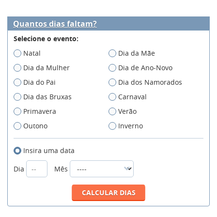
Quantos dias faltam?
Selecione o evento:
Natal
Dia da Mãe
Dia da Mulher
Dia de Ano-Novo
Dia do Pai
Dia dos Namorados
Dia das Bruxas
Carnaval
Primavera
Verão
Outono
Inverno
Insira uma data
Dia
Mês