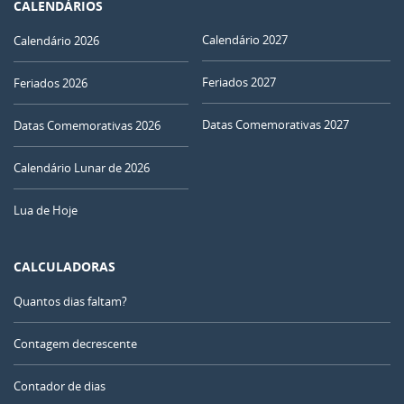
CALENDÁRIOS
Calendário 2027
Calendário 2026
Feriados 2027
Feriados 2026
Datas Comemorativas 2027
Datas Comemorativas 2026
Calendário Lunar de 2026
Lua de Hoje
CALCULADORAS
Quantos dias faltam?
Contagem decrescente
Contador de dias