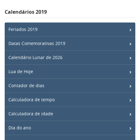
Calendários 2019
Feriados 2019
Datas Comemorativas 2019
Calendário Lunar de 2026
Lua de Hoje
Contador de dias
Calculadora de tempo
Calculadora de idade
Dia do ano