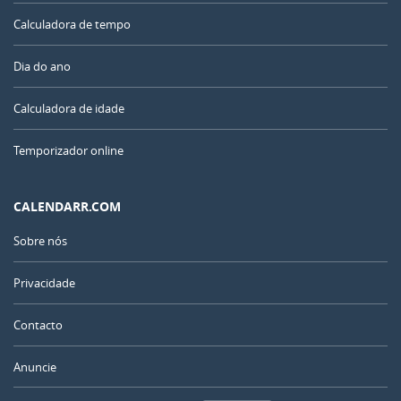
Calculadora de tempo
Dia do ano
Calculadora de idade
Temporizador online
CALENDARR.COM
Sobre nós
Privacidade
Contacto
Anuncie