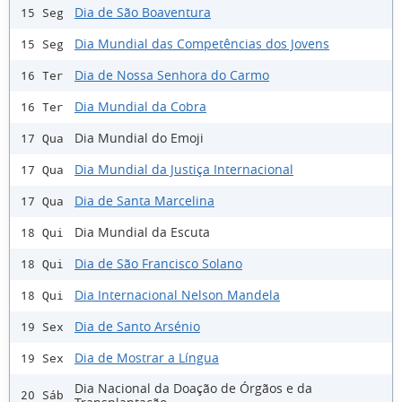
Dia de São Boaventura
15 Seg
Dia Mundial das Competências dos Jovens
15 Seg
Dia de Nossa Senhora do Carmo
16 Ter
Dia Mundial da Cobra
16 Ter
Dia Mundial do Emoji
17 Qua
Dia Mundial da Justiça Internacional
17 Qua
Dia de Santa Marcelina
17 Qua
Dia Mundial da Escuta
18 Qui
Dia de São Francisco Solano
18 Qui
Dia Internacional Nelson Mandela
18 Qui
Dia de Santo Arsénio
19 Sex
Dia de Mostrar a Língua
19 Sex
Dia Nacional da Doação de Órgãos e da
20 Sáb