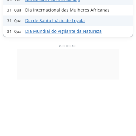
Dia Internacional das Mulheres Africanas
31 Qua
Dia de Santo Inácio de Loyola
31 Qua
Dia Mundial do Vigilante da Natureza
31 Qua