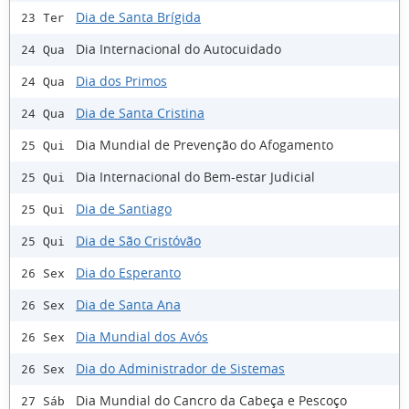
Dia de Santa Brígida
23 Ter
Dia Internacional do Autocuidado
24 Qua
Dia dos Primos
24 Qua
Dia de Santa Cristina
24 Qua
Dia Mundial de Prevenção do Afogamento
25 Qui
Dia Internacional do Bem-estar Judicial
25 Qui
Dia de Santiago
25 Qui
Dia de São Cristóvão
25 Qui
Dia do Esperanto
26 Sex
Dia de Santa Ana
26 Sex
Dia Mundial dos Avós
26 Sex
Dia do Administrador de Sistemas
26 Sex
Dia Mundial do Cancro da Cabeça e Pescoço
27 Sáb