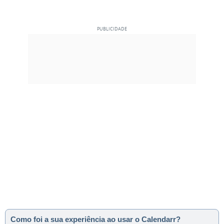
Como foi a sua experiência ao usar o Calendarr?