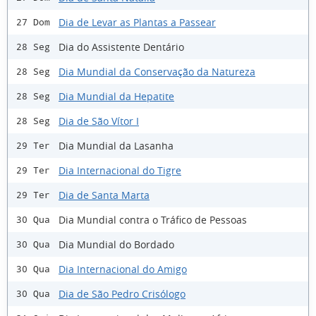
Dia de Levar as Plantas a Passear
27 Dom
Dia do Assistente Dentário
28 Seg
Dia Mundial da Conservação da Natureza
28 Seg
Dia Mundial da Hepatite
28 Seg
Dia de São Vítor I
28 Seg
Dia Mundial da Lasanha
29 Ter
Dia Internacional do Tigre
29 Ter
Dia de Santa Marta
29 Ter
Dia Mundial contra o Tráfico de Pessoas
30 Qua
Dia Mundial do Bordado
30 Qua
Dia Internacional do Amigo
30 Qua
Dia de São Pedro Crisólogo
30 Qua