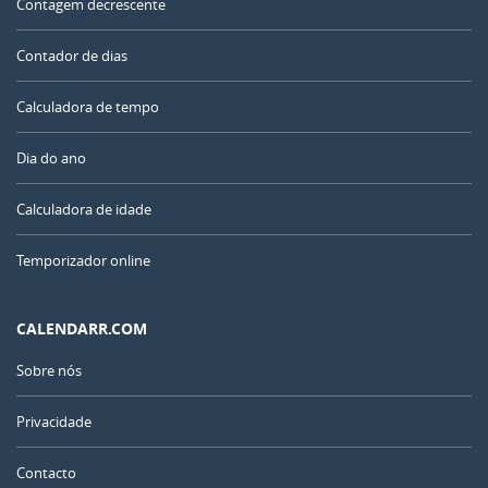
Contagem decrescente
Contador de dias
Calculadora de tempo
Dia do ano
Calculadora de idade
Temporizador online
CALENDARR.COM
Sobre nós
Privacidade
Contacto