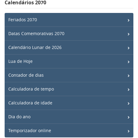
Calendários 2070
Feriados 2070
Datas Comemorativas 2070
Calendário Lunar de 2026
Lua de Hoje
Contador de dias
Calculadora de tempo
Calculadora de idade
Dia do ano
Temporizador online