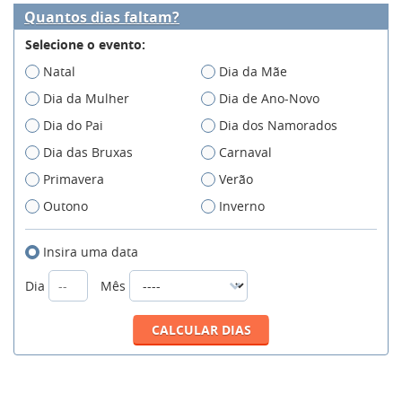
Quantos dias faltam?
Selecione o evento:
Natal
Dia da Mãe
Dia da Mulher
Dia de Ano-Novo
Dia do Pai
Dia dos Namorados
Dia das Bruxas
Carnaval
Primavera
Verão
Outono
Inverno
Insira uma data
Dia
Mês