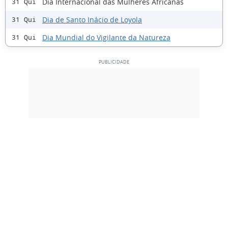
Dia Internacional das Mulheres Africanas
31 Qui
Dia de Santo Inácio de Loyola
31 Qui
Dia Mundial do Vigilante da Natureza
31 Qui