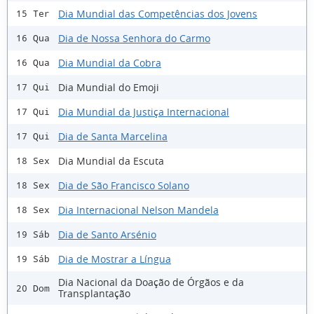
Dia Mundial das Competências dos Jovens
15 Ter
Dia de Nossa Senhora do Carmo
16 Qua
Dia Mundial da Cobra
16 Qua
Dia Mundial do Emoji
17 Qui
Dia Mundial da Justiça Internacional
17 Qui
Dia de Santa Marcelina
17 Qui
Dia Mundial da Escuta
18 Sex
Dia de São Francisco Solano
18 Sex
Dia Internacional Nelson Mandela
18 Sex
Dia de Santo Arsénio
19 Sáb
Dia de Mostrar a Língua
19 Sáb
Dia Nacional da Doação de Órgãos e da
20 Dom
Transplantação