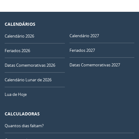
CALENDÁRIOS
Calendário 2027
Calendário 2026
Feriados 2027
Feriados 2026
Datas Comemorativas 2027
Datas Comemorativas 2026
Calendário Lunar de 2026
Lua de Hoje
CALCULADORAS
Quantos dias faltam?