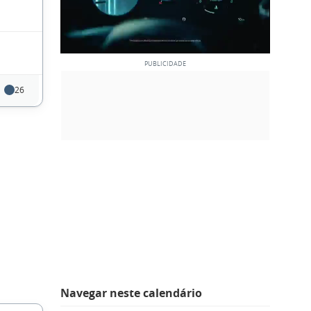
26
Navegar neste calendário