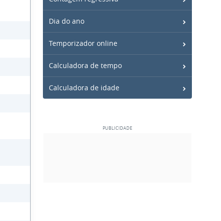
Dia do ano
Temporizador online
Calculadora de tempo
Calculadora de idade