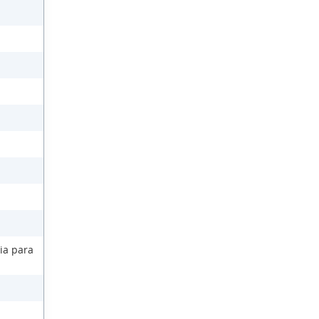
ia para