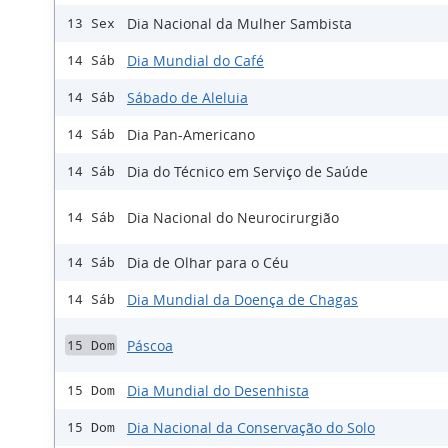
Dia Nacional da Mulher Sambista
13 Sex
Dia Mundial do Café
14 Sáb
Sábado de Aleluia
14 Sáb
Dia Pan-Americano
14 Sáb
Dia do Técnico em Serviço de Saúde
14 Sáb
Dia Nacional do Neurocirurgião
14 Sáb
Dia de Olhar para o Céu
14 Sáb
Dia Mundial da Doença de Chagas
14 Sáb
Páscoa
15 Dom
Dia Mundial do Desenhista
15 Dom
Dia Nacional da Conservação do Solo
15 Dom