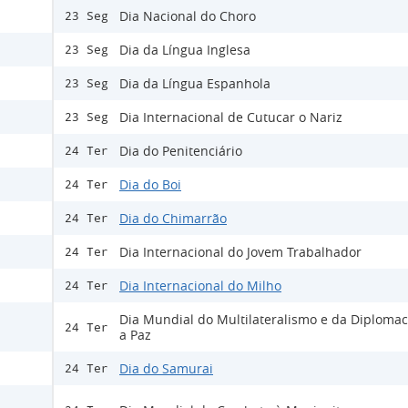
Dia Nacional do Choro
23 Seg
Dia da Língua Inglesa
23 Seg
Dia da Língua Espanhola
23 Seg
Dia Internacional de Cutucar o Nariz
23 Seg
Dia do Penitenciário
24 Ter
Dia do Boi
24 Ter
Dia do Chimarrão
24 Ter
Dia Internacional do Jovem Trabalhador
24 Ter
Dia Internacional do Milho
24 Ter
Dia Mundial do Multilateralismo e da Diplomac
24 Ter
a Paz
Dia do Samurai
24 Ter