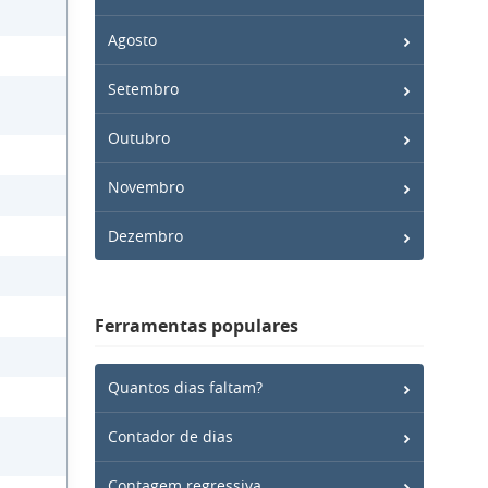
Agosto
Setembro
Outubro
Novembro
Dezembro
Ferramentas populares
Quantos dias faltam?
Contador de dias
Contagem regressiva