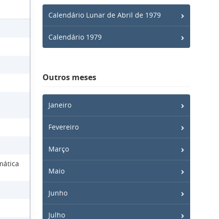
Calendário Lunar de Abril de 1979
Calendário 1979
Outros meses
Janeiro
Fevereiro
Março
mática
Maio
Junho
Julho