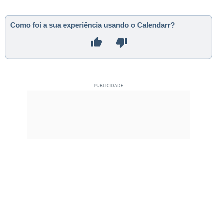
Como foi a sua experiência usando o Calendarr?