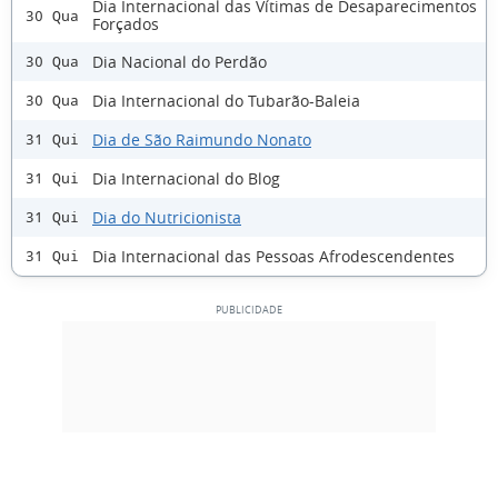
Dia Internacional das Vítimas de Desaparecimentos
30 Qua
Forçados
Dia Nacional do Perdão
30 Qua
Dia Internacional do Tubarão-Baleia
30 Qua
Dia de São Raimundo Nonato
31 Qui
Dia Internacional do Blog
31 Qui
Dia do Nutricionista
31 Qui
Dia Internacional das Pessoas Afrodescendentes
31 Qui