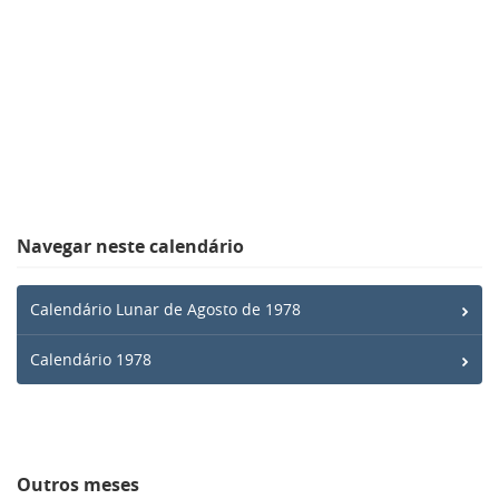
Navegar neste calendário
Calendário Lunar de Agosto de 1978
Calendário 1978
Outros meses