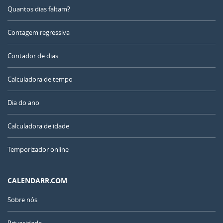
Quantos dias faltam?
Contagem regressiva
Contador de dias
Calculadora de tempo
Dia do ano
Calculadora de idade
Temporizador online
CALENDARR.COM
Sobre nós