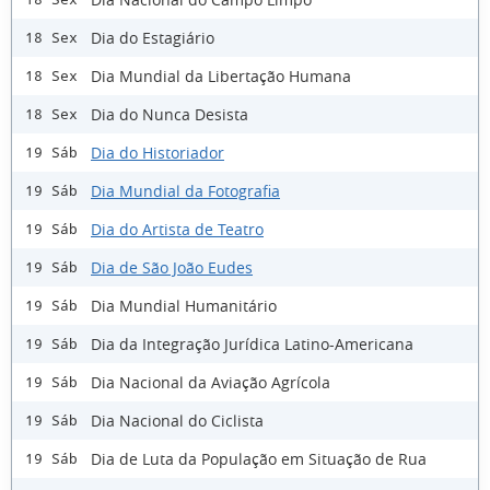
Dia do Estagiário
18 Sex
Dia Mundial da Libertação Humana
18 Sex
Dia do Nunca Desista
18 Sex
Dia do Historiador
19 Sáb
Dia Mundial da Fotografia
19 Sáb
Dia do Artista de Teatro
19 Sáb
Dia de São João Eudes
19 Sáb
Dia Mundial Humanitário
19 Sáb
Dia da Integração Jurídica Latino-Americana
19 Sáb
Dia Nacional da Aviação Agrícola
19 Sáb
Dia Nacional do Ciclista
19 Sáb
Dia de Luta da População em Situação de Rua
19 Sáb