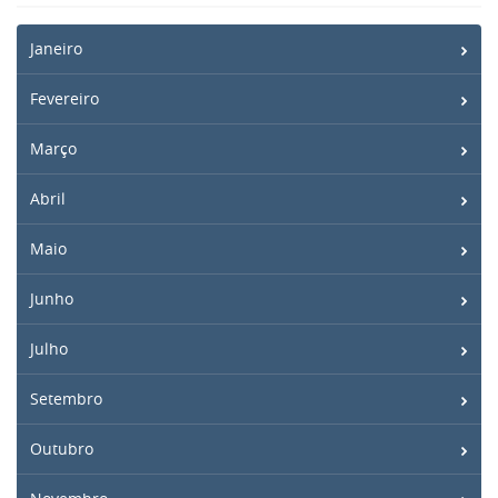
Janeiro
Fevereiro
Março
Abril
Maio
Junho
Julho
Setembro
Outubro