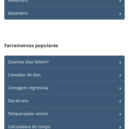
Novembro
Dezembro
Ferramentas populares
Quantos dias faltam?
Contador de dias
Contagem regressiva
Dia do ano
Temporizador online
Calculadora de tempo