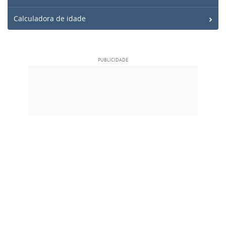
Calculadora de idade