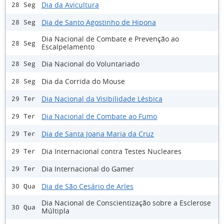
Dia da Avicultura
28 Seg
Dia de Santo Agostinho de Hipona
28 Seg
Dia Nacional de Combate e Prevenção ao
28 Seg
Escalpelamento
Dia Nacional do Voluntariado
28 Seg
Dia da Corrida do Mouse
28 Seg
Dia Nacional da Visibilidade Lésbica
29 Ter
Dia Nacional de Combate ao Fumo
29 Ter
Dia de Santa Joana Maria da Cruz
29 Ter
Dia Internacional contra Testes Nucleares
29 Ter
Dia Internacional do Gamer
29 Ter
Dia de São Cesário de Arles
30 Qua
Dia Nacional de Conscientização sobre a Esclerose
30 Qua
Múltipla