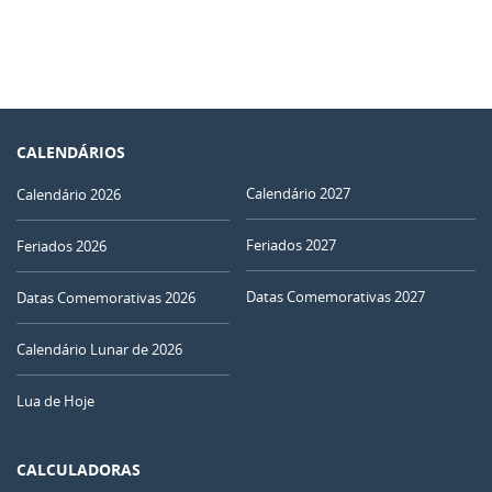
CALENDÁRIOS
Calendário 2027
Calendário 2026
Feriados 2027
Feriados 2026
Datas Comemorativas 2027
Datas Comemorativas 2026
Calendário Lunar de 2026
Lua de Hoje
CALCULADORAS