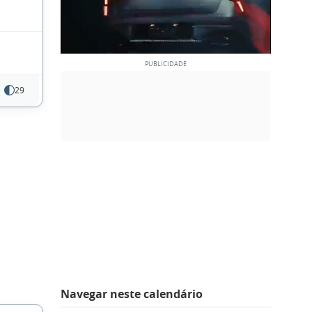
29
Navegar neste calendário