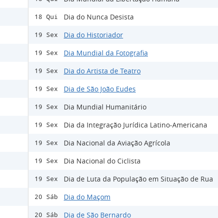
Dia do Nunca Desista
18 Qui
Dia do Historiador
19 Sex
Dia Mundial da Fotografia
19 Sex
Dia do Artista de Teatro
19 Sex
Dia de São João Eudes
19 Sex
Dia Mundial Humanitário
19 Sex
Dia da Integração Jurídica Latino-Americana
19 Sex
Dia Nacional da Aviação Agrícola
19 Sex
Dia Nacional do Ciclista
19 Sex
Dia de Luta da População em Situação de Rua
19 Sex
Dia do Maçom
20 Sáb
Dia de São Bernardo
20 Sáb