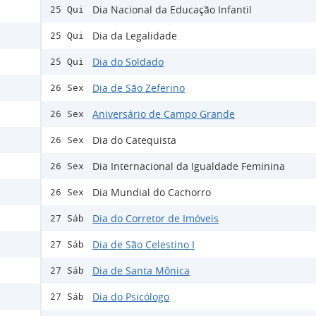
Dia Nacional da Educação Infantil
25 Qui
Dia da Legalidade
25 Qui
Dia do Soldado
25 Qui
Dia de São Zeferino
26 Sex
Aniversário de Campo Grande
26 Sex
Dia do Catequista
26 Sex
Dia Internacional da Igualdade Feminina
26 Sex
Dia Mundial do Cachorro
26 Sex
Dia do Corretor de Imóveis
27 Sáb
Dia de São Celestino I
27 Sáb
Dia de Santa Mônica
27 Sáb
Dia do Psicólogo
27 Sáb