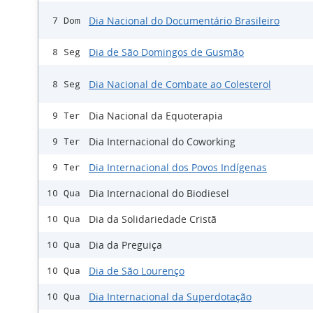
Dia Nacional do Documentário Brasileiro
7 Dom
Dia de São Domingos de Gusmão
8 Seg
Dia Nacional de Combate ao Colesterol
8 Seg
Dia Nacional da Equoterapia
9 Ter
Dia Internacional do Coworking
9 Ter
Dia Internacional dos Povos Indígenas
9 Ter
Dia Internacional do Biodiesel
10 Qua
Dia da Solidariedade Cristã
10 Qua
Dia da Preguiça
10 Qua
Dia de São Lourenço
10 Qua
Dia Internacional da Superdotação
10 Qua