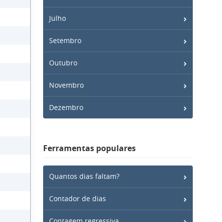
Julho
Setembro
Outubro
Novembro
Dezembro
Ferramentas populares
Quantos dias faltam?
Contador de dias
Contagem regressiva