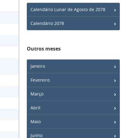
Calendário Lunar de Agosto de 2078
Calendário 2078
Outros meses
Janeiro
Fevereiro
Março
Abril
Maio
Junho