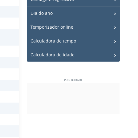
Dia do ano
Temporizador online
Calculadora de tempo
Calculadora de idade