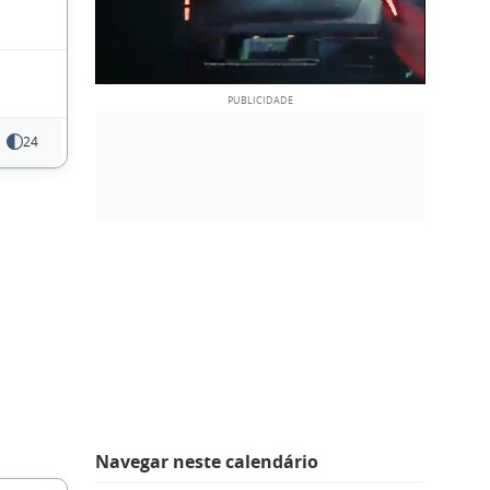
24
Navegar neste calendário