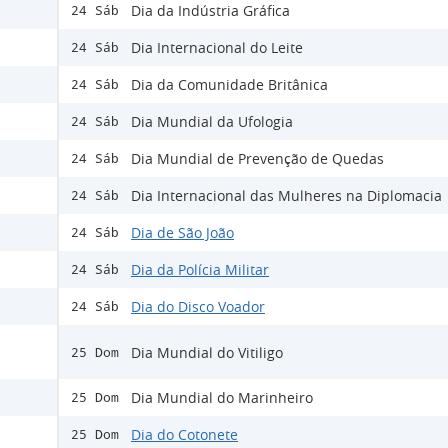
Dia da Indústria Gráfica
24 Sáb
Dia Internacional do Leite
24 Sáb
Dia da Comunidade Britânica
24 Sáb
Dia Mundial da Ufologia
24 Sáb
Dia Mundial de Prevenção de Quedas
24 Sáb
Dia Internacional das Mulheres na Diplomacia
24 Sáb
Dia de São João
24 Sáb
Dia da Polícia Militar
24 Sáb
Dia do Disco Voador
24 Sáb
Dia Mundial do Vitiligo
25 Dom
Dia Mundial do Marinheiro
25 Dom
Dia do Cotonete
25 Dom