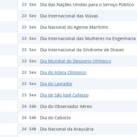
Dia das Nações Unidas para o Serviço Público
23 Sex
Dia Internacional das Viúvas
23 Sex
Dia Nacional do Agente Marítimo
23 Sex
Dia Internacional das Mulheres na Engenharia
23 Sex
Dia Internacional da Síndrome de Dravet
23 Sex
Dia Mundial do Desporto Olímpico
23 Sex
Dia do Atleta Olímpico
23 Sex
Dia do Lavrador
23 Sex
Dia de São José Cafasso
23 Sex
Dia do Observador Aéreo
24 Sáb
Dia do Caboclo
24 Sáb
Dia Nacional da Araucária
24 Sáb