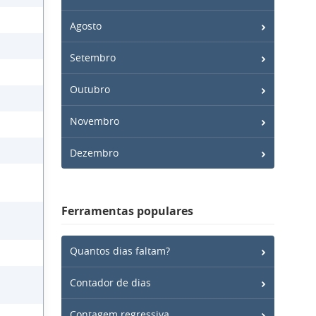
Agosto
Setembro
Outubro
Novembro
Dezembro
Ferramentas populares
Quantos dias faltam?
Contador de dias
Contagem regressiva