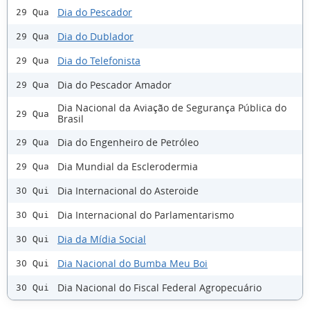
Dia do Pescador
29 Qua
Dia do Dublador
29 Qua
Dia do Telefonista
29 Qua
Dia do Pescador Amador
29 Qua
Dia Nacional da Aviação de Segurança Pública do
29 Qua
Brasil
Dia do Engenheiro de Petróleo
29 Qua
Dia Mundial da Esclerodermia
29 Qua
Dia Internacional do Asteroide
30 Qui
Dia Internacional do Parlamentarismo
30 Qui
Dia da Mídia Social
30 Qui
Dia Nacional do Bumba Meu Boi
30 Qui
Dia Nacional do Fiscal Federal Agropecuário
30 Qui