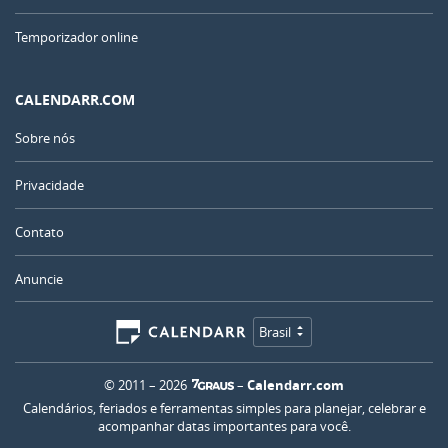
Temporizador online
CALENDARR.COM
Sobre nós
Privacidade
Contato
Anuncie
Brasil
© 2011 – 2026
–
Calendarr.com
Calendários, feriados e ferramentas simples para planejar, celebrar e
acompanhar datas importantes para você.