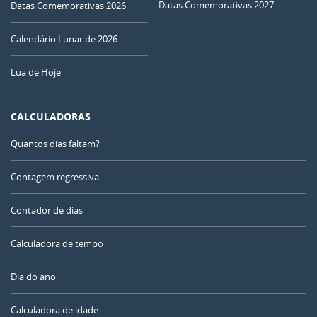
Datas Comemorativas 2027
Datas Comemorativas 2026
Calendário Lunar de 2026
Lua de Hoje
CALCULADORAS
Quantos dias faltam?
Contagem regressiva
Contador de dias
Calculadora de tempo
Dia do ano
Calculadora de idade