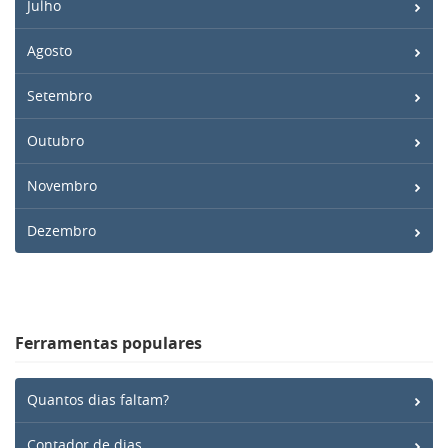
Julho
Agosto
Setembro
Outubro
Novembro
Dezembro
Ferramentas populares
Quantos dias faltam?
Contador de dias