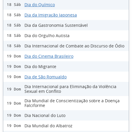
Dia do Químico
18 Sáb
Dia da Imigração Japonesa
18 Sáb
Dia da Gastronomia Sustentável
18 Sáb
Dia do Orgulho Autista
18 Sáb
Dia Internacional de Combate ao Discurso de Ódio
18 Sáb
Dia do Cinema Brasileiro
19 Dom
Dia do Migrante
19 Dom
Dia de São Romualdo
19 Dom
Dia Internacional para Eliminação da Violência
19 Dom
Sexual em Conflito
Dia Mundial de Conscientização sobre a Doença
19 Dom
Falciforme
Dia Nacional do Luto
19 Dom
Dia Mundial do Albatroz
19 Dom