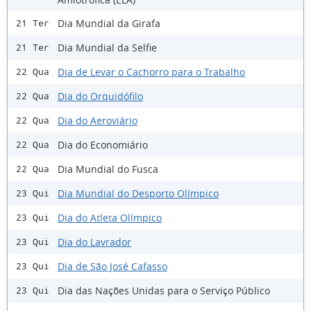
Dia Mundial da Girafa
21 Ter
Dia Mundial da Selfie
21 Ter
Dia de Levar o Cachorro para o Trabalho
22 Qua
Dia do Orquidófilo
22 Qua
Dia do Aeroviário
22 Qua
Dia do Economiário
22 Qua
Dia Mundial do Fusca
22 Qua
Dia Mundial do Desporto Olímpico
23 Qui
Dia do Atleta Olímpico
23 Qui
Dia do Lavrador
23 Qui
Dia de São José Cafasso
23 Qui
Dia das Nações Unidas para o Serviço Público
23 Qui