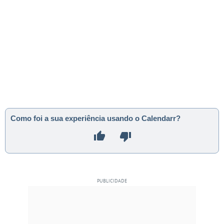
Como foi a sua experiência usando o Calendarr?