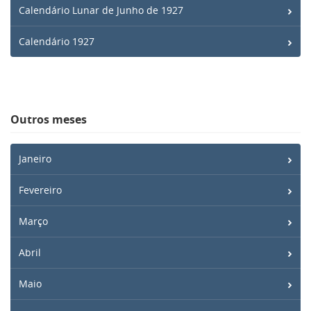
Calendário Lunar de Junho de 1927
Calendário 1927
Outros meses
Janeiro
Fevereiro
Março
Abril
Maio