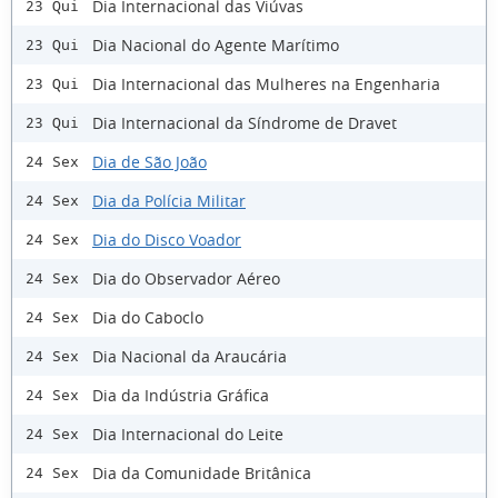
Dia Internacional das Viúvas
23 Qui
Dia Nacional do Agente Marítimo
23 Qui
Dia Internacional das Mulheres na Engenharia
23 Qui
Dia Internacional da Síndrome de Dravet
23 Qui
Dia de São João
24 Sex
Dia da Polícia Militar
24 Sex
Dia do Disco Voador
24 Sex
Dia do Observador Aéreo
24 Sex
Dia do Caboclo
24 Sex
Dia Nacional da Araucária
24 Sex
Dia da Indústria Gráfica
24 Sex
Dia Internacional do Leite
24 Sex
Dia da Comunidade Britânica
24 Sex