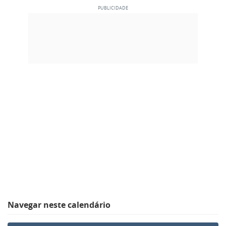
Navegar neste calendário