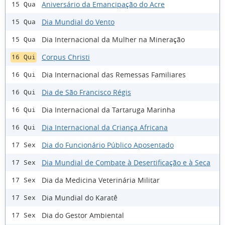
Aniversário da Emancipação do Acre
15 Qua
Dia Mundial do Vento
15 Qua
Dia Internacional da Mulher na Mineração
15 Qua
Corpus Christi
16 Qui
Dia Internacional das Remessas Familiares
16 Qui
Dia de São Francisco Régis
16 Qui
Dia Internacional da Tartaruga Marinha
16 Qui
Dia Internacional da Criança Africana
16 Qui
Dia do Funcionário Público Aposentado
17 Sex
Dia Mundial de Combate à Desertificação e à Seca
17 Sex
Dia da Medicina Veterinária Militar
17 Sex
Dia Mundial do Karatê
17 Sex
Dia do Gestor Ambiental
17 Sex