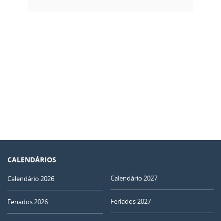
CALENDÁRIOS
Calendário 2027
Calendário 2026
Feriados 2027
Feriados 2026