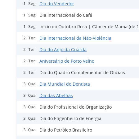
Dia do Vendedor
1 Seg
Dia Internacional do Café
1 Seg
Início do Outubro Rosa | Câncer de Mama (de 1
1 Seg
Dia Internacional da Não-Violência
2 Ter
Dia do Anjo da Guarda
2 Ter
Aniversário de Porto Velho
2 Ter
Dia do Quadro Complementar de Oficiais
2 Ter
Dia Mundial do Dentista
3 Qua
Dia das Abelhas
3 Qua
Dia do Profissional de Organização
3 Qua
Dia do Engenheiro de Energia
3 Qua
Dia do Petróleo Brasileiro
3 Qua