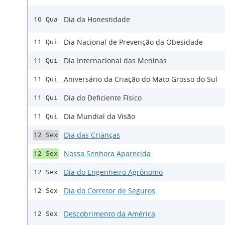
Dia da Honestidade
10 Qua
Dia Nacional de Prevenção da Obesidade
11 Qui
Dia Internacional das Meninas
11 Qui
Aniversário da Criação do Mato Grosso do Sul
11 Qui
Dia do Deficiente Físico
11 Qui
Dia Mundial da Visão
11 Qui
Dia das Crianças
12 Sex
Nossa Senhora Aparecida
12 Sex
Dia do Engenheiro Agrônomo
12 Sex
Dia do Corretor de Seguros
12 Sex
Descobrimento da América
12 Sex