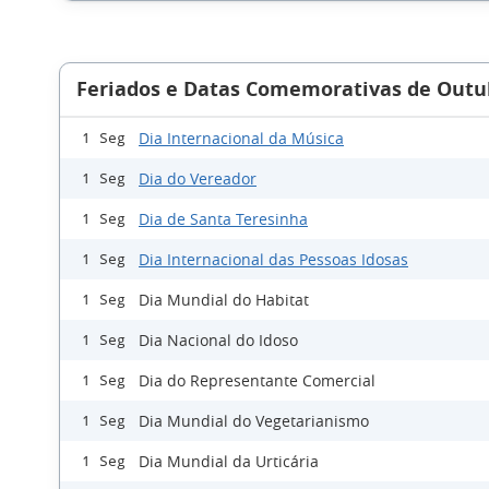
Feriados e Datas Comemorativas de Outu
Dia Internacional da Música
1 Seg
Dia do Vereador
1 Seg
Dia de Santa Teresinha
1 Seg
Dia Internacional das Pessoas Idosas
1 Seg
Dia Mundial do Habitat
1 Seg
Dia Nacional do Idoso
1 Seg
Dia do Representante Comercial
1 Seg
Dia Mundial do Vegetarianismo
1 Seg
Dia Mundial da Urticária
1 Seg