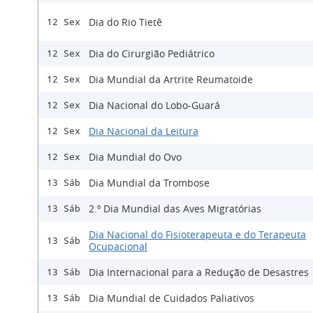
Dia do Rio Tietê
12 Sex
Dia do Cirurgião Pediátrico
12 Sex
Dia Mundial da Artrite Reumatoide
12 Sex
Dia Nacional do Lobo-Guará
12 Sex
Dia Nacional da Leitura
12 Sex
Dia Mundial do Ovo
12 Sex
Dia Mundial da Trombose
13 Sáb
2.º Dia Mundial das Aves Migratórias
13 Sáb
Dia Nacional do Fisioterapeuta e do Terapeuta
13 Sáb
Ocupacional
Dia Internacional para a Redução de Desastres
13 Sáb
Dia Mundial de Cuidados Paliativos
13 Sáb