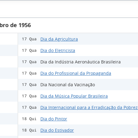
bro de 1956
Dia da Agricultura
17 Qua
Dia do Eletricista
17 Qua
Dia da Indústria Aeronáutica Brasileira
17 Qua
Dia do Profissional da Propaganda
17 Qua
Dia Nacional da Vacinação
17 Qua
Dia da Música Popular Brasileira
17 Qua
Dia Internacional para a Erradicação da Pobre
17 Qua
Dia do Pintor
18 Qui
Dia do Estivador
18 Qui