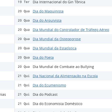
Dia Internacional do Gin Tônica
19 Ter
Dia do Maquinista
20 Qua
Dia do Arquivista
20 Qua
Dia Mundial do Controlador de Tráfego Aéreo
20 Qua
Dia Mundial da Osteoporose
20 Qua
Dia Mundial da Estatística
20 Qua
Dia do Poeta
20 Qua
Dia Mundial de Combate ao Bullying
20 Qua
Dia Nacional da Alimentação na Escola
21 Qui
Dia do Ecumenismo
21 Qui
mias
Dia do Podcast
21 Qui
Dia do Economista Doméstico
21 Qui