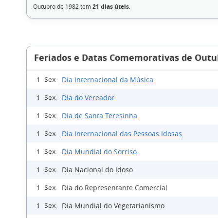
Outubro de 1982 tem
21 dias úteis
.
Feriados e Datas Comemorativas de Outu
Dia Internacional da Música
1 Sex
Dia do Vereador
1 Sex
Dia de Santa Teresinha
1 Sex
Dia Internacional das Pessoas Idosas
1 Sex
Dia Mundial do Sorriso
1 Sex
Dia Nacional do Idoso
1 Sex
Dia do Representante Comercial
1 Sex
Dia Mundial do Vegetarianismo
1 Sex