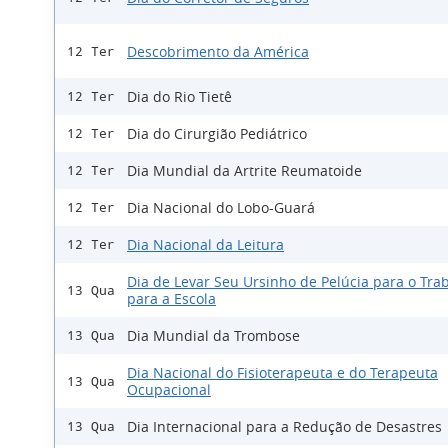
Descobrimento da América
12 Ter
Dia do Rio Tietê
12 Ter
Dia do Cirurgião Pediátrico
12 Ter
Dia Mundial da Artrite Reumatoide
12 Ter
Dia Nacional do Lobo-Guará
12 Ter
Dia Nacional da Leitura
12 Ter
Dia de Levar Seu Ursinho de Pelúcia para o Tra
13 Qua
para a Escola
Dia Mundial da Trombose
13 Qua
Dia Nacional do Fisioterapeuta e do Terapeuta
13 Qua
Ocupacional
Dia Internacional para a Redução de Desastres
13 Qua