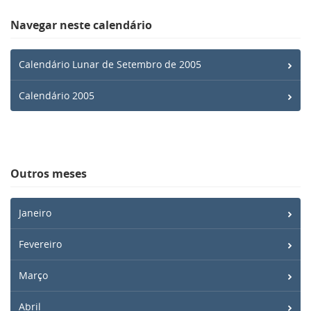
Navegar neste calendário
Calendário Lunar de Setembro de 2005
Calendário 2005
Outros meses
Janeiro
Fevereiro
Março
Abril