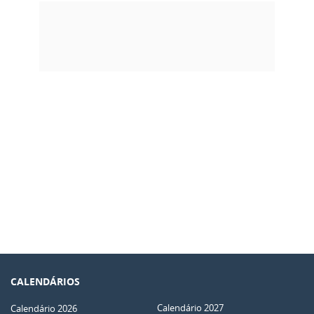
CALENDÁRIOS
Calendário 2027
Calendário 2026