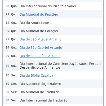
Dia Internacional do Direito a Saber
28 Qua
Dia Mundial do Petróleo
29 Qui
Dia do Anunciante
29 Qui
Dia Mundial do Coração
29 Qui
Dia de São Miguel Arcanjo
29 Qui
Dia de São Gabriel Arcanjo
29 Qui
Dia de São Rafael Arcanjo
29 Qui
Dia Internacional de Conscientização sobre Perda e
29 Qui
Desperdício de Alimentos
Dia da Bíblia Católica
30 Sex
Dia Nacional do Jornaleiro
30 Sex
Dia Mundial do Tradutor
30 Sex
Dia Internacional da Tradução
30 Sex