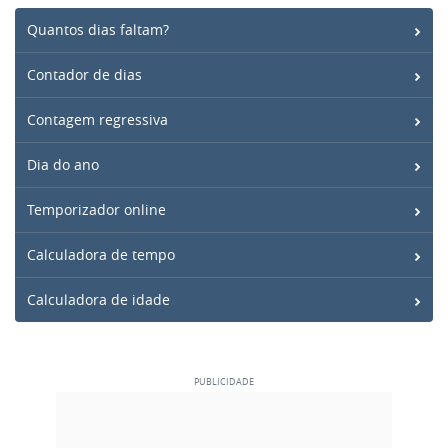
Quantos dias faltam?
Contador de dias
Contagem regressiva
Dia do ano
Temporizador online
Calculadora de tempo
Calculadora de idade