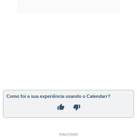
Como foi a sua experiência usando o Calendarr?