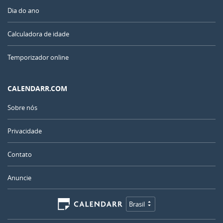
Dia do ano
Calculadora de idade
Temporizador online
CALENDARR.COM
Sobre nós
Privacidade
Contato
Anuncie
Brasil