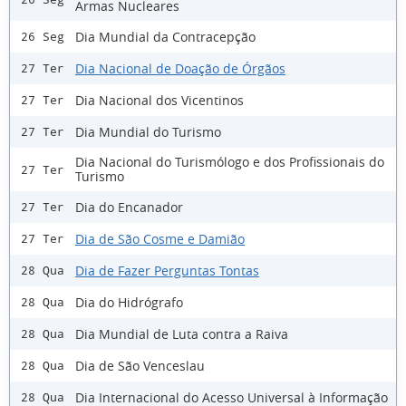
Armas Nucleares
Dia Mundial da Contracepção
26 Seg
Dia Nacional de Doação de Órgãos
27 Ter
Dia Nacional dos Vicentinos
27 Ter
Dia Mundial do Turismo
27 Ter
Dia Nacional do Turismólogo e dos Profissionais do
27 Ter
Turismo
Dia do Encanador
27 Ter
Dia de São Cosme e Damião
27 Ter
Dia de Fazer Perguntas Tontas
28 Qua
Dia do Hidrógrafo
28 Qua
Dia Mundial de Luta contra a Raiva
28 Qua
Dia de São Venceslau
28 Qua
Dia Internacional do Acesso Universal à Informação
28 Qua