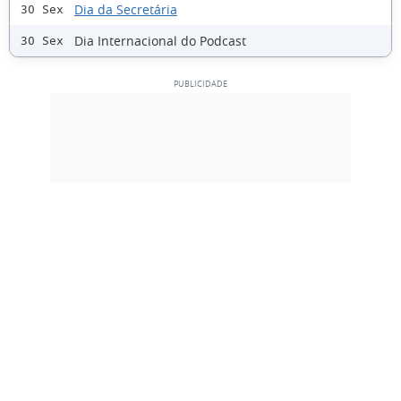
Dia da Secretária
30 Sex
Dia Internacional do Podcast
30 Sex