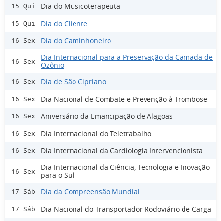
Dia do Musicoterapeuta
15 Qui
Dia do Cliente
15 Qui
Dia do Caminhoneiro
16 Sex
Dia Internacional para a Preservação da Camada de
16 Sex
Ozônio
Dia de São Cipriano
16 Sex
Dia Nacional de Combate e Prevenção à Trombose
16 Sex
Aniversário da Emancipação de Alagoas
16 Sex
Dia Internacional do Teletrabalho
16 Sex
Dia Internacional da Cardiologia Intervencionista
16 Sex
Dia Internacional da Ciência, Tecnologia e Inovação
16 Sex
para o Sul
Dia da Compreensão Mundial
17 Sáb
Dia Nacional do Transportador Rodoviário de Carga
17 Sáb