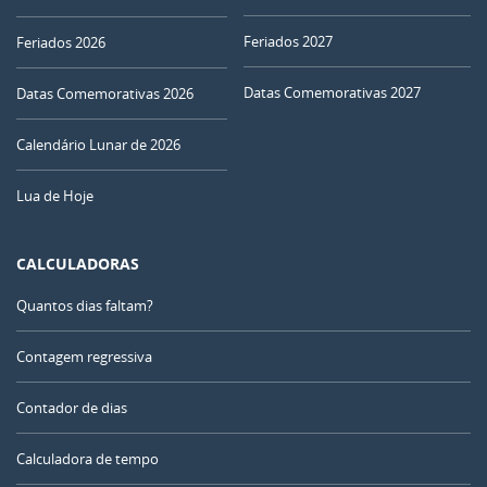
Feriados 2027
Feriados 2026
Datas Comemorativas 2027
Datas Comemorativas 2026
Calendário Lunar de 2026
Lua de Hoje
CALCULADORAS
Quantos dias faltam?
Contagem regressiva
Contador de dias
Calculadora de tempo