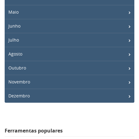
Maio
Junho
Julho
Agosto
Outubro
Novembro
Dezembro
Ferramentas populares