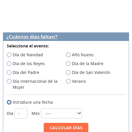
¿Cuántos días faltan?
Selecciona el evento:
Día de Navidad
Año Nuevo
Dia de los Reyes
Día de la Madre
Día del Padre
Día de San Valentín
Día internacional de la
Verano
Mujer
Introduce una fecha
Día
Mes