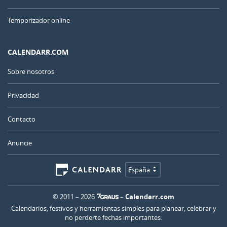
Temporizador online
CALENDARR.COM
Sobre nosotros
Privacidad
Contacto
Anuncie
España
© 2011 – 2026
–
Calendarr.com
Calendarios, festivos y herramientas simples para planear, celebrar y
no perderte fechas importantes.