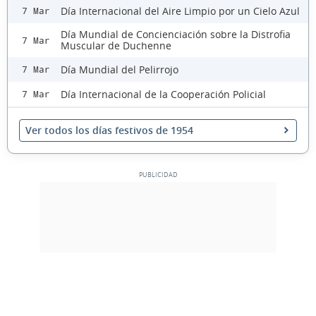
Día Internacional del Aire Limpio por un Cielo Azul
7 Mar
Día Mundial de Concienciación sobre la Distrofia
7 Mar
Muscular de Duchenne
Día Mundial del Pelirrojo
7 Mar
Día Internacional de la Cooperación Policial
7 Mar
Ver todos los días festivos de 1954