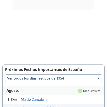
Próximas Fechas Importantes de España
Ver todos los días festivos de 1954
Agosto
Días Festivos
Día de Cantabria
8 Dom