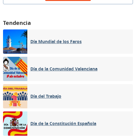
Tendencia
Día Mundial de los Faros
Día de la Comunidad Valenciana
Día del Trabajo
Día de la Constitución Española