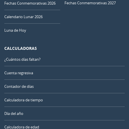
Fechas Conmemorativas 2027
Fechas Conmemorativas 2026
Calendario Lunar 2026
Luna de Hoy
CALCULADORAS
¿Cuántos días faltan?
Cuenta regresiva
Contador de días
Calculadora de tiempo
Día del año
Calculadora de edad