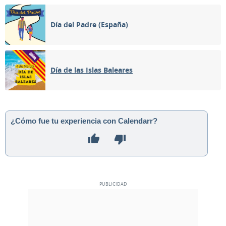
Día del Padre (España)
Día de las Islas Baleares
¿Cómo fue tu experiencia con Calendarr?