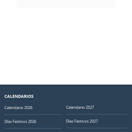
CALENDARIOS
Calendario 2027
Calendario 2026
Días Festivos 2027
Días Festivos 2026