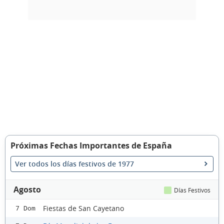
Próximas Fechas Importantes de España
Ver todos los días festivos de 1977
Agosto
Días Festivos
Fiestas de San Cayetano
7 Dom