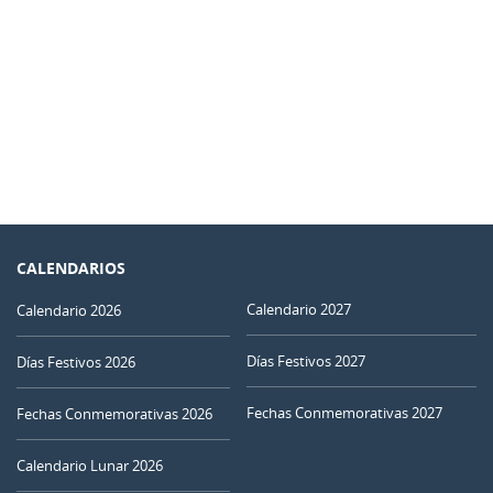
CALENDARIOS
Calendario 2027
Calendario 2026
Días Festivos 2027
Días Festivos 2026
Fechas Conmemorativas 2027
Fechas Conmemorativas 2026
Calendario Lunar 2026