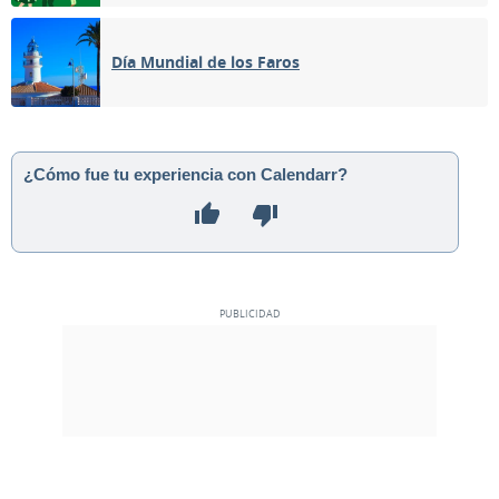
Día Mundial de los Faros
¿Cómo fue tu experiencia con Calendarr?