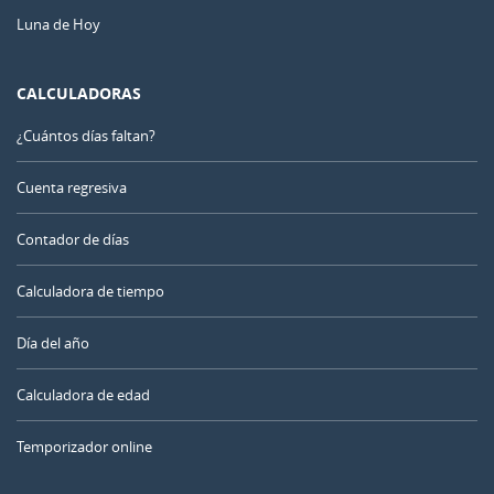
Luna de Hoy
CALCULADORAS
¿Cuántos días faltan?
Cuenta regresiva
Contador de días
Calculadora de tiempo
Día del año
Calculadora de edad
Temporizador online