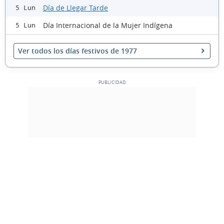
Día de Llegar Tarde
5 Lun
Día Internacional de la Mujer Indígena
5 Lun
Ver todos los días festivos de 1977