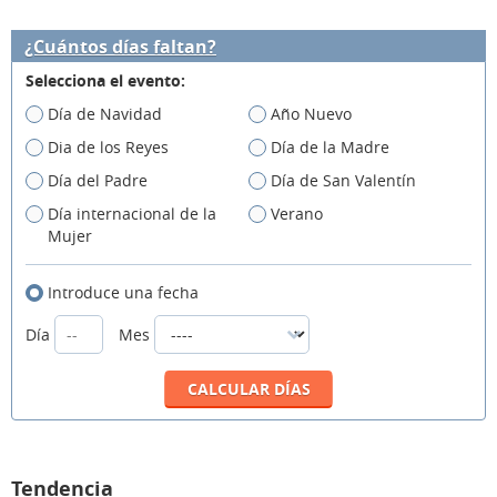
¿Cuántos días faltan?
Selecciona el evento:
Día de Navidad
Año Nuevo
Dia de los Reyes
Día de la Madre
Día del Padre
Día de San Valentín
Día internacional de la
Verano
Mujer
Introduce una fecha
Día
Mes
Tendencia