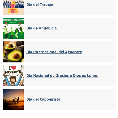
Día del Trabajo
Día de Andalucía
Día Internacional del Aguacate
Día Nacional de Gracias a Dios es Lunes
Día del Capoeirista