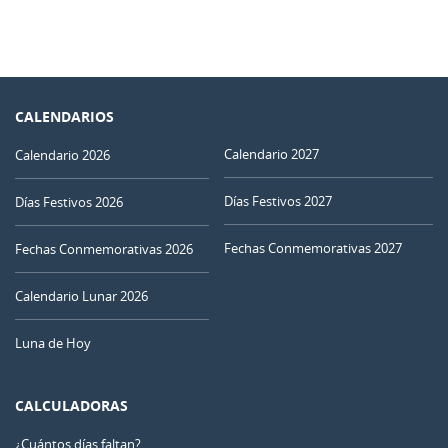
CALENDARIOS
Calendario 2027
Calendario 2026
Días Festivos 2027
Días Festivos 2026
Fechas Conmemorativas 2027
Fechas Conmemorativas 2026
Calendario Lunar 2026
Luna de Hoy
CALCULADORAS
¿Cuántos días faltan?