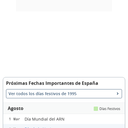
Próximas Fechas Importantes de España
Ver todos los días festivos de 1995
Agosto
Días Festivos
Día Mundial del ARN
1 Mar