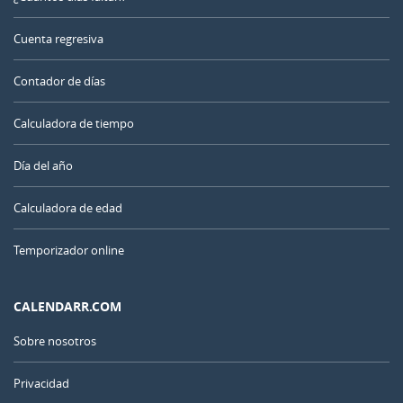
Cuenta regresiva
Contador de días
Calculadora de tiempo
Día del año
Calculadora de edad
Temporizador online
CALENDARR.COM
Sobre nosotros
Privacidad