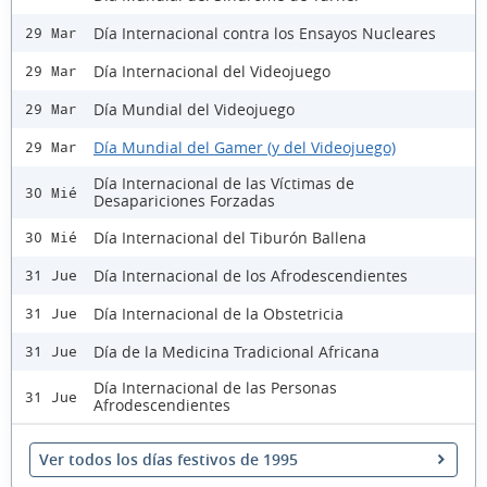
Día Internacional contra los Ensayos Nucleares
29 Mar
Día Internacional del Videojuego
29 Mar
Día Mundial del Videojuego
29 Mar
Día Mundial del Gamer (y del Videojuego)
29 Mar
Día Internacional de las Víctimas de
30 Mié
Desapariciones Forzadas
Día Internacional del Tiburón Ballena
30 Mié
Día Internacional de los Afrodescendientes
31 Jue
Día Internacional de la Obstetricia
31 Jue
Día de la Medicina Tradicional Africana
31 Jue
Día Internacional de las Personas
31 Jue
Afrodescendientes
Ver todos los días festivos de 1995