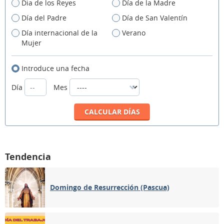
Dia de los Reyes
Día de la Madre
Día del Padre
Día de San Valentín
Día internacional de la
Verano
Mujer
Introduce una fecha
Día
Mes
Tendencia
Domingo de Resurrección (Pascua)