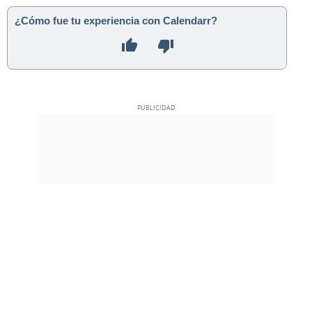
¿Cómo fue tu experiencia con Calendarr?