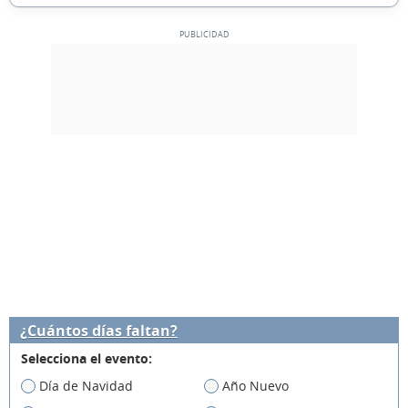
¿Cuántos días faltan?
Selecciona el evento:
Día de Navidad
Año Nuevo