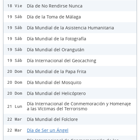
Día de No Rendirse Nunca
18 Vie
Día de la Toma de Málaga
19 Sáb
Día Mundial de la Asistencia Humanitaria
19 Sáb
Día Mundial de la Fotografía
19 Sáb
Día Mundial del Orangután
19 Sáb
Día Internacional del Geocaching
19 Sáb
Día Mundial de la Papa Frita
20 Dom
Día Mundial del Mosquito
20 Dom
Día Mundial del Helicóptero
20 Dom
Día Internacional de Conmemoración y Homenaje
21 Lun
a las Víctimas del Terrorismo
Día Mundial del Folclore
22 Mar
Día de Ser un Ángel
22 Mar