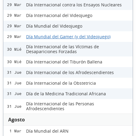
Día Internacional contra los Ensayos Nucleares
29 Mar
Día Internacional del Videojuego
29 Mar
Día Mundial del Videojuego
29 Mar
Día Mundial del Gamer (y del Videojuego)
29 Mar
Día Internacional de las Víctimas de
30 Mié
Desapariciones Forzadas
Día Internacional del Tiburón Ballena
30 Mié
Día Internacional de los Afrodescendientes
31 Jue
Día Internacional de la Obstetricia
31 Jue
Día de la Medicina Tradicional Africana
31 Jue
Día Internacional de las Personas
31 Jue
Afrodescendientes
Agosto
Día Mundial del ARN
1 Mar