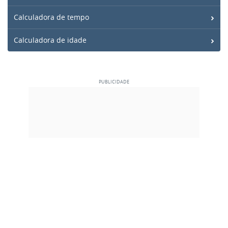
Calculadora de tempo
Calculadora de idade