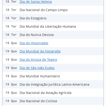
Dia de Santa Helena
18 Ter
Dia Nacional do Campo Limpo
18 Ter
Dia do Estagiário
18 Ter
Dia Mundial da Libertação Humana
18 Ter
Dia do Nunca Desista
18 Ter
Dia do Historiador
19 Qua
Dia Mundial da Fotografia
19 Qua
Dia do Artista de Teatro
19 Qua
Dia de São João Eudes
19 Qua
Dia Mundial Humanitário
19 Qua
Dia da Integração Jurídica Latino-Americana
19 Qua
Dia Nacional da Aviação Agrícola
19 Qua
Dia Nacional do Ciclista
19 Qua