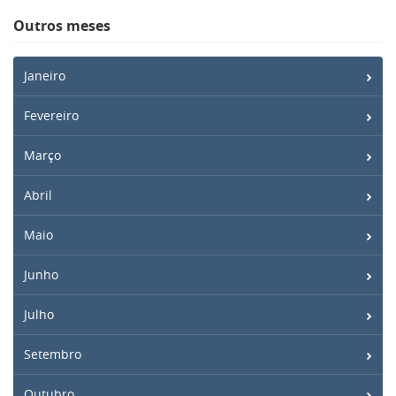
Outros meses
Janeiro
Fevereiro
Março
Abril
Maio
Junho
Julho
Setembro
Outubro