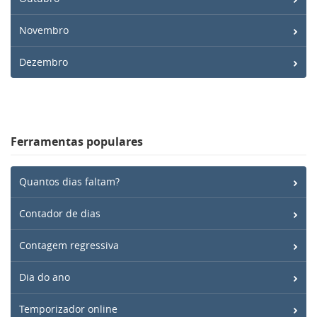
Novembro
Dezembro
Ferramentas populares
Quantos dias faltam?
Contador de dias
Contagem regressiva
Dia do ano
Temporizador online