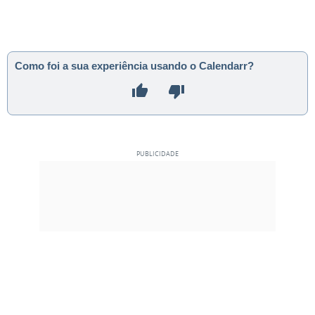
Como foi a sua experiência usando o Calendarr?