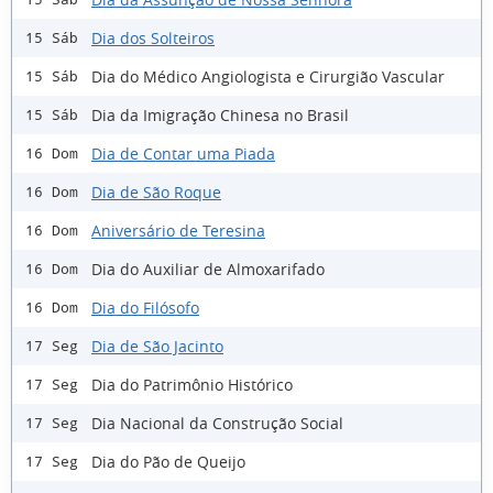
Dia dos Solteiros
15 Sáb
Dia do Médico Angiologista e Cirurgião Vascular
15 Sáb
Dia da Imigração Chinesa no Brasil
15 Sáb
Dia de Contar uma Piada
16 Dom
Dia de São Roque
16 Dom
Aniversário de Teresina
16 Dom
Dia do Auxiliar de Almoxarifado
16 Dom
Dia do Filósofo
16 Dom
Dia de São Jacinto
17 Seg
Dia do Patrimônio Histórico
17 Seg
Dia Nacional da Construção Social
17 Seg
Dia do Pão de Queijo
17 Seg