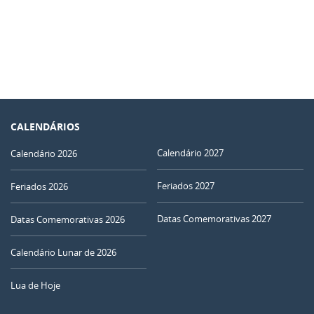
CALENDÁRIOS
Calendário 2027
Calendário 2026
Feriados 2027
Feriados 2026
Datas Comemorativas 2027
Datas Comemorativas 2026
Calendário Lunar de 2026
Lua de Hoje