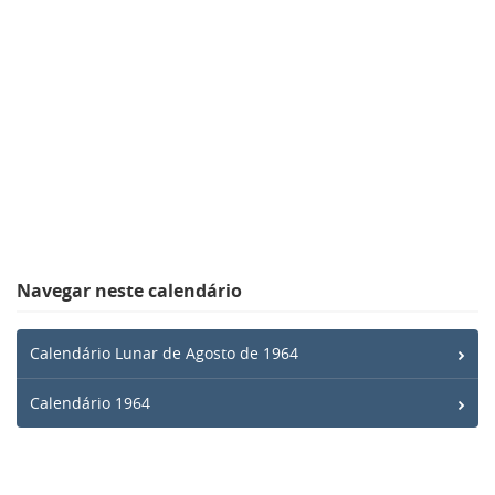
Navegar neste calendário
Calendário Lunar de Agosto de 1964
Calendário 1964