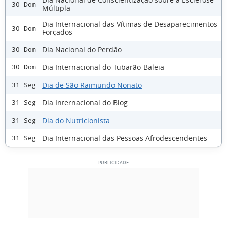
30 Dom
Múltipla
Dia Internacional das Vítimas de Desaparecimentos
30 Dom
Forçados
Dia Nacional do Perdão
30 Dom
Dia Internacional do Tubarão-Baleia
30 Dom
Dia de São Raimundo Nonato
31 Seg
Dia Internacional do Blog
31 Seg
Dia do Nutricionista
31 Seg
Dia Internacional das Pessoas Afrodescendentes
31 Seg