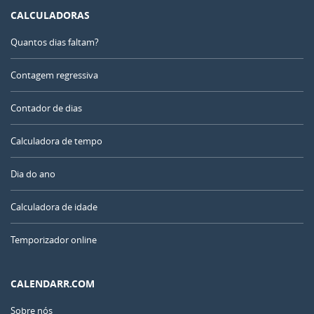
CALCULADORAS
Quantos dias faltam?
Contagem regressiva
Contador de dias
Calculadora de tempo
Dia do ano
Calculadora de idade
Temporizador online
CALENDARR.COM
Sobre nós