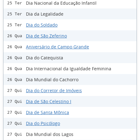
Dia Nacional da Educação Infantil
25 Ter
Dia da Legalidade
25 Ter
Dia do Soldado
25 Ter
Dia de São Zeferino
26 Qua
Aniversário de Campo Grande
26 Qua
Dia do Catequista
26 Qua
Dia Internacional da Igualdade Feminina
26 Qua
Dia Mundial do Cachorro
26 Qua
Dia do Corretor de Imóveis
27 Qui
Dia de São Celestino I
27 Qui
Dia de Santa Mônica
27 Qui
Dia do Psicólogo
27 Qui
Dia Mundial dos Lagos
27 Qui