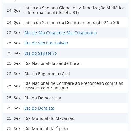
Início da Semana Global de Alfabetização Midiática
24 Qui
e Informacional (de 24 a 31)
Início da Semana do Desarmamento (de 24 a 30)
24 Qui
Dia de São Crispim e São Crispiniano
25 Sex
Dia de São Frei Galvão
25 Sex
Dia do Sapateiro
25 Sex
Dia Nacional da Saúde Bucal
25 Sex
Dia do Engenheiro Civil
25 Sex
Dia Nacional de Combate ao Preconceito contra as
25 Sex
Pessoas com Nanismo
Dia da Democracia
25 Sex
Dia do Dentista
25 Sex
Dia Mundial do Macarrão
25 Sex
Dia Mundial da Ópera
25 Sex