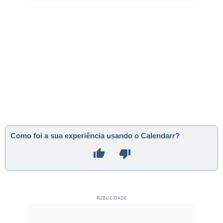
Como foi a sua experiência usando o Calendarr?