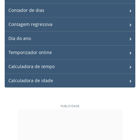
Contador de dias
Contagem regressiva
Dia do ano
Temporizador online
Calculadora de tempo
Calculadora de idade