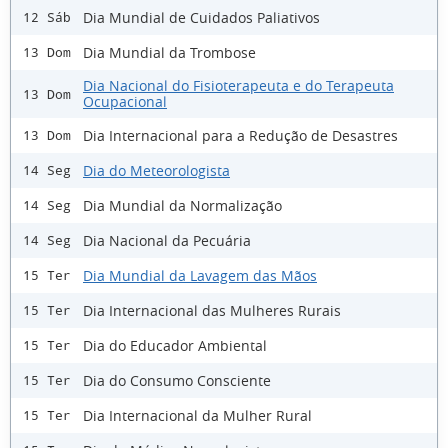
Dia Mundial de Cuidados Paliativos
12 Sáb
Dia Mundial da Trombose
13 Dom
Dia Nacional do Fisioterapeuta e do Terapeuta
13 Dom
Ocupacional
Dia Internacional para a Redução de Desastres
13 Dom
Dia do Meteorologista
14 Seg
Dia Mundial da Normalização
14 Seg
Dia Nacional da Pecuária
14 Seg
Dia Mundial da Lavagem das Mãos
15 Ter
Dia Internacional das Mulheres Rurais
15 Ter
Dia do Educador Ambiental
15 Ter
Dia do Consumo Consciente
15 Ter
Dia Internacional da Mulher Rural
15 Ter