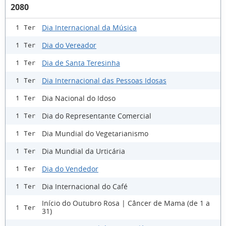
2080
Dia Internacional da Música
1 Ter
Dia do Vereador
1 Ter
Dia de Santa Teresinha
1 Ter
Dia Internacional das Pessoas Idosas
1 Ter
Dia Nacional do Idoso
1 Ter
Dia do Representante Comercial
1 Ter
Dia Mundial do Vegetarianismo
1 Ter
Dia Mundial da Urticária
1 Ter
Dia do Vendedor
1 Ter
Dia Internacional do Café
1 Ter
Início do Outubro Rosa | Câncer de Mama (de 1 a
1 Ter
31)