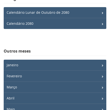
Calendário Lunar de Outubro de 2080
Calendário 2080
Outros meses
Janeiro
Fevereiro
Março
Abril
Maio