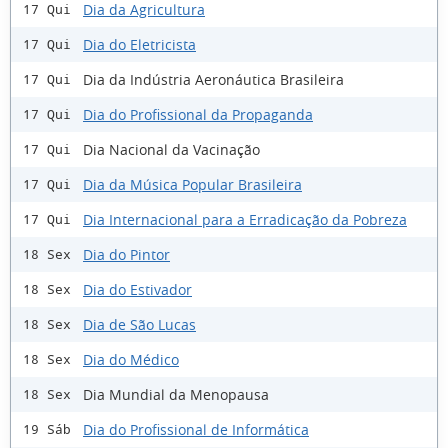
Dia da Agricultura
17 Qui
Dia do Eletricista
17 Qui
Dia da Indústria Aeronáutica Brasileira
17 Qui
Dia do Profissional da Propaganda
17 Qui
Dia Nacional da Vacinação
17 Qui
Dia da Música Popular Brasileira
17 Qui
Dia Internacional para a Erradicação da Pobreza
17 Qui
Dia do Pintor
18 Sex
Dia do Estivador
18 Sex
Dia de São Lucas
18 Sex
Dia do Médico
18 Sex
Dia Mundial da Menopausa
18 Sex
Dia do Profissional de Informática
19 Sáb