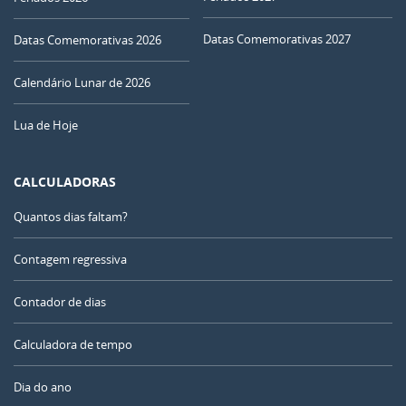
Datas Comemorativas 2027
Datas Comemorativas 2026
Calendário Lunar de 2026
Lua de Hoje
CALCULADORAS
Quantos dias faltam?
Contagem regressiva
Contador de dias
Calculadora de tempo
Dia do ano