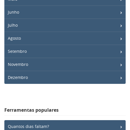
Junho
Julho
Agosto
Setembro
Novembro
Dezembro
Ferramentas populares
Quantos dias faltam?