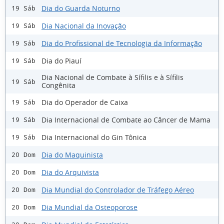
Dia do Guarda Noturno
19 Sáb
Dia Nacional da Inovação
19 Sáb
Dia do Profissional de Tecnologia da Informação
19 Sáb
Dia do Piauí
19 Sáb
Dia Nacional de Combate à Sífilis e à Sífilis
19 Sáb
Congênita
Dia do Operador de Caixa
19 Sáb
Dia Internacional de Combate ao Câncer de Mama
19 Sáb
Dia Internacional do Gin Tônica
19 Sáb
Dia do Maquinista
20 Dom
Dia do Arquivista
20 Dom
Dia Mundial do Controlador de Tráfego Aéreo
20 Dom
Dia Mundial da Osteoporose
20 Dom