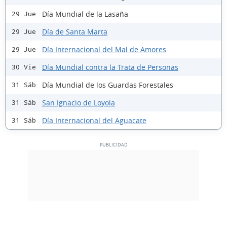
Día Mundial de la Lasaña
29 Jue
Día de Santa Marta
29 Jue
Día Internacional del Mal de Amores
29 Jue
Día Mundial contra la Trata de Personas
30 Vie
Día Mundial de los Guardas Forestales
31 Sáb
San Ignacio de Loyola
31 Sáb
Día Internacional del Aguacate
31 Sáb