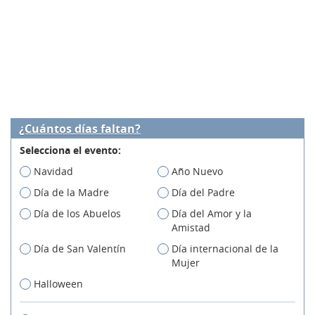
¿Cuántos días faltan?
Selecciona el evento:
Navidad
Año Nuevo
Día de la Madre
Día del Padre
Día de los Abuelos
Día del Amor y la
Amistad
Día de San Valentín
Día internacional de la
Mujer
Halloween