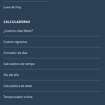
Luna de Hoy
CALCULADORAS
¿Cuántos días faltan?
Cuenta regresiva
Contador de días
Calculadora de tiempo
Día del año
Calculadora de edad
Temporizador online