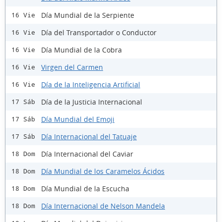
Día Mundial de la Serpiente
16 Vie
Día del Transportador o Conductor
16 Vie
Día Mundial de la Cobra
16 Vie
Virgen del Carmen
16 Vie
Día de la Inteligencia Artificial
16 Vie
Día de la Justicia Internacional
17 Sáb
Día Mundial del Emoji
17 Sáb
Día Internacional del Tatuaje
17 Sáb
Día Internacional del Caviar
18 Dom
Día Mundial de los Caramelos Ácidos
18 Dom
Día Mundial de la Escucha
18 Dom
Día Internacional de Nelson Mandela
18 Dom