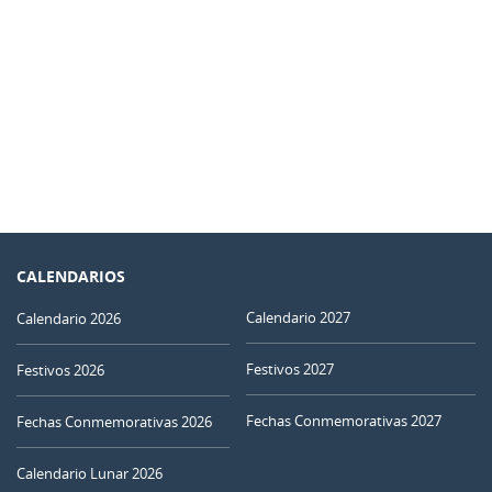
CALENDARIOS
Calendario 2027
Calendario 2026
Festivos 2027
Festivos 2026
Fechas Conmemorativas 2027
Fechas Conmemorativas 2026
Calendario Lunar 2026