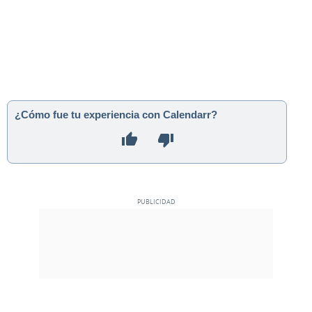
¿Cómo fue tu experiencia con Calendarr?