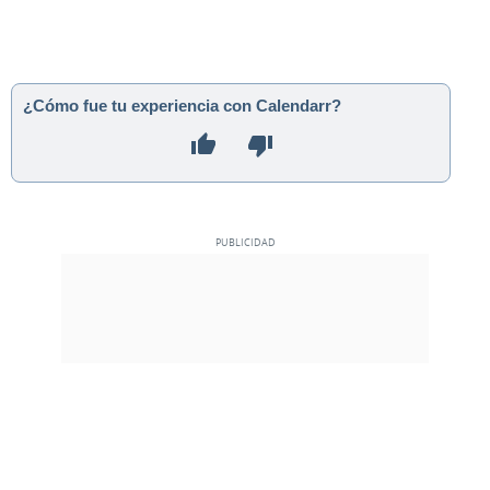
¿Cómo fue tu experiencia con Calendarr?