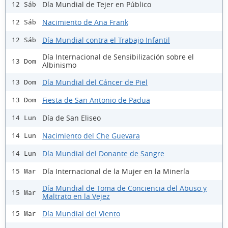
Día Mundial de Tejer en Público
12 Sáb
Nacimiento de Ana Frank
12 Sáb
Día Mundial contra el Trabajo Infantil
12 Sáb
Día Internacional de Sensibilización sobre el
13 Dom
Albinismo
Día Mundial del Cáncer de Piel
13 Dom
Fiesta de San Antonio de Padua
13 Dom
Día de San Eliseo
14 Lun
Nacimiento del Che Guevara
14 Lun
Día Mundial del Donante de Sangre
14 Lun
Día Internacional de la Mujer en la Minería
15 Mar
Día Mundial de Toma de Conciencia del Abuso y
15 Mar
Maltrato en la Vejez
Día Mundial del Viento
15 Mar