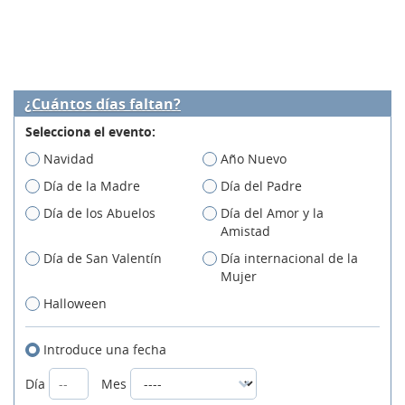
¿Cuántos días faltan?
Selecciona el evento:
Navidad
Año Nuevo
Día de la Madre
Día del Padre
Día de los Abuelos
Día del Amor y la
Amistad
Día de San Valentín
Día internacional de la
Mujer
Halloween
Introduce una fecha
Día
Mes