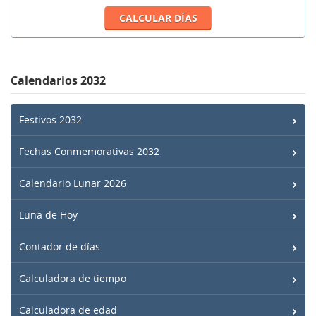
Calendarios 2032
Festivos 2032
Fechas Conmemorativas 2032
Calendario Lunar 2026
Luna de Hoy
Contador de días
Calculadora de tiempo
Calculadora de edad