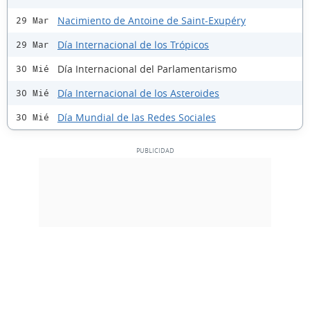
Nacimiento de Antoine de Saint-Exupéry
29 Mar
Día Internacional de los Trópicos
29 Mar
Día Internacional del Parlamentarismo
30 Mié
Día Internacional de los Asteroides
30 Mié
Día Mundial de las Redes Sociales
30 Mié