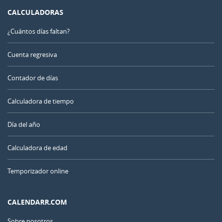
CALCULADORAS
¿Cuántos días faltan?
Cuenta regresiva
Contador de días
Calculadora de tiempo
Día del año
Calculadora de edad
Temporizador online
CALENDARR.COM
Sobre nosotros