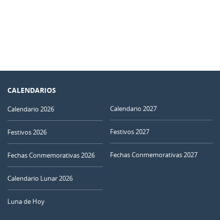
CALENDARIOS
Calendario 2027
Calendario 2026
Festivos 2027
Festivos 2026
Fechas Conmemorativas 2027
Fechas Conmemorativas 2026
Calendario Lunar 2026
Luna de Hoy