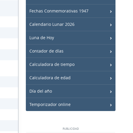
Fechas Conmemorativas 1947
Calendario Lunar 2026
Luna de Hoy
Contador de días
Calculadora de tiempo
Calculadora de edad
Día del año
Temporizador online