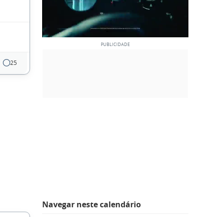
25
Navegar neste calendário