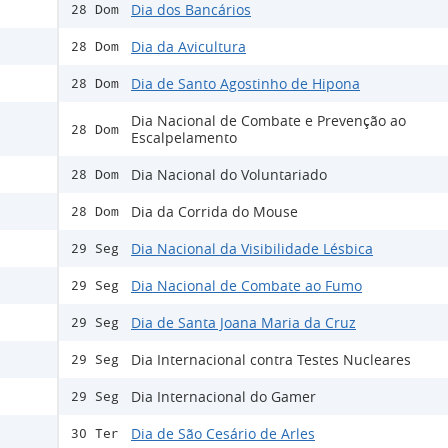
Dia dos Bancários
28 Dom
Dia da Avicultura
28 Dom
Dia de Santo Agostinho de Hipona
28 Dom
Dia Nacional de Combate e Prevenção ao
28 Dom
Escalpelamento
Dia Nacional do Voluntariado
28 Dom
Dia da Corrida do Mouse
28 Dom
Dia Nacional da Visibilidade Lésbica
29 Seg
Dia Nacional de Combate ao Fumo
29 Seg
Dia de Santa Joana Maria da Cruz
29 Seg
Dia Internacional contra Testes Nucleares
29 Seg
Dia Internacional do Gamer
29 Seg
Dia de São Cesário de Arles
30 Ter