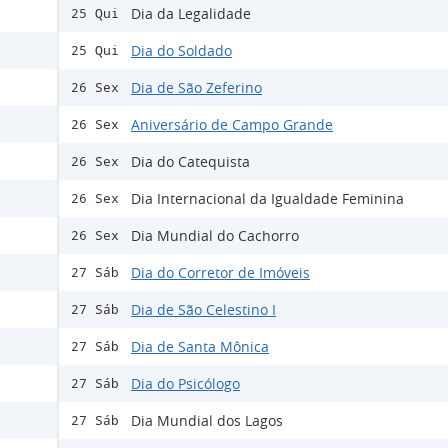
Dia da Legalidade
25 Qui
Dia do Soldado
25 Qui
Dia de São Zeferino
26 Sex
Aniversário de Campo Grande
26 Sex
Dia do Catequista
26 Sex
Dia Internacional da Igualdade Feminina
26 Sex
Dia Mundial do Cachorro
26 Sex
Dia do Corretor de Imóveis
27 Sáb
Dia de São Celestino I
27 Sáb
Dia de Santa Mônica
27 Sáb
Dia do Psicólogo
27 Sáb
Dia Mundial dos Lagos
27 Sáb