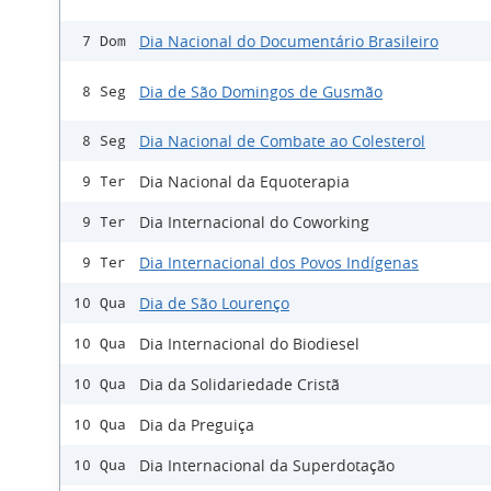
Dia Nacional do Documentário Brasileiro
7 Dom
Dia de São Domingos de Gusmão
8 Seg
Dia Nacional de Combate ao Colesterol
8 Seg
Dia Nacional da Equoterapia
9 Ter
Dia Internacional do Coworking
9 Ter
Dia Internacional dos Povos Indígenas
9 Ter
Dia de São Lourenço
10 Qua
Dia Internacional do Biodiesel
10 Qua
Dia da Solidariedade Cristã
10 Qua
Dia da Preguiça
10 Qua
Dia Internacional da Superdotação
10 Qua