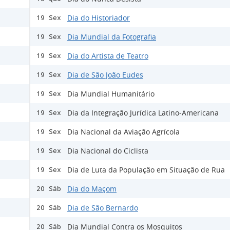
Dia do Historiador
19 Sex
Dia Mundial da Fotografia
19 Sex
Dia do Artista de Teatro
19 Sex
Dia de São João Eudes
19 Sex
Dia Mundial Humanitário
19 Sex
Dia da Integração Jurídica Latino-Americana
19 Sex
Dia Nacional da Aviação Agrícola
19 Sex
Dia Nacional do Ciclista
19 Sex
Dia de Luta da População em Situação de Rua
19 Sex
Dia do Maçom
20 Sáb
Dia de São Bernardo
20 Sáb
Dia Mundial Contra os Mosquitos
20 Sáb