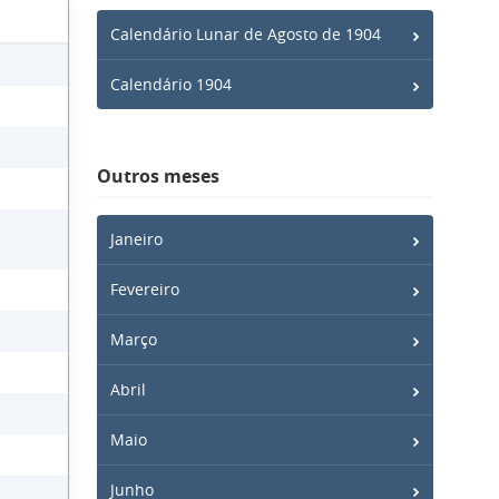
Calendário Lunar de Agosto de 1904
Calendário 1904
Outros meses
Janeiro
Fevereiro
Março
Abril
Maio
Junho