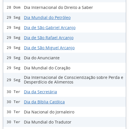
Dia Internacional do Direito a Saber
28 Dom
Dia Mundial do Petróleo
29 Seg
Dia de São Gabriel Arcanjo
29 Seg
Dia de São Rafael Arcanjo
29 Seg
Dia de São Miguel Arcanjo
29 Seg
Dia do Anunciante
29 Seg
Dia Mundial do Coração
29 Seg
Dia Internacional de Conscientização sobre Perda e
29 Seg
Desperdício de Alimentos
Dia da Secretária
30 Ter
Dia da Bíblia Católica
30 Ter
Dia Nacional do Jornaleiro
30 Ter
Dia Mundial do Tradutor
30 Ter