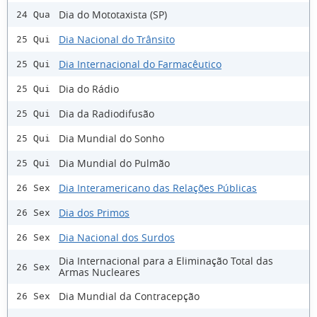
Dia do Mototaxista (SP)
24 Qua
Dia Nacional do Trânsito
25 Qui
Dia Internacional do Farmacêutico
25 Qui
Dia do Rádio
25 Qui
Dia da Radiodifusão
25 Qui
Dia Mundial do Sonho
25 Qui
Dia Mundial do Pulmão
25 Qui
Dia Interamericano das Relações Públicas
26 Sex
Dia dos Primos
26 Sex
Dia Nacional dos Surdos
26 Sex
Dia Internacional para a Eliminação Total das
26 Sex
Armas Nucleares
Dia Mundial da Contracepção
26 Sex