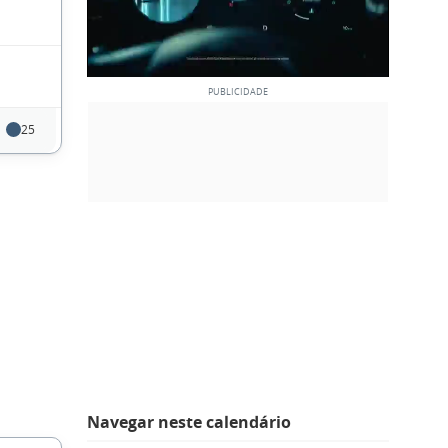
25
Navegar neste calendário