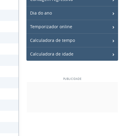
Dia do ano
Temporizador online
Calculadora de tempo
Calculadora de idade