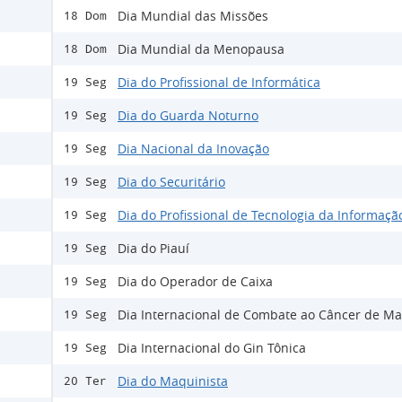
Dia Mundial das Missões
18 Dom
Dia Mundial da Menopausa
18 Dom
Dia do Profissional de Informática
19 Seg
Dia do Guarda Noturno
19 Seg
Dia Nacional da Inovação
19 Seg
Dia do Securitário
19 Seg
Dia do Profissional de Tecnologia da Informaçã
19 Seg
Dia do Piauí
19 Seg
Dia do Operador de Caixa
19 Seg
Dia Internacional de Combate ao Câncer de M
19 Seg
Dia Internacional do Gin Tônica
19 Seg
Dia do Maquinista
20 Ter