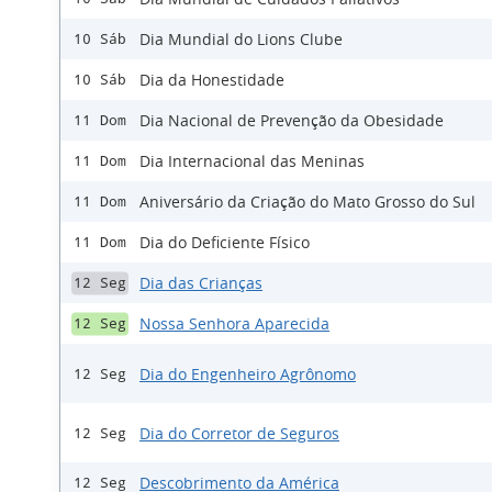
Dia Mundial do Lions Clube
10 Sáb
Dia da Honestidade
10 Sáb
Dia Nacional de Prevenção da Obesidade
11 Dom
Dia Internacional das Meninas
11 Dom
Aniversário da Criação do Mato Grosso do Sul
11 Dom
Dia do Deficiente Físico
11 Dom
Dia das Crianças
12 Seg
Nossa Senhora Aparecida
12 Seg
Dia do Engenheiro Agrônomo
12 Seg
Dia do Corretor de Seguros
12 Seg
Descobrimento da América
12 Seg