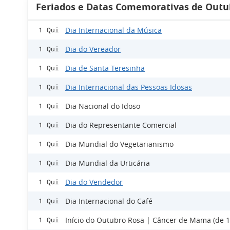
Feriados e Datas Comemorativas de Outu
Dia Internacional da Música
1 Qui
Dia do Vereador
1 Qui
Dia de Santa Teresinha
1 Qui
Dia Internacional das Pessoas Idosas
1 Qui
Dia Nacional do Idoso
1 Qui
Dia do Representante Comercial
1 Qui
Dia Mundial do Vegetarianismo
1 Qui
Dia Mundial da Urticária
1 Qui
Dia do Vendedor
1 Qui
Dia Internacional do Café
1 Qui
Início do Outubro Rosa | Câncer de Mama (de 1
1 Qui