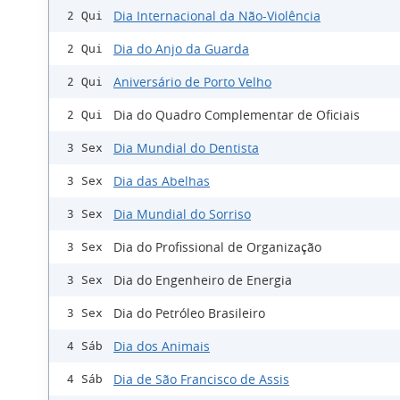
Dia Internacional da Não-Violência
2 Qui
Dia do Anjo da Guarda
2 Qui
Aniversário de Porto Velho
2 Qui
Dia do Quadro Complementar de Oficiais
2 Qui
Dia Mundial do Dentista
3 Sex
Dia das Abelhas
3 Sex
Dia Mundial do Sorriso
3 Sex
Dia do Profissional de Organização
3 Sex
Dia do Engenheiro de Energia
3 Sex
Dia do Petróleo Brasileiro
3 Sex
Dia dos Animais
4 Sáb
Dia de São Francisco de Assis
4 Sáb