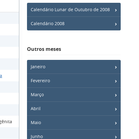
Calendário Lunar de Outubro de 2008
Calendário 2008
Outros meses
Janeiro
za
Fevereiro
Março
Abril
ngênita
Maio
Junho