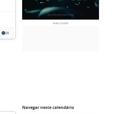
28
Navegar neste calendário