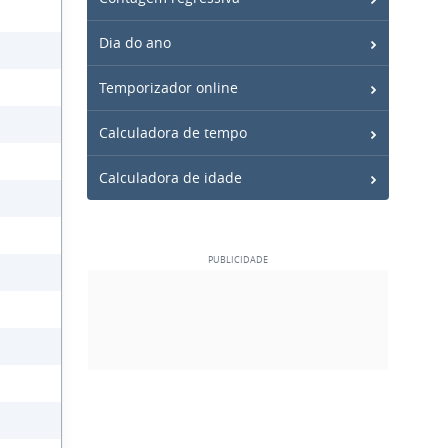
Dia do ano
Temporizador online
Calculadora de tempo
Calculadora de idade