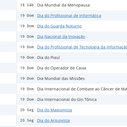
Dia Mundial da Menopausa
18 Sáb
Dia do Profissional de Informática
19 Dom
Dia do Guarda Noturno
19 Dom
Dia Nacional da Inovação
19 Dom
Dia do Profissional de Tecnologia da Informaçã
19 Dom
Dia do Piauí
19 Dom
Dia do Operador de Caixa
19 Dom
Dia Mundial das Missões
19 Dom
Dia Internacional de Combate ao Câncer de M
19 Dom
Dia Internacional do Gin Tônica
19 Dom
Dia do Maquinista
20 Seg
Dia do Arquivista
20 Seg