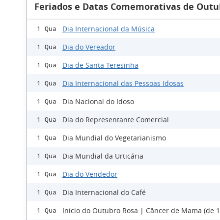
Feriados e Datas Comemorativas de Outu
Dia Internacional da Música
1 Qua
Dia do Vereador
1 Qua
Dia de Santa Teresinha
1 Qua
Dia Internacional das Pessoas Idosas
1 Qua
Dia Nacional do Idoso
1 Qua
Dia do Representante Comercial
1 Qua
Dia Mundial do Vegetarianismo
1 Qua
Dia Mundial da Urticária
1 Qua
Dia do Vendedor
1 Qua
Dia Internacional do Café
1 Qua
Início do Outubro Rosa | Câncer de Mama (de 1
1 Qua