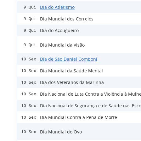
Dia do Atletismo
9 Qui
Dia Mundial dos Correios
9 Qui
Dia do Açougueiro
9 Qui
Dia Mundial da Visão
9 Qui
Dia de São Daniel Comboni
10 Sex
Dia Mundial da Saúde Mental
10 Sex
Dia dos Veteranos da Marinha
10 Sex
Dia Nacional de Luta Contra a Violência à Mulh
10 Sex
Dia Nacional de Segurança e de Saúde nas Esco
10 Sex
Dia Mundial Contra a Pena de Morte
10 Sex
Dia Mundial do Ovo
10 Sex