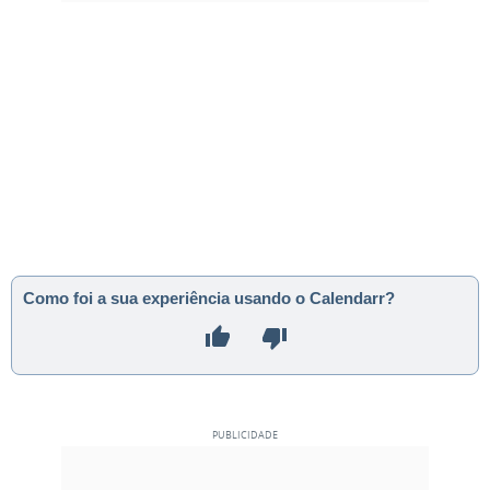
Como foi a sua experiência usando o Calendarr?