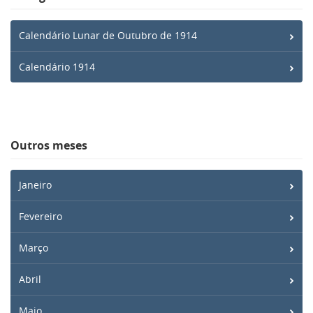
Calendário Lunar de Outubro de 1914
Calendário 1914
Outros meses
Janeiro
Fevereiro
Março
Abril
Maio