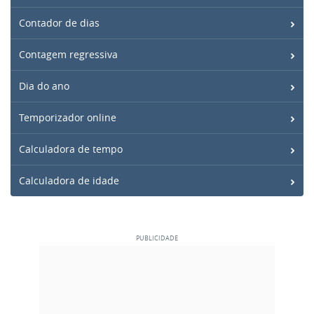
Contador de dias
Contagem regressiva
Dia do ano
Temporizador online
Calculadora de tempo
Calculadora de idade