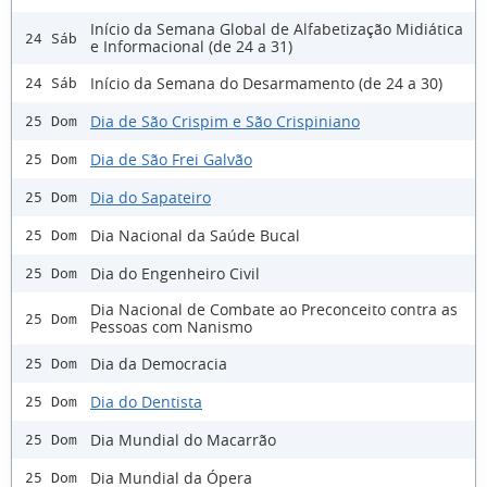
Início da Semana Global de Alfabetização Midiática
24 Sáb
e Informacional (de 24 a 31)
Início da Semana do Desarmamento (de 24 a 30)
24 Sáb
Dia de São Crispim e São Crispiniano
25 Dom
Dia de São Frei Galvão
25 Dom
Dia do Sapateiro
25 Dom
Dia Nacional da Saúde Bucal
25 Dom
Dia do Engenheiro Civil
25 Dom
Dia Nacional de Combate ao Preconceito contra as
25 Dom
Pessoas com Nanismo
Dia da Democracia
25 Dom
Dia do Dentista
25 Dom
Dia Mundial do Macarrão
25 Dom
Dia Mundial da Ópera
25 Dom