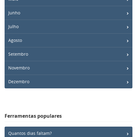
Junho
Julho
Agosto
Setembro
Novembro
Dezembro
Ferramentas populares
Quantos dias faltam?