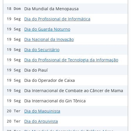
Dia Mundial da Menopausa
18 Dom
Dia do Profissional de Informática
19 Seg
Dia do Guarda Noturno
19 Seg
Dia Nacional da Inovação
19 Seg
Dia do Securitário
19 Seg
Dia do Profissional de Tecnologia da Informação
19 Seg
Dia do Piauí
19 Seg
Dia do Operador de Caixa
19 Seg
Dia Internacional de Combate ao Câncer de Mama
19 Seg
Dia Internacional do Gin Tônica
19 Seg
Dia do Maquinista
20 Ter
Dia do Arquivista
20 Ter