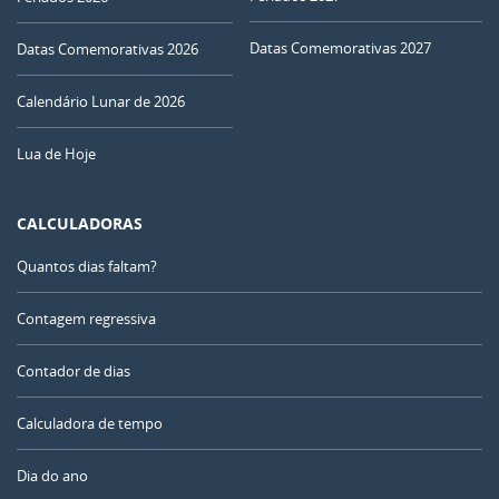
Datas Comemorativas 2027
Datas Comemorativas 2026
Calendário Lunar de 2026
Lua de Hoje
CALCULADORAS
Quantos dias faltam?
Contagem regressiva
Contador de dias
Calculadora de tempo
Dia do ano