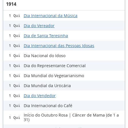
1914
Dia Internacional da Música
1 Qui
Dia do Vereador
1 Qui
Dia de Santa Teresinha
1 Qui
Dia Internacional das Pessoas Idosas
1 Qui
Dia Nacional do Idoso
1 Qui
Dia do Representante Comercial
1 Qui
Dia Mundial do Vegetarianismo
1 Qui
Dia Mundial da Urticária
1 Qui
Dia do Vendedor
1 Qui
Dia Internacional do Café
1 Qui
Início do Outubro Rosa | Câncer de Mama (de 1 a
1 Qui
31)