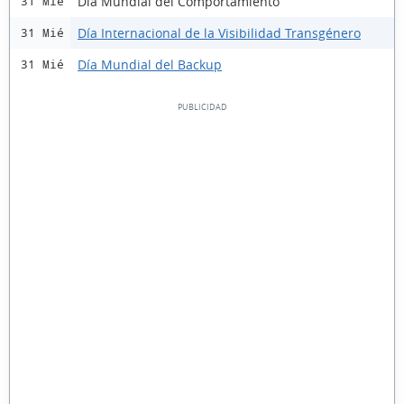
Día Mundial del Comportamiento
31 Mié
Día Internacional de la Visibilidad Transgénero
31 Mié
Día Mundial del Backup
31 Mié