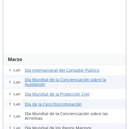
Marzo
Día Internacional del Contador Público
1 Lun
Día Mundial de la Concienciación sobre la
1 Lun
Autolesión
Día Mundial de la Protección Civil
1 Lun
Día de la Cero Discriminación
1 Lun
Día Mundial de la Concienciación sobre las
1 Lun
Arritmias
Día Mundial de los Pastos Marinos
1 Lun