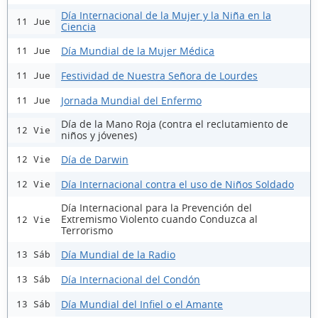
Día Internacional de la Mujer y la Niña en la
11 Jue
Ciencia
Día Mundial de la Mujer Médica
11 Jue
Festividad de Nuestra Señora de Lourdes
11 Jue
Jornada Mundial del Enfermo
11 Jue
Día de la Mano Roja (contra el reclutamiento de
12 Vie
niños y jóvenes)
Día de Darwin
12 Vie
Día Internacional contra el uso de Niños Soldado
12 Vie
Día Internacional para la Prevención del
Extremismo Violento cuando Conduzca al
12 Vie
Terrorismo
Día Mundial de la Radio
13 Sáb
Día Internacional del Condón
13 Sáb
Día Mundial del Infiel o el Amante
13 Sáb