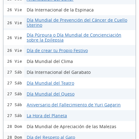
Día Internacional de la Espinaca
26 Vie
Día Mundial de Prevención del Cáncer de Cuello
26 Vie
Uterino
Día Púrpura o Día Mundial de Concienciación
26 Vie
sobre la Epilepsia
Día de crear tu Propio Festivo
26 Vie
Día Mundial del Clima
26 Vie
Día Internacional del Garabato
27 Sáb
Día Mundial del Teatro
27 Sáb
Día Mundial del Queso
27 Sáb
Aniversario del Fallecimiento de Yuri Gagarin
27 Sáb
La Hora del Planeta
27 Sáb
Día Mundial de Apreciación de las Malezas
28 Dom
Día del Respeto al Gato
28 Dom