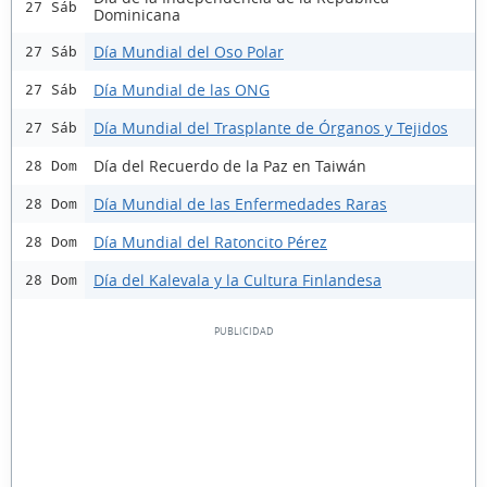
27 Sáb
Dominicana
Día Mundial del Oso Polar
27 Sáb
Día Mundial de las ONG
27 Sáb
Día Mundial del Trasplante de Órganos y Tejidos
27 Sáb
Día del Recuerdo de la Paz en Taiwán
28 Dom
Día Mundial de las Enfermedades Raras
28 Dom
Día Mundial del Ratoncito Pérez
28 Dom
Día del Kalevala y la Cultura Finlandesa
28 Dom