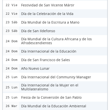
Festividad de San Vicente Mártir
22 Vie
Día de la Celebración de la Vida
22 Vie
Día Mundial de la Escritura a Mano
23 Sáb
Día de San Ildefonso
23 Sáb
Día Mundial de la Cultura Africana y de los
24 Dom
Afrodescendientes
Día Internacional de la Educación
24 Dom
Día de San Francisco de Sales
24 Dom
Año Nuevo Lunar
24 Dom
Día Internacional del Community Manager
25 Lun
Día Internacional de la Mujer en el
25 Lun
Multilateralismo
Fiesta de la Conversión de San Pablo
25 Lun
Día Mundial de la Educación Ambiental
26 Mar