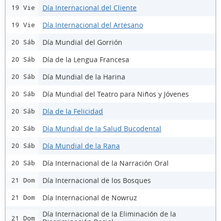
Día Internacional del Cliente
19 Vie
Día Internacional del Artesano
19 Vie
Día Mundial del Gorrión
20 Sáb
Día de la Lengua Francesa
20 Sáb
Día Mundial de la Harina
20 Sáb
Día Mundial del Teatro para Niños y Jóvenes
20 Sáb
Día de la Felicidad
20 Sáb
Día Mundial de la Salud Bucodental
20 Sáb
Día Mundial de la Rana
20 Sáb
Día Internacional de la Narración Oral
20 Sáb
Día Internacional de los Bosques
21 Dom
Día Internacional de Nowruz
21 Dom
Día Internacional de la Eliminación de la
21 Dom