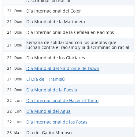
Discriminación Racial
Día Internacional del Color
21 Dom
Día Mundial de la Marioneta
21 Dom
Día Internacional de la Cefalea en Racimos
21 Dom
Semana de solidaridad con los pueblos que
21 Dom
luchan contra el racismo y la discriminación racial
Día Mundial de los Glaciares
21 Dom
Día Mundial del Síndrome de Down
21 Dom
El Día del Tiramisú
21 Dom
Día Mundial de la Poesía
21 Dom
Día Internacional de Hacer el Tonto
22 Lun
Día Mundial del Agua
22 Lun
Día Internacional de las Focas
22 Lun
Día del Gatito Mimoso
23 Mar