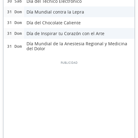
Día del Técnico Electrónico
30 Sáb
Día Mundial contra la Lepra
31 Dom
Día del Chocolate Caliente
31 Dom
Día de Inspirar tu Corazón con el Arte
31 Dom
Día Mundial de la Anestesia Regional y Medicina
31 Dom
del Dolor