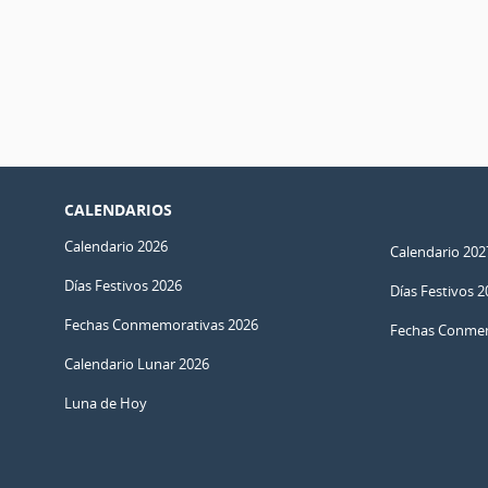
CALENDARIOS
Calendario 2026
Calendario 202
Días Festivos 2026
Días Festivos 2
Fechas Conmemorativas 2026
Fechas Conmem
Calendario Lunar 2026
Luna de Hoy