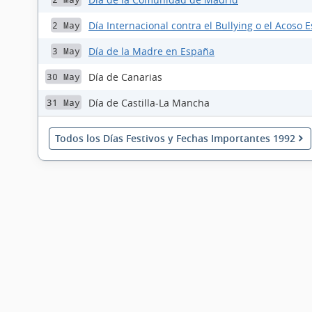
Día Internacional contra el Bullying o el Acoso E
2 May
Día de la Madre en España
3 May
Día de Canarias
30 May
Día de Castilla-La Mancha
31 May
Todos los Días Festivos y Fechas Importantes 1992