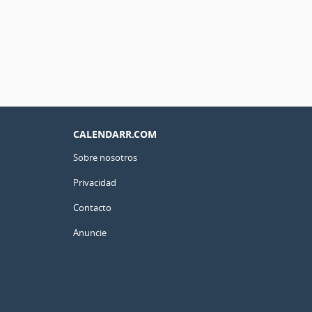
CALENDARR.COM
Sobre nosotros
Privacidad
Contacto
Anuncie