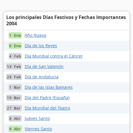
Los principales Días Festivos y Fechas Importantes
2004
Año Nuevo
1 Ene
Día de los Reyes
6 Ene
Día Mundial contra el Cáncer
4 Feb
Día de San Valentín
14 Feb
Día de Andalucía
28 Feb
Día de las Islas Baleares
1 Mar
Día del Padre (España)
19 Mar
Día Mundial del Teatro
27 Mar
Jueves Santo
8 Abr
Viernes Santo
9 Abr