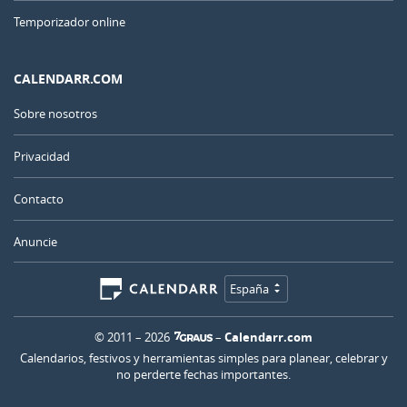
Temporizador online
CALENDARR.COM
Sobre nosotros
Privacidad
Contacto
Anuncie
España
© 2011 – 2026
–
Calendarr.com
Calendarios, festivos y herramientas simples para planear, celebrar y
no perderte fechas importantes.