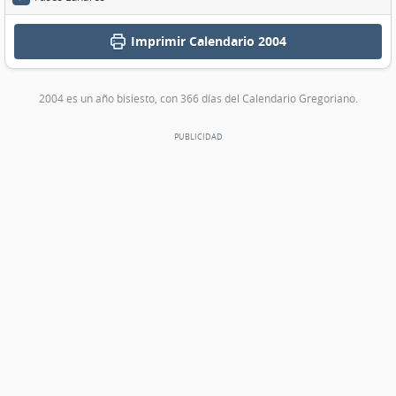
Imprimir
Calendario 2004
2004 es un año bisiesto, con 366 días del Calendario Gregoriano.