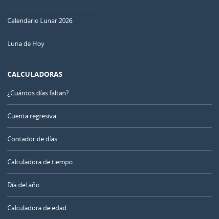
Calendario Lunar 2026
Luna de Hoy
CALCULADORAS
¿Cuántos días faltan?
Cuenta regresiva
Contador de días
Calculadora de tiempo
Día del año
Calculadora de edad