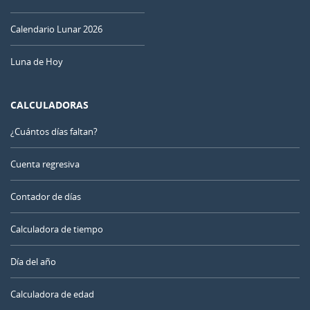
Calendario Lunar 2026
Luna de Hoy
CALCULADORAS
¿Cuántos días faltan?
Cuenta regresiva
Contador de días
Calculadora de tiempo
Día del año
Calculadora de edad