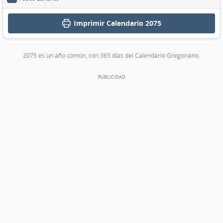
Imprimir
Calendario 2075
2075 es un año común, con 365 días del Calendario Gregoriano.