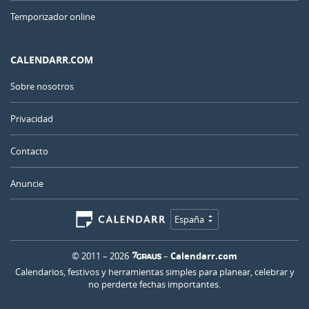
Temporizador online
CALENDARR.COM
Sobre nosotros
Privacidad
Contacto
Anuncie
España
© 2011 – 2026
–
Calendarr.com
Calendarios, festivos y herramientas simples para planear, celebrar y
no perderte fechas importantes.