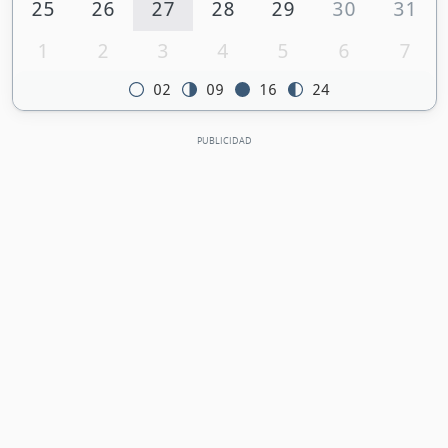
25
26
27
28
29
30
31
1
2
3
4
5
6
7
02
09
16
24