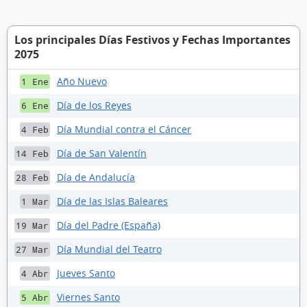
Los principales Días Festivos y Fechas Importantes
2075
Año Nuevo
1 Ene
Día de los Reyes
6 Ene
Día Mundial contra el Cáncer
4 Feb
Día de San Valentín
14 Feb
Día de Andalucía
28 Feb
Día de las Islas Baleares
1 Mar
Día del Padre (España)
19 Mar
Día Mundial del Teatro
27 Mar
Jueves Santo
4 Abr
Viernes Santo
5 Abr