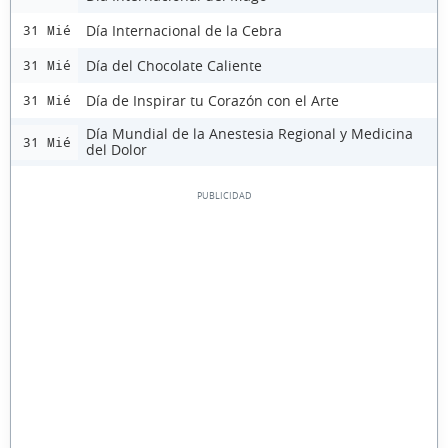
Día Internacional de la Cebra
31 Mié
Día del Chocolate Caliente
31 Mié
Día de Inspirar tu Corazón con el Arte
31 Mié
Día Mundial de la Anestesia Regional y Medicina
31 Mié
del Dolor