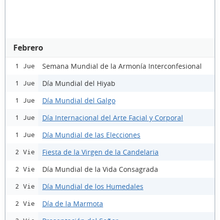
Febrero
Semana Mundial de la Armonía Interconfesional
1 Jue
Día Mundial del Hiyab
1 Jue
Día Mundial del Galgo
1 Jue
Día Internacional del Arte Facial y Corporal
1 Jue
Día Mundial de las Elecciones
1 Jue
Fiesta de la Virgen de la Candelaria
2 Vie
Día Mundial de la Vida Consagrada
2 Vie
Día Mundial de los Humedales
2 Vie
Día de la Marmota
2 Vie