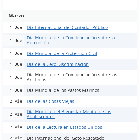
Marzo
Día Internacional del Contador Público
1 Jue
Día Mundial de la Concienciación sobre la
1 Jue
Autolesión
Día Mundial de la Protección Civil
1 Jue
Día de la Cero Discriminación
1 Jue
Día Mundial de la Concienciación sobre las
1 Jue
Arritmias
Día Mundial de los Pastos Marinos
1 Jue
Día de las Cosas Viejas
2 Vie
Día Mundial del Bienestar Mental de los
2 Vie
Adolescentes
Día de la Lectura en Estados Unidos
2 Vie
Día Internacional del Gato Rescatado
2 Vie