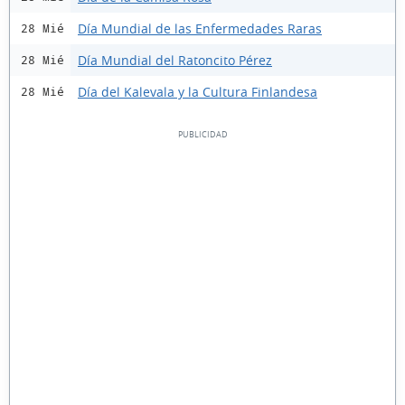
Día Mundial de las Enfermedades Raras
28 Mié
Día Mundial del Ratoncito Pérez
28 Mié
Día del Kalevala y la Cultura Finlandesa
28 Mié