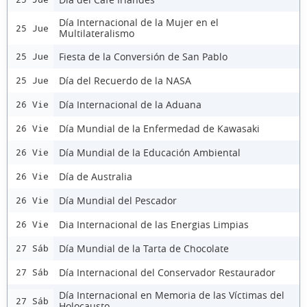
Día Internacional de la Mujer en el
25 Jue
Multilateralismo
Fiesta de la Conversión de San Pablo
25 Jue
Día del Recuerdo de la NASA
25 Jue
Día Internacional de la Aduana
26 Vie
Día Mundial de la Enfermedad de Kawasaki
26 Vie
Día Mundial de la Educación Ambiental
26 Vie
Día de Australia
26 Vie
Día Mundial del Pescador
26 Vie
Dia Internacional de las Energias Limpias
26 Vie
Día Mundial de la Tarta de Chocolate
27 Sáb
Día Internacional del Conservador Restaurador
27 Sáb
Día Internacional en Memoria de las Víctimas del
27 Sáb
Holocausto