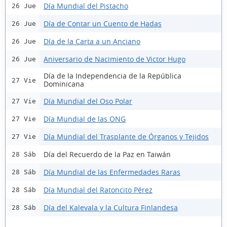
Día Mundial del Pistacho
26 Jue
Día de Contar un Cuento de Hadas
26 Jue
Día de la Carta a un Anciano
26 Jue
Aniversario de Nacimiento de Victor Hugo
26 Jue
Día de la Independencia de la República
27 Vie
Dominicana
Día Mundial del Oso Polar
27 Vie
Día Mundial de las ONG
27 Vie
Día Mundial del Trasplante de Órganos y Tejidos
27 Vie
Día del Recuerdo de la Paz en Taiwán
28 Sáb
Día Mundial de las Enfermedades Raras
28 Sáb
Día Mundial del Ratoncito Pérez
28 Sáb
Día del Kalevala y la Cultura Finlandesa
28 Sáb