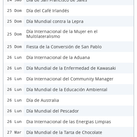
Día del Café Irlandés
25 Dom
Día Mundial contra la Lepra
25 Dom
Día Internacional de la Mujer en el
25 Dom
Multilateralismo
Fiesta de la Conversión de San Pablo
25 Dom
Día Internacional de la Aduana
26 Lun
Día Mundial de la Enfermedad de Kawasaki
26 Lun
Día Internacional del Community Manager
26 Lun
Día Mundial de la Educación Ambiental
26 Lun
Día de Australia
26 Lun
Día Mundial del Pescador
26 Lun
Dia Internacional de las Energias Limpias
26 Lun
Día Mundial de la Tarta de Chocolate
27 Mar