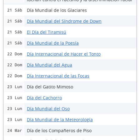
Día Mundial de los Glaciares
21 Sáb
Día Mundial del Síndrome de Down
21 Sáb
El Día del Tiramisú
21 Sáb
Día Mundial de la Poesía
21 Sáb
Día Internacional de Hacer el Tonto
22 Dom
Día Mundial del Agua
22 Dom
Día Internacional de las Focas
22 Dom
Día del Gatito Mimoso
23 Lun
Día del Cachorro
23 Lun
Día Mundial del Oso
23 Lun
Día Mundial de la Meteorología
23 Lun
Día de los Compañeros de Piso
24 Mar