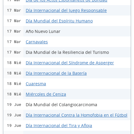
Día Internacional del Juego Responsable
17 Mar
Día Mundial del Espíritu Humano
17 Mar
Año Nuevo Lunar
17 Mar
Carnavales
17 Mar
Dia Mundial de la Resiliencia del Turismo
17 Mar
Día Internacional del Síndrome de Asperger
18 Mié
Día Internacional de la Batería
18 Mié
Cuaresma
18 Mié
Miércoles de Ceniza
18 Mié
Día Mundial del Colangiocarcinoma
19 Jue
Día Internacional Contra la Homofobia en el Fútbol
19 Jue
Día Internacional del Tira y Afloja
19 Jue