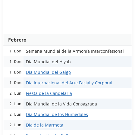
Febrero
Semana Mundial de la Armonía Interconfesional
1 Dom
Día Mundial del Hiyab
1 Dom
Día Mundial del Galgo
1 Dom
Día Internacional del Arte Facial y Corporal
1 Dom
Fiesta de la Candelaria
2 Lun
Día Mundial de la Vida Consagrada
2 Lun
Día Mundial de los Humedales
2 Lun
Día de la Marmota
2 Lun