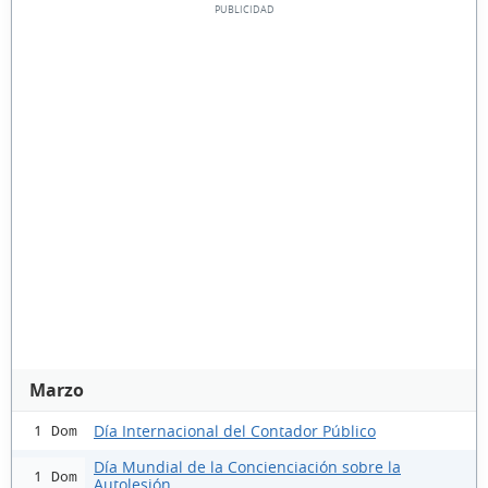
Marzo
Día Internacional del Contador Público
1 Dom
Día Mundial de la Concienciación sobre la
1 Dom
Autolesión