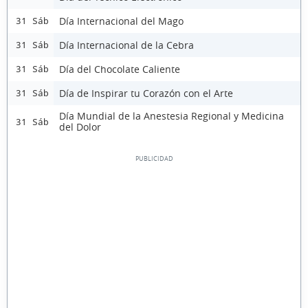
Día Internacional del Mago
31 Sáb
Día Internacional de la Cebra
31 Sáb
Día del Chocolate Caliente
31 Sáb
Día de Inspirar tu Corazón con el Arte
31 Sáb
Día Mundial de la Anestesia Regional y Medicina
31 Sáb
del Dolor