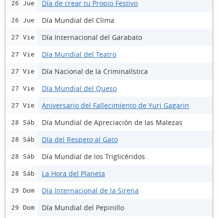
Día de crear tu Propio Festivo
26 Jue
Día Mundial del Clima
26 Jue
Día Internacional del Garabato
27 Vie
Día Mundial del Teatro
27 Vie
Día Nacional de la Criminalística
27 Vie
Día Mundial del Queso
27 Vie
Aniversario del Fallecimiento de Yuri Gagarin
27 Vie
Día Mundial de Apreciación de las Malezas
28 Sáb
Día del Respeto al Gato
28 Sáb
Día Mundial de los Triglicéridos
28 Sáb
La Hora del Planeta
28 Sáb
Día Internacional de la Sirena
29 Dom
Día Mundial del Pepinillo
29 Dom