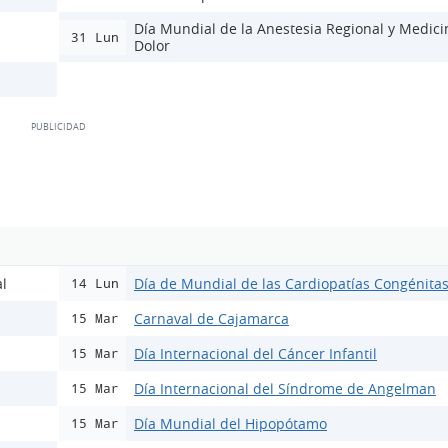
Día Mundial de la Anestesia Regional y Medici
31 Lun
Dolor
l
Día de Mundial de las Cardiopatías Congénita
14 Lun
Carnaval de Cajamarca
15 Mar
Día Internacional del Cáncer Infantil
15 Mar
Día Internacional del Síndrome de Angelman
15 Mar
Día Mundial del Hipopótamo
15 Mar