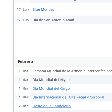
Blue Monday
17 Lun
Día de San Antonio Abad
17 Lun
Febrero
Semana Mundial de la Armonía Interconfesiona
1 Mar
Día Mundial del Hiyab
1 Mar
Día Mundial del Galgo
1 Mar
Día Internacional del Arte Facial y Corporal
1 Mar
Fiesta de la Candelaria
2 Mié