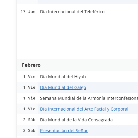
Día Internacional del Teleférico
17 Jue
Febrero
Día Mundial del Hiyab
1 Vie
Día Mundial del Galgo
1 Vie
Semana Mundial de la Armonía Interconfesiona
1 Vie
Día Internacional del Arte Facial y Corporal
1 Vie
Día Mundial de la Vida Consagrada
2 Sáb
Presentación del Señor
2 Sáb