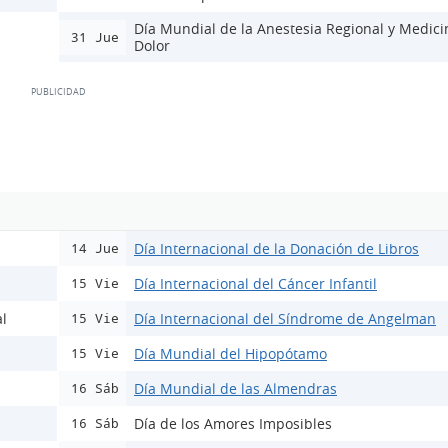
Día Mundial de la Anestesia Regional y Medici
31 Jue
Dolor
Día Internacional de la Donación de Libros
14 Jue
Día Internacional del Cáncer Infantil
15 Vie
l
Día Internacional del Síndrome de Angelman
15 Vie
Día Mundial del Hipopótamo
15 Vie
Día Mundial de las Almendras
16 Sáb
Día de los Amores Imposibles
16 Sáb