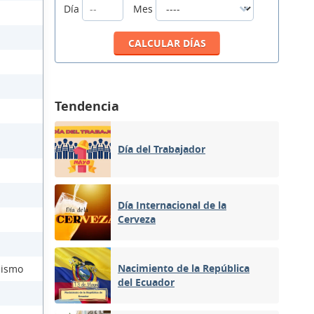
Día
Mes
Tendencia
Día del Trabajador
Día Internacional de la
Cerveza
Nacimiento de la República
lismo
del Ecuador