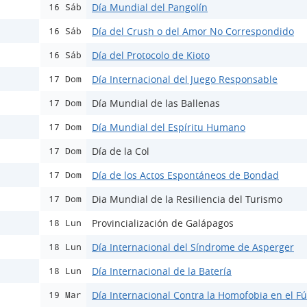
Día Mundial del Pangolín
16 Sáb
Día del Crush o del Amor No Correspondido
16 Sáb
Día del Protocolo de Kioto
16 Sáb
Día Internacional del Juego Responsable
17 Dom
Día Mundial de las Ballenas
17 Dom
Día Mundial del Espíritu Humano
17 Dom
Día de la Col
17 Dom
Día de los Actos Espontáneos de Bondad
17 Dom
Dia Mundial de la Resiliencia del Turismo
17 Dom
Provincialización de Galápagos
18 Lun
Día Internacional del Síndrome de Asperger
18 Lun
Día Internacional de la Batería
18 Lun
Día Internacional Contra la Homofobia en el Fú
19 Mar