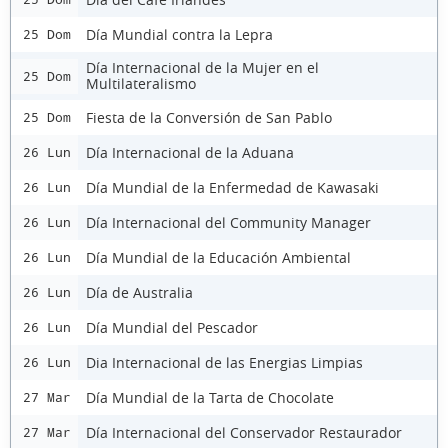
Día Mundial contra la Lepra
25 Dom
Día Internacional de la Mujer en el
25 Dom
Multilateralismo
Fiesta de la Conversión de San Pablo
25 Dom
Día Internacional de la Aduana
26 Lun
Día Mundial de la Enfermedad de Kawasaki
26 Lun
Día Internacional del Community Manager
26 Lun
Día Mundial de la Educación Ambiental
26 Lun
Día de Australia
26 Lun
Día Mundial del Pescador
26 Lun
Dia Internacional de las Energias Limpias
26 Lun
Día Mundial de la Tarta de Chocolate
27 Mar
Día Internacional del Conservador Restaurador
27 Mar