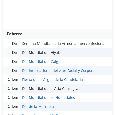
Febrero
Semana Mundial de la Armonía Interconfesional
1 Dom
Día Mundial del Hiyab
1 Dom
Día Mundial del Galgo
1 Dom
Día Internacional del Arte Facial y Corporal
1 Dom
Fiesta de la Virgen de la Candelaria
2 Lun
Día Mundial de la Vida Consagrada
2 Lun
Día Mundial de los Humedales
2 Lun
Día de la Marmota
2 Lun