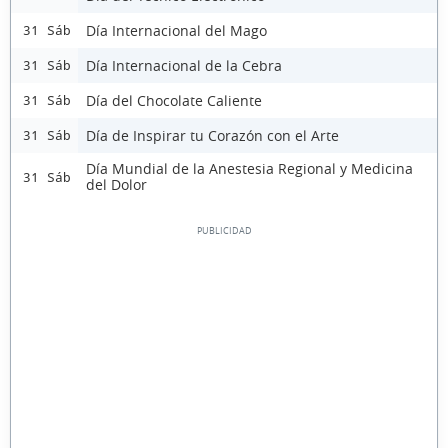
Día Internacional del Mago
31 Sáb
Día Internacional de la Cebra
31 Sáb
Día del Chocolate Caliente
31 Sáb
Día de Inspirar tu Corazón con el Arte
31 Sáb
Día Mundial de la Anestesia Regional y Medicina
31 Sáb
del Dolor