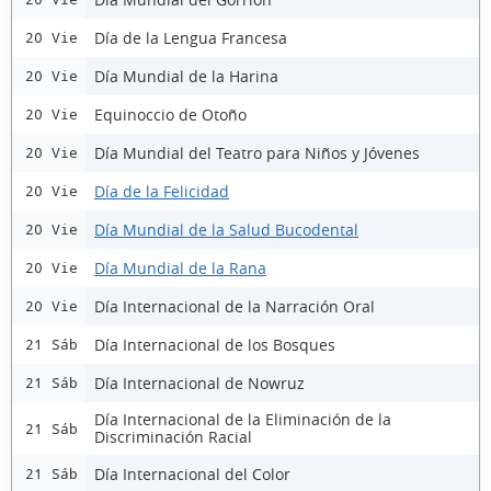
Día de la Lengua Francesa
20 Vie
Día Mundial de la Harina
20 Vie
Equinoccio de Otoño
20 Vie
Día Mundial del Teatro para Niños y Jóvenes
20 Vie
Día de la Felicidad
20 Vie
Día Mundial de la Salud Bucodental
20 Vie
Día Mundial de la Rana
20 Vie
Día Internacional de la Narración Oral
20 Vie
Día Internacional de los Bosques
21 Sáb
Día Internacional de Nowruz
21 Sáb
Día Internacional de la Eliminación de la
21 Sáb
Discriminación Racial
Día Internacional del Color
21 Sáb