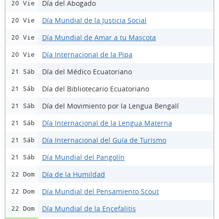
Día del Abogado
20 Vie
Día Mundial de la Justicia Social
20 Vie
Día Mundial de Amar a tu Mascota
20 Vie
Día Internacional de la Pipa
20 Vie
Día del Médico Ecuatoriano
21 Sáb
Día del Bibliotecario Ecuatoriano
21 Sáb
Día del Movimiento por la Lengua Bengalí
21 Sáb
Día Internacional de la Lengua Materna
21 Sáb
Día Internacional del Guía de Turismo
21 Sáb
Día Mundial del Pangolín
21 Sáb
Día de la Humildad
22 Dom
Día Mundial del Pensamiento Scout
22 Dom
Día Mundial de la Encefalitis
22 Dom