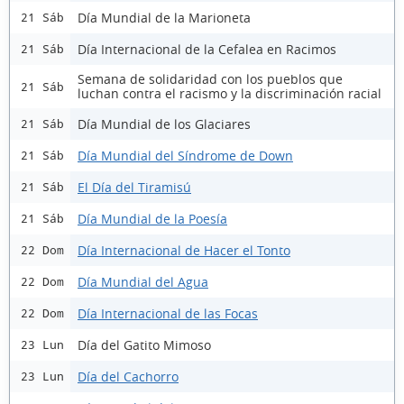
Día Mundial de la Marioneta
21 Sáb
Día Internacional de la Cefalea en Racimos
21 Sáb
Semana de solidaridad con los pueblos que
21 Sáb
luchan contra el racismo y la discriminación racial
Día Mundial de los Glaciares
21 Sáb
Día Mundial del Síndrome de Down
21 Sáb
El Día del Tiramisú
21 Sáb
Día Mundial de la Poesía
21 Sáb
Día Internacional de Hacer el Tonto
22 Dom
Día Mundial del Agua
22 Dom
Día Internacional de las Focas
22 Dom
Día del Gatito Mimoso
23 Lun
Día del Cachorro
23 Lun