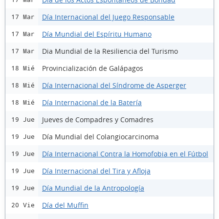
Día Internacional del Juego Responsable
17 Mar
Día Mundial del Espíritu Humano
17 Mar
Dia Mundial de la Resiliencia del Turismo
17 Mar
Provincialización de Galápagos
18 Mié
Día Internacional del Síndrome de Asperger
18 Mié
Día Internacional de la Batería
18 Mié
Jueves de Compadres y Comadres
19 Jue
Día Mundial del Colangiocarcinoma
19 Jue
Día Internacional Contra la Homofobia en el Fútbol
19 Jue
Día Internacional del Tira y Afloja
19 Jue
Día Mundial de la Antropología
19 Jue
Día del Muffin
20 Vie