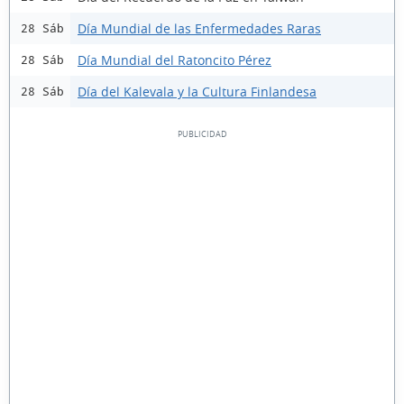
Día Mundial de las Enfermedades Raras
28 Sáb
Día Mundial del Ratoncito Pérez
28 Sáb
Día del Kalevala y la Cultura Finlandesa
28 Sáb