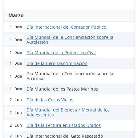
Marzo
Día Internacional del Contador Público
1 Dom
Día Mundial de la Concienciación sobre la
1 Dom
Autolesión
Día Mundial de la Protección Civil
1 Dom
Día de la Cero Discriminación
1 Dom
Día Mundial de la Concienciación sobre las
1 Dom
Arritmias
Día Mundial de los Pastos Marinos
1 Dom
Día de las Cosas Viejas
2 Lun
Día Mundial del Bienestar Mental de los
2 Lun
Adolescentes
Día de la Lectura en Estados Unidos
2 Lun
Día Internacional del Gato Rescatado
2 Lun