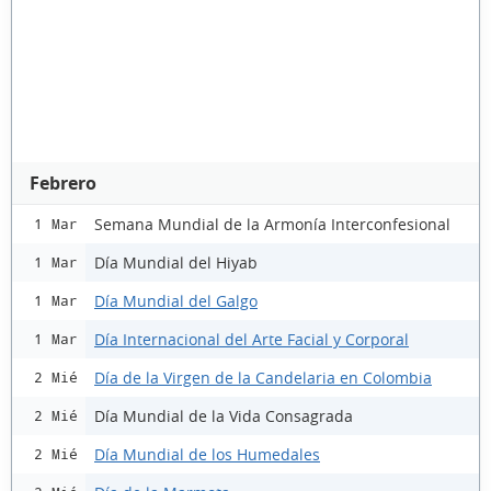
Febrero
Semana Mundial de la Armonía Interconfesional
1 Mar
Día Mundial del Hiyab
1 Mar
Día Mundial del Galgo
1 Mar
Día Internacional del Arte Facial y Corporal
1 Mar
Día de la Virgen de la Candelaria en Colombia
2 Mié
Día Mundial de la Vida Consagrada
2 Mié
Día Mundial de los Humedales
2 Mié