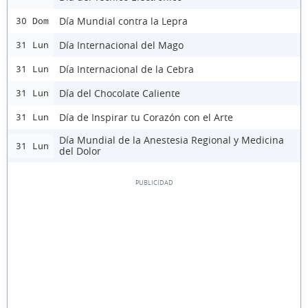
Día Mundial contra la Lepra
30 Dom
Día Internacional del Mago
31 Lun
Día Internacional de la Cebra
31 Lun
Día del Chocolate Caliente
31 Lun
Día de Inspirar tu Corazón con el Arte
31 Lun
Día Mundial de la Anestesia Regional y Medicina
31 Lun
del Dolor