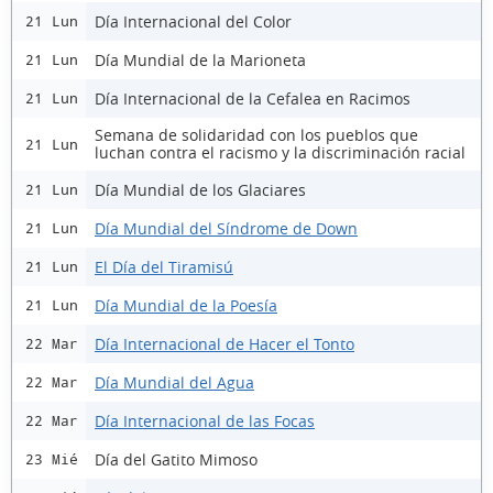
Día Internacional del Color
21 Lun
Día Mundial de la Marioneta
21 Lun
Día Internacional de la Cefalea en Racimos
21 Lun
Semana de solidaridad con los pueblos que
21 Lun
luchan contra el racismo y la discriminación racial
Día Mundial de los Glaciares
21 Lun
Día Mundial del Síndrome de Down
21 Lun
El Día del Tiramisú
21 Lun
Día Mundial de la Poesía
21 Lun
Día Internacional de Hacer el Tonto
22 Mar
Día Mundial del Agua
22 Mar
Día Internacional de las Focas
22 Mar
Día del Gatito Mimoso
23 Mié