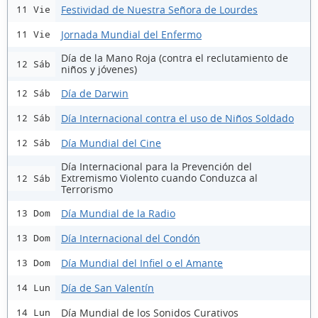
Festividad de Nuestra Señora de Lourdes
11 Vie
Jornada Mundial del Enfermo
11 Vie
Día de la Mano Roja (contra el reclutamiento de
12 Sáb
niños y jóvenes)
Día de Darwin
12 Sáb
Día Internacional contra el uso de Niños Soldado
12 Sáb
Día Mundial del Cine
12 Sáb
Día Internacional para la Prevención del
Extremismo Violento cuando Conduzca al
12 Sáb
Terrorismo
Día Mundial de la Radio
13 Dom
Día Internacional del Condón
13 Dom
Día Mundial del Infiel o el Amante
13 Dom
Día de San Valentín
14 Lun
Día Mundial de los Sonidos Curativos
14 Lun