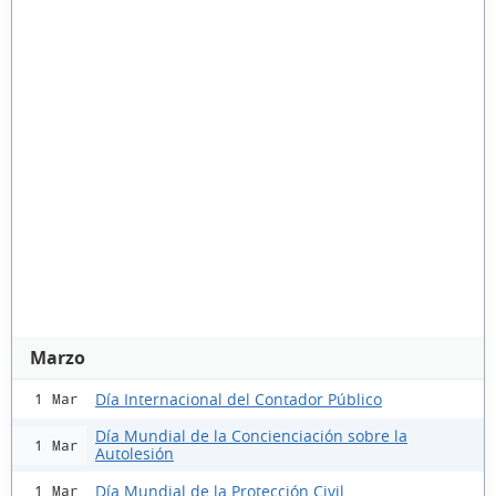
Marzo
Día Internacional del Contador Público
1 Mar
Día Mundial de la Concienciación sobre la
1 Mar
Autolesión
Día Mundial de la Protección Civil
1 Mar