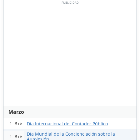
Marzo
Día Internacional del Contador Público
1 Mié
Día Mundial de la Concienciación sobre la
1 Mié
Autolesión