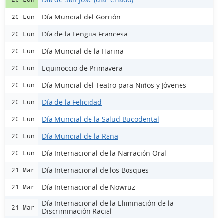
Día Mundial del Gorrión
20 Lun
Día de la Lengua Francesa
20 Lun
Día Mundial de la Harina
20 Lun
Equinoccio de Primavera
20 Lun
Día Mundial del Teatro para Niños y Jóvenes
20 Lun
Día de la Felicidad
20 Lun
Día Mundial de la Salud Bucodental
20 Lun
Día Mundial de la Rana
20 Lun
Día Internacional de la Narración Oral
20 Lun
Día Internacional de los Bosques
21 Mar
Día Internacional de Nowruz
21 Mar
Día Internacional de la Eliminación de la
21 Mar
Discriminación Racial