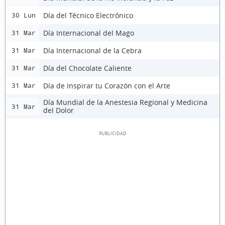
Día del Técnico Electrónico
30 Lun
Día Internacional del Mago
31 Mar
Día Internacional de la Cebra
31 Mar
Día del Chocolate Caliente
31 Mar
Día de Inspirar tu Corazón con el Arte
31 Mar
Día Mundial de la Anestesia Regional y Medicina
31 Mar
del Dolor