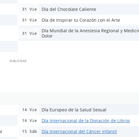
Día del Chocolate Caliente
31 Vie
Día de Inspirar tu Corazón con el Arte
31 Vie
Día Mundial de la Anestesia Regional y Medici
31 Vie
Dolor
Día Europeo de la Salud Sexual
14 Vie
Día Internacional de la Donación de Libros
14 Vie
l
Día Internacional del Cáncer Infantil
15 Sáb