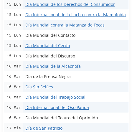
Día Mundial de los Derechos del Consumidor
15 Lun
Día Internacional de la Lucha contra la Islamofobia
15 Lun
Día Mundial contra la Matanza de Focas
15 Lun
Día Mundial del Contacto
15 Lun
Día Mundial del Cerdo
15 Lun
Día Mundial del Discurso
15 Lun
Día Mundial de la Alcachofa
16 Mar
Día de la Prensa Negra
16 Mar
Día Sin Selfies
16 Mar
Día Mundial del Trabajo Social
16 Mar
Día Internacional del Oso Panda
16 Mar
Día Mundial del Teatro del Oprimido
16 Mar
Día de San Patricio
17 Mié