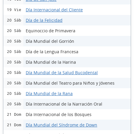
Día Internacional del Cliente
19 Vie
Día de la Felicidad
20 Sáb
Equinoccio de Primavera
20 Sáb
Día Mundial del Gorrión
20 Sáb
Día de la Lengua Francesa
20 Sáb
Día Mundial de la Harina
20 Sáb
Día Mundial de la Salud Bucodental
20 Sáb
Día Mundial del Teatro para Niños y Jóvenes
20 Sáb
Día Mundial de la Rana
20 Sáb
Día Internacional de la Narración Oral
20 Sáb
Día Internacional de los Bosques
21 Dom
Día Mundial del Síndrome de Down
21 Dom