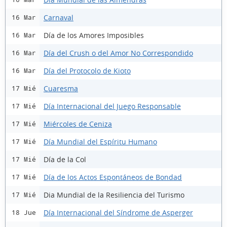
Carnaval
16 Mar
Día de los Amores Imposibles
16 Mar
Día del Crush o del Amor No Correspondido
16 Mar
Día del Protocolo de Kioto
16 Mar
Cuaresma
17 Mié
Día Internacional del Juego Responsable
17 Mié
Miércoles de Ceniza
17 Mié
Día Mundial del Espíritu Humano
17 Mié
Día de la Col
17 Mié
Día de los Actos Espontáneos de Bondad
17 Mié
Dia Mundial de la Resiliencia del Turismo
17 Mié
Día Internacional del Síndrome de Asperger
18 Jue