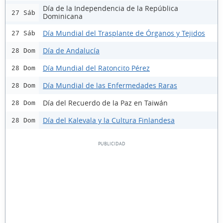
Día de la Independencia de la República
27 Sáb
Dominicana
Día Mundial del Trasplante de Órganos y Tejidos
27 Sáb
Día de Andalucía
28 Dom
Día Mundial del Ratoncito Pérez
28 Dom
Día Mundial de las Enfermedades Raras
28 Dom
Día del Recuerdo de la Paz en Taiwán
28 Dom
Día del Kalevala y la Cultura Finlandesa
28 Dom