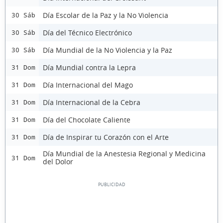
Día Escolar de la Paz y la No Violencia
30 Sáb
Día del Técnico Electrónico
30 Sáb
Día Mundial de la No Violencia y la Paz
30 Sáb
Día Mundial contra la Lepra
31 Dom
Día Internacional del Mago
31 Dom
Día Internacional de la Cebra
31 Dom
Día del Chocolate Caliente
31 Dom
Día de Inspirar tu Corazón con el Arte
31 Dom
Día Mundial de la Anestesia Regional y Medicina
31 Dom
del Dolor