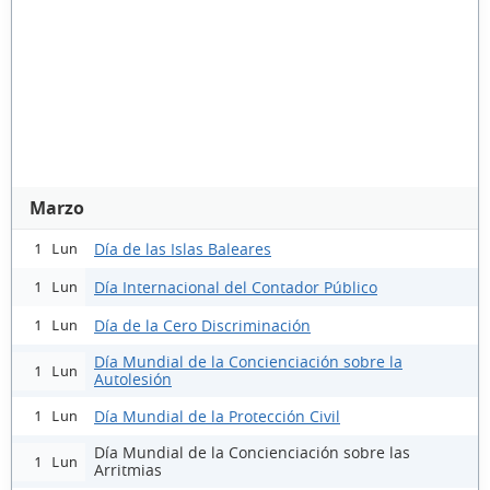
Marzo
Día de las Islas Baleares
1 Lun
Día Internacional del Contador Público
1 Lun
Día de la Cero Discriminación
1 Lun
Día Mundial de la Concienciación sobre la
1 Lun
Autolesión
Día Mundial de la Protección Civil
1 Lun
Día Mundial de la Concienciación sobre las
1 Lun
Arritmias