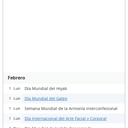
Febrero
Día Mundial del Hiyab
1 Lun
Día Mundial del Galgo
1 Lun
Semana Mundial de la Armonía Interconfesional
1 Lun
Día Internacional del Arte Facial y Corporal
1 Lun