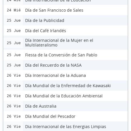
Día de San Francisco de Sales
24 Mié
Día de la Publicidad
25 Jue
Día del Café Irlandés
25 Jue
Día Internacional de la Mujer en el
25 Jue
Multilateralismo
Fiesta de la Conversión de San Pablo
25 Jue
Día del Recuerdo de la NASA
25 Jue
Día Internacional de la Aduana
26 Vie
Día Mundial de la Enfermedad de Kawasaki
26 Vie
Día Mundial de la Educación Ambiental
26 Vie
Día de Australia
26 Vie
Día Mundial del Pescador
26 Vie
Dia Internacional de las Energias Limpias
26 Vie