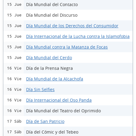
Día Mundial del Contacto
15 Jue
Día Mundial del Discurso
15 Jue
Día Mundial de los Derechos del Consumidor
15 Jue
Día Internacional de la Lucha contra la Islamofobia
15 Jue
Día Mundial contra la Matanza de Focas
15 Jue
Día Mundial del Cerdo
15 Jue
Día de la Prensa Negra
16 Vie
Día Mundial de la Alcachofa
16 Vie
Día Sin Selfies
16 Vie
Día Internacional del Oso Panda
16 Vie
Día Mundial del Teatro del Oprimido
16 Vie
Día de San Patricio
17 Sáb
Día del Cómic y del Tebeo
17 Sáb