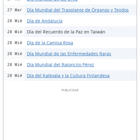
Día Mundial del Trasplante de Órganos y Tejidos
27 Mar
Día de Andalucía
28 Mié
Día del Recuerdo de la Paz en Taiwán
28 Mié
Día de la Camisa Rosa
28 Mié
Día Mundial de las Enfermedades Raras
28 Mié
Día Mundial del Ratoncito Pérez
28 Mié
Día del Kalevala y la Cultura Finlandesa
28 Mié