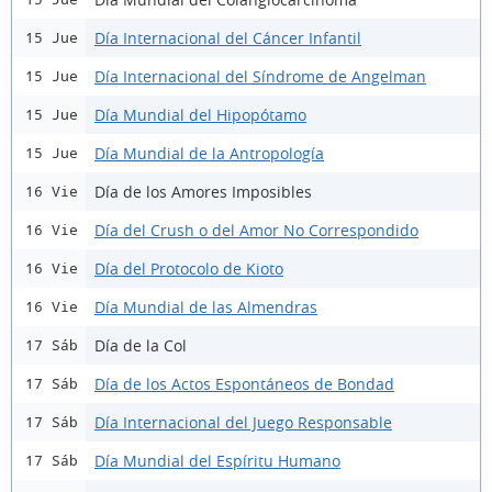
Día Internacional del Cáncer Infantil
15 Jue
Día Internacional del Síndrome de Angelman
15 Jue
Día Mundial del Hipopótamo
15 Jue
Día Mundial de la Antropología
15 Jue
Día de los Amores Imposibles
16 Vie
Día del Crush o del Amor No Correspondido
16 Vie
Día del Protocolo de Kioto
16 Vie
Día Mundial de las Almendras
16 Vie
Día de la Col
17 Sáb
Día de los Actos Espontáneos de Bondad
17 Sáb
Día Internacional del Juego Responsable
17 Sáb
Día Mundial del Espíritu Humano
17 Sáb