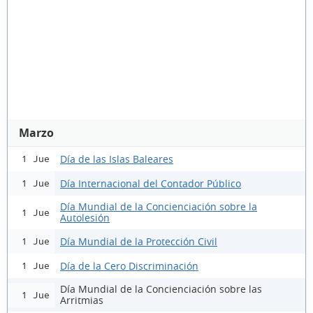
Marzo
Día de las Islas Baleares
1 Jue
Día Internacional del Contador Público
1 Jue
Día Mundial de la Concienciación sobre la
1 Jue
Autolesión
Día Mundial de la Protección Civil
1 Jue
Día de la Cero Discriminación
1 Jue
Día Mundial de la Concienciación sobre las
1 Jue
Arritmias