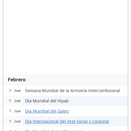
Febrero
Semana Mundial de la Armonía Interconfesional
1 Jue
Día Mundial del Hiyab
1 Jue
Día Mundial del Galgo
1 Jue
Día Internacional del Arte Facial y Corporal
1 Jue