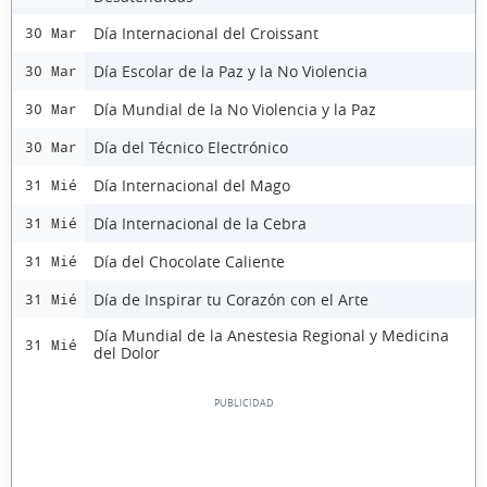
Día Internacional del Croissant
30 Mar
Día Escolar de la Paz y la No Violencia
30 Mar
Día Mundial de la No Violencia y la Paz
30 Mar
Día del Técnico Electrónico
30 Mar
Día Internacional del Mago
31 Mié
Día Internacional de la Cebra
31 Mié
Día del Chocolate Caliente
31 Mié
Día de Inspirar tu Corazón con el Arte
31 Mié
Día Mundial de la Anestesia Regional y Medicina
31 Mié
del Dolor