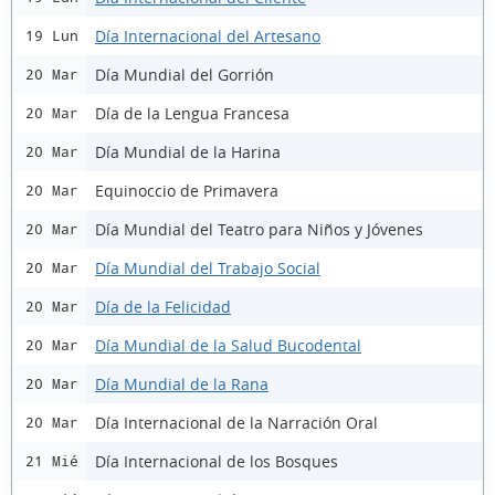
Día Internacional del Artesano
19 Lun
Día Mundial del Gorrión
20 Mar
Día de la Lengua Francesa
20 Mar
Día Mundial de la Harina
20 Mar
Equinoccio de Primavera
20 Mar
Día Mundial del Teatro para Niños y Jóvenes
20 Mar
Día Mundial del Trabajo Social
20 Mar
Día de la Felicidad
20 Mar
Día Mundial de la Salud Bucodental
20 Mar
Día Mundial de la Rana
20 Mar
Día Internacional de la Narración Oral
20 Mar
Día Internacional de los Bosques
21 Mié