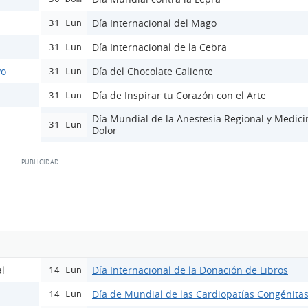
Día Internacional del Mago
31 Lun
Día Internacional de la Cebra
31 Lun
vo
Día del Chocolate Caliente
31 Lun
Día de Inspirar tu Corazón con el Arte
31 Lun
Día Mundial de la Anestesia Regional y Medici
31 Lun
Dolor
l
Día Internacional de la Donación de Libros
14 Lun
Día de Mundial de las Cardiopatías Congénita
14 Lun