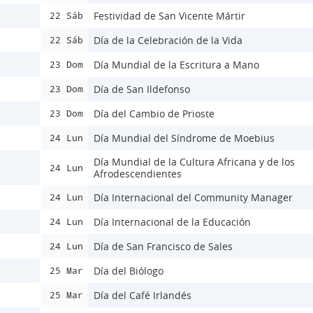
Festividad de San Vicente Mártir
22 Sáb
Día de la Celebración de la Vida
22 Sáb
Día Mundial de la Escritura a Mano
23 Dom
Día de San Ildefonso
23 Dom
Día del Cambio de Prioste
23 Dom
Día Mundial del Síndrome de Moebius
24 Lun
Día Mundial de la Cultura Africana y de los
24 Lun
Afrodescendientes
Día Internacional del Community Manager
24 Lun
Día Internacional de la Educación
24 Lun
Día de San Francisco de Sales
24 Lun
Día del Biólogo
25 Mar
Día del Café Irlandés
25 Mar