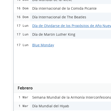
Día internacional de la Comida Picante
16 Dom
Día Internacional de The Beatles
16 Dom
Día de Olvidarse de los Propósitos de Año Nue
17 Lun
Día de Martin Luther King
17 Lun
Blue Monday
17 Lun
Febrero
Semana Mundial de la Armonía Interconfesiona
1 Mar
Día Mundial del Hiyab
1 Mar