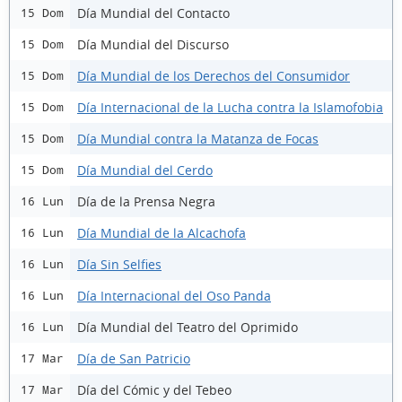
Día Mundial del Contacto
15 Dom
Día Mundial del Discurso
15 Dom
Día Mundial de los Derechos del Consumidor
15 Dom
Día Internacional de la Lucha contra la Islamofobia
15 Dom
Día Mundial contra la Matanza de Focas
15 Dom
Día Mundial del Cerdo
15 Dom
Día de la Prensa Negra
16 Lun
Día Mundial de la Alcachofa
16 Lun
Día Sin Selfies
16 Lun
Día Internacional del Oso Panda
16 Lun
Día Mundial del Teatro del Oprimido
16 Lun
Día de San Patricio
17 Mar
Día del Cómic y del Tebeo
17 Mar