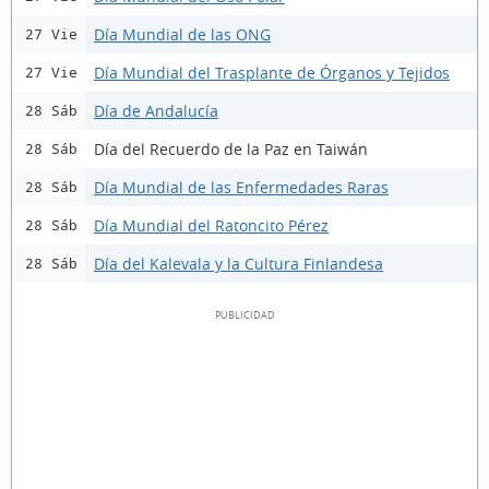
Día Mundial de las ONG
27 Vie
Día Mundial del Trasplante de Órganos y Tejidos
27 Vie
Día de Andalucía
28 Sáb
Día del Recuerdo de la Paz en Taiwán
28 Sáb
Día Mundial de las Enfermedades Raras
28 Sáb
Día Mundial del Ratoncito Pérez
28 Sáb
Día del Kalevala y la Cultura Finlandesa
28 Sáb