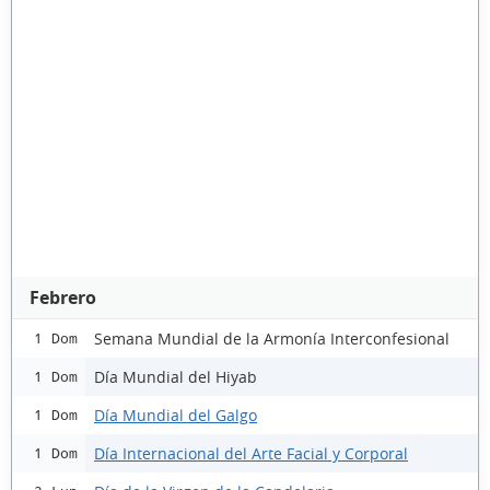
Febrero
Semana Mundial de la Armonía Interconfesional
1 Dom
Día Mundial del Hiyab
1 Dom
Día Mundial del Galgo
1 Dom
Día Internacional del Arte Facial y Corporal
1 Dom