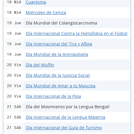
Cuaresma
18 Mié
Miércoles de Ceniza
18 Mié
Día Mundial del Colangiocarcinoma
19 Jue
Día Internacional Contra la Homofobia en el Fútbol
19 Jue
Día Internacional del Tira y Afloja
19 Jue
Día Mundial de la Antropología
19 Jue
Día del Muffin
20 Vie
Día Mundial de la Justicia Social
20 Vie
Día Mundial de Amar a tu Mascota
20 Vie
Día Internacional de la Pipa
20 Vie
Día del Movimiento por la Lengua Bengalí
21 Sáb
Día Internacional de la Lengua Materna
21 Sáb
Día Internacional del Guía de Turismo
21 Sáb