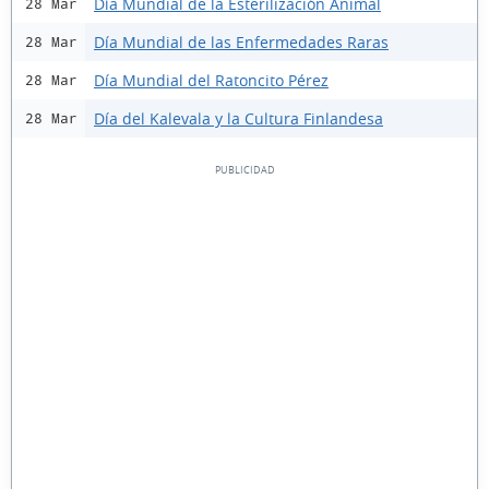
Día Mundial de la Esterilización Animal
28 Mar
Día Mundial de las Enfermedades Raras
28 Mar
Día Mundial del Ratoncito Pérez
28 Mar
Día del Kalevala y la Cultura Finlandesa
28 Mar