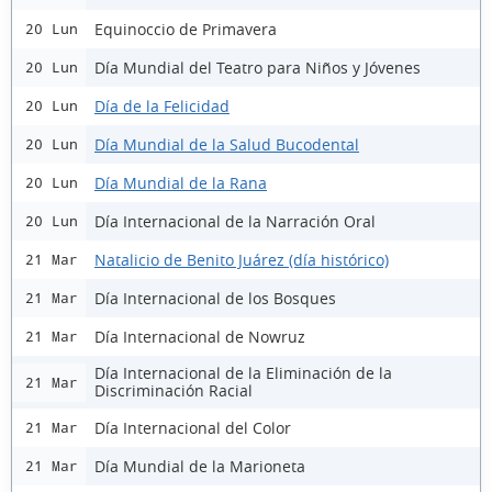
Equinoccio de Primavera
20 Lun
Día Mundial del Teatro para Niños y Jóvenes
20 Lun
Día de la Felicidad
20 Lun
Día Mundial de la Salud Bucodental
20 Lun
Día Mundial de la Rana
20 Lun
Día Internacional de la Narración Oral
20 Lun
Natalicio de Benito Juárez (día histórico)
21 Mar
Día Internacional de los Bosques
21 Mar
Día Internacional de Nowruz
21 Mar
Día Internacional de la Eliminación de la
21 Mar
Discriminación Racial
Día Internacional del Color
21 Mar
Día Mundial de la Marioneta
21 Mar