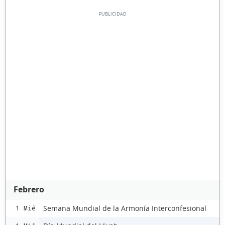
Febrero
Semana Mundial de la Armonía Interconfesional
1 Mié