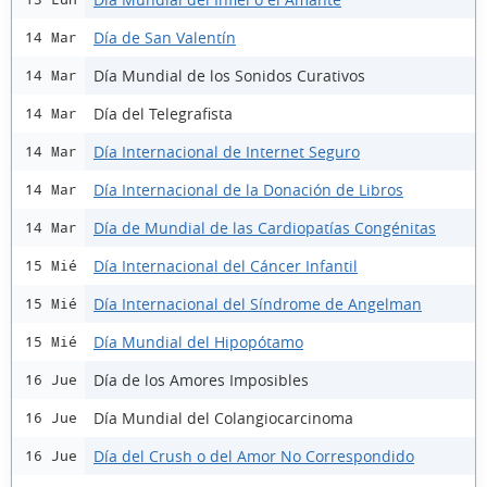
Día de San Valentín
14 Mar
Día Mundial de los Sonidos Curativos
14 Mar
Día del Telegrafista
14 Mar
Día Internacional de Internet Seguro
14 Mar
Día Internacional de la Donación de Libros
14 Mar
Día de Mundial de las Cardiopatías Congénitas
14 Mar
Día Internacional del Cáncer Infantil
15 Mié
Día Internacional del Síndrome de Angelman
15 Mié
Día Mundial del Hipopótamo
15 Mié
Día de los Amores Imposibles
16 Jue
Día Mundial del Colangiocarcinoma
16 Jue
Día del Crush o del Amor No Correspondido
16 Jue