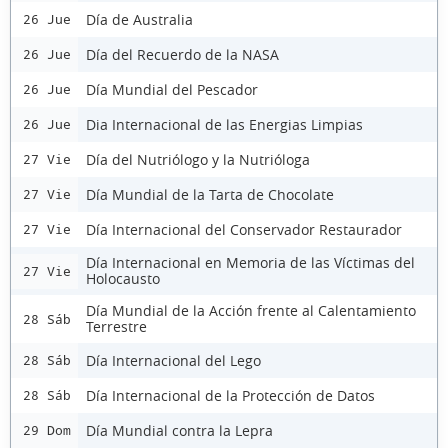
Día de Australia
26 Jue
Día del Recuerdo de la NASA
26 Jue
Día Mundial del Pescador
26 Jue
Dia Internacional de las Energias Limpias
26 Jue
Día del Nutriólogo y la Nutrióloga
27 Vie
Día Mundial de la Tarta de Chocolate
27 Vie
Día Internacional del Conservador Restaurador
27 Vie
Día Internacional en Memoria de las Víctimas del
27 Vie
Holocausto
Día Mundial de la Acción frente al Calentamiento
28 Sáb
Terrestre
Día Internacional del Lego
28 Sáb
Día Internacional de la Protección de Datos
28 Sáb
Día Mundial contra la Lepra
29 Dom