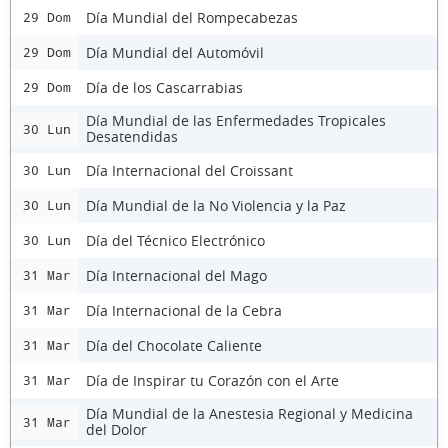
Día Mundial del Rompecabezas
29 Dom
Día Mundial del Automóvil
29 Dom
Día de los Cascarrabias
29 Dom
Día Mundial de las Enfermedades Tropicales
30 Lun
Desatendidas
Día Internacional del Croissant
30 Lun
Día Mundial de la No Violencia y la Paz
30 Lun
Día del Técnico Electrónico
30 Lun
Día Internacional del Mago
31 Mar
Día Internacional de la Cebra
31 Mar
Día del Chocolate Caliente
31 Mar
Día de Inspirar tu Corazón con el Arte
31 Mar
Día Mundial de la Anestesia Regional y Medicina
31 Mar
del Dolor