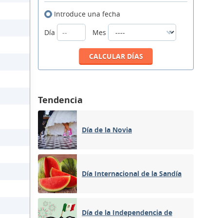
Introduce una fecha
Día
Mes
Tendencia
Día de la Novia
Día Internacional de la Sandía
Día de la Independencia de