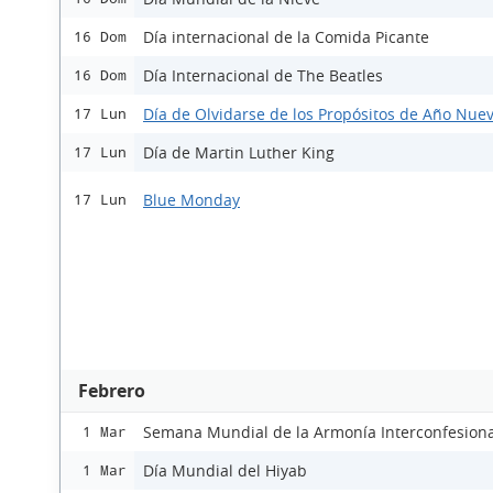
Día internacional de la Comida Picante
16 Dom
Día Internacional de The Beatles
16 Dom
Día de Olvidarse de los Propósitos de Año Nue
17 Lun
Día de Martin Luther King
17 Lun
Blue Monday
17 Lun
Febrero
Semana Mundial de la Armonía Interconfesiona
1 Mar
Día Mundial del Hiyab
1 Mar