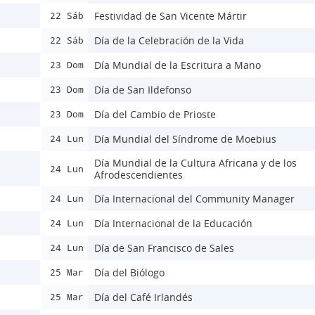
Festividad de San Vicente Mártir
22 Sáb
Día de la Celebración de la Vida
22 Sáb
Día Mundial de la Escritura a Mano
23 Dom
Día de San Ildefonso
23 Dom
Día del Cambio de Prioste
23 Dom
Día Mundial del Síndrome de Moebius
24 Lun
Día Mundial de la Cultura Africana y de los
24 Lun
Afrodescendientes
Día Internacional del Community Manager
24 Lun
Día Internacional de la Educación
24 Lun
Día de San Francisco de Sales
24 Lun
Día del Biólogo
25 Mar
Día del Café Irlandés
25 Mar