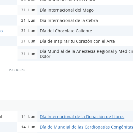
Día Internacional del Mago
31 Lun
Día Internacional de la Cebra
31 Lun
vo
Día del Chocolate Caliente
31 Lun
Día de Inspirar tu Corazón con el Arte
31 Lun
Día Mundial de la Anestesia Regional y Medici
31 Lun
Dolor
l
Día Internacional de la Donación de Libros
14 Lun
Día de Mundial de las Cardiopatías Congénita
14 Lun