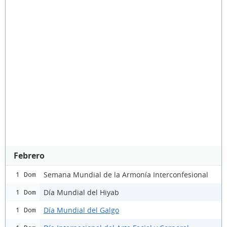
Febrero
Semana Mundial de la Armonía Interconfesional
1 Dom
Día Mundial del Hiyab
1 Dom
Día Mundial del Galgo
1 Dom