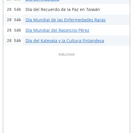
Día del Recuerdo de la Paz en Taiwán
28 Sáb
Día Mundial de las Enfermedades Raras
28 Sáb
Día Mundial del Ratoncito Pérez
28 Sáb
Día del Kalevala y la Cultura Finlandesa
28 Sáb