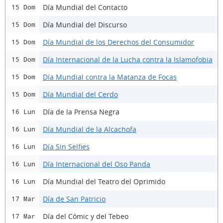
Día Mundial del Contacto
15 Dom
Día Mundial del Discurso
15 Dom
Día Mundial de los Derechos del Consumidor
15 Dom
Día Internacional de la Lucha contra la Islamofobia
15 Dom
Día Mundial contra la Matanza de Focas
15 Dom
Día Mundial del Cerdo
15 Dom
Día de la Prensa Negra
16 Lun
Día Mundial de la Alcachofa
16 Lun
Día Sin Selfies
16 Lun
Día Internacional del Oso Panda
16 Lun
Día Mundial del Teatro del Oprimido
16 Lun
Día de San Patricio
17 Mar
Día del Cómic y del Tebeo
17 Mar