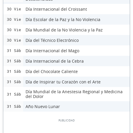
Día Internacional del Croissant
30 Vie
Día Escolar de la Paz y la No Violencia
30 Vie
Día Mundial de la No Violencia y la Paz
30 Vie
Día del Técnico Electrónico
30 Vie
Día Internacional del Mago
31 Sáb
Día Internacional de la Cebra
31 Sáb
Día del Chocolate Caliente
31 Sáb
Día de Inspirar tu Corazón con el Arte
31 Sáb
Día Mundial de la Anestesia Regional y Medicina
31 Sáb
del Dolor
Año Nuevo Lunar
31 Sáb