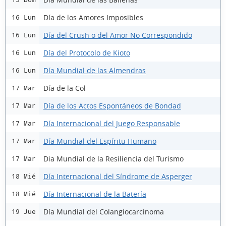
Día de los Amores Imposibles
16 Lun
Día del Crush o del Amor No Correspondido
16 Lun
Día del Protocolo de Kioto
16 Lun
Día Mundial de las Almendras
16 Lun
Día de la Col
17 Mar
Día de los Actos Espontáneos de Bondad
17 Mar
Día Internacional del Juego Responsable
17 Mar
Día Mundial del Espíritu Humano
17 Mar
Dia Mundial de la Resiliencia del Turismo
17 Mar
Día Internacional del Síndrome de Asperger
18 Mié
Día Internacional de la Batería
18 Mié
Día Mundial del Colangiocarcinoma
19 Jue