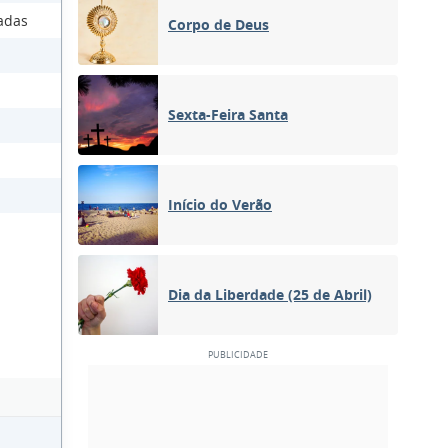
adas
Corpo de Deus
Sexta-Feira Santa
Início do Verão
Dia da Liberdade (25 de Abril)