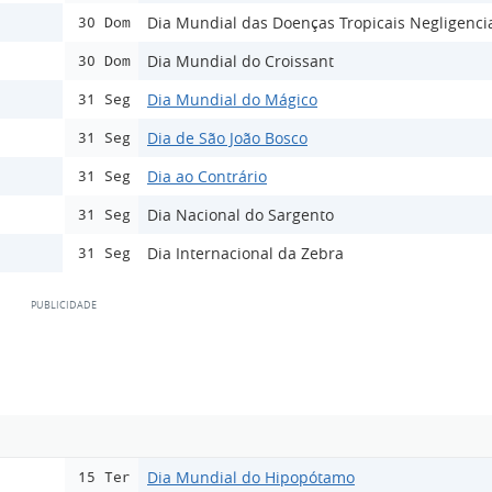
Dia Mundial das Doenças Tropicais Negligenci
30 Dom
Dia Mundial do Croissant
30 Dom
Dia Mundial do Mágico
31 Seg
Dia de São João Bosco
31 Seg
Dia ao Contrário
31 Seg
Dia Nacional do Sargento
31 Seg
Dia Internacional da Zebra
31 Seg
Dia Mundial do Hipopótamo
15 Ter