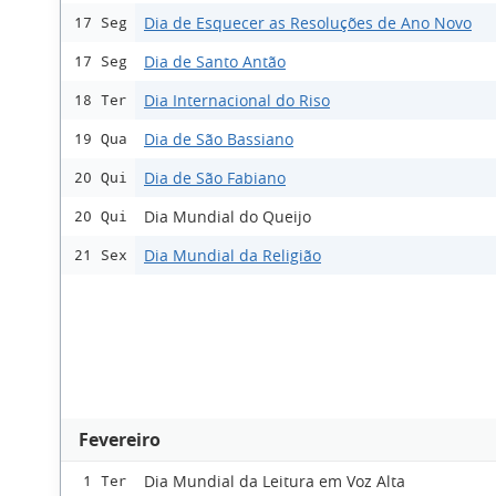
Dia de Esquecer as Resoluções de Ano Novo
17 Seg
Dia de Santo Antão
17 Seg
Dia Internacional do Riso
18 Ter
Dia de São Bassiano
19 Qua
Dia de São Fabiano
20 Qui
Dia Mundial do Queijo
20 Qui
Dia Mundial da Religião
21 Sex
Fevereiro
Dia Mundial da Leitura em Voz Alta
1 Ter