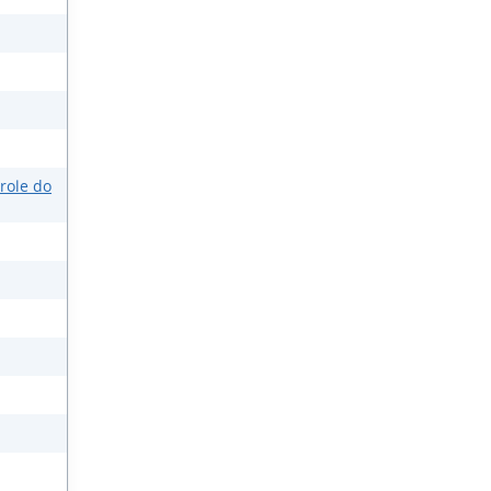
role do