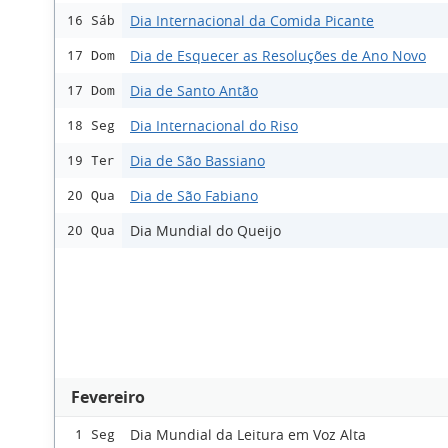
Dia Internacional da Comida Picante
16 Sáb
Dia de Esquecer as Resoluções de Ano Novo
17 Dom
Dia de Santo Antão
17 Dom
Dia Internacional do Riso
18 Seg
Dia de São Bassiano
19 Ter
Dia de São Fabiano
20 Qua
Dia Mundial do Queijo
20 Qua
Fevereiro
Dia Mundial da Leitura em Voz Alta
1 Seg