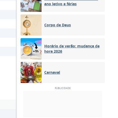
ano letivo e férias
Corpo de Deus
Horário de verão: mudança de
hora 2026
Carnaval