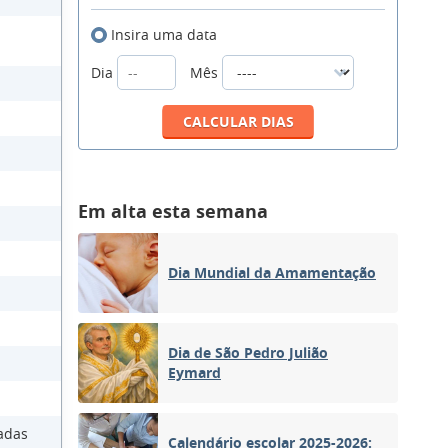
Insira uma data
Dia
Mês
Em alta esta semana
Dia Mundial da Amamentação
Dia de São Pedro Julião
Eymard
adas
Calendário escolar 2025-2026: