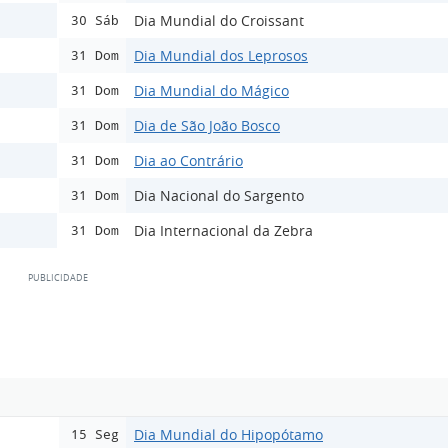
Dia Mundial do Croissant
30 Sáb
Dia Mundial dos Leprosos
31 Dom
Dia Mundial do Mágico
31 Dom
Dia de São João Bosco
31 Dom
Dia ao Contrário
31 Dom
Dia Nacional do Sargento
31 Dom
Dia Internacional da Zebra
31 Dom
Dia Mundial do Hipopótamo
15 Seg