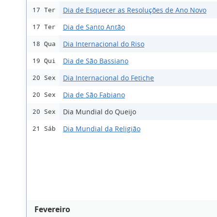
Dia de Esquecer as Resoluções de Ano Novo
17 Ter
Dia de Santo Antão
17 Ter
Dia Internacional do Riso
18 Qua
Dia de São Bassiano
19 Qui
Dia Internacional do Fetiche
20 Sex
Dia de São Fabiano
20 Sex
Dia Mundial do Queijo
20 Sex
Dia Mundial da Religião
21 Sáb
Fevereiro