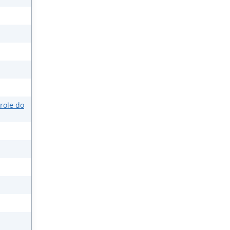
role do