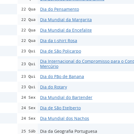
Dia do Pensamento
22 Qua
Dia Mundial da Margarita
22 Qua
Dia Mundial da Encefalite
22 Qua
Dia da t-shirt Rosa
22 Qua
Dia de São Policarpo
23 Qui
Dia Internacional do Compromisso para o Cont
23 Qui
Mercúrio
Dia do Pão de Banana
23 Qui
Dia do Rotary
23 Qui
Dia Mundial do Bartender
24 Sex
Dia de São Etelberto
24 Sex
Dia Mundial dos Nachos
24 Sex
Dia da Geografia Portuguesa
25 Sáb