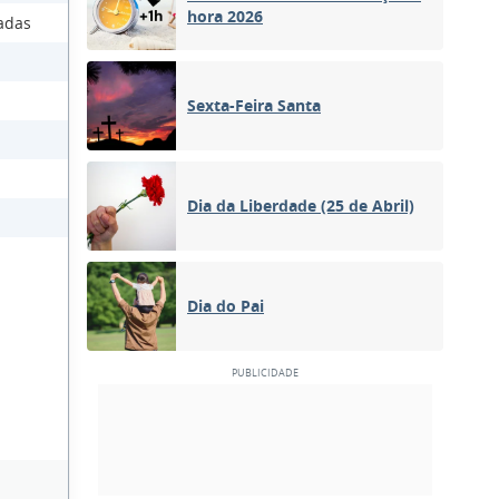
hora 2026
adas
Sexta-Feira Santa
Dia da Liberdade (25 de Abril)
Dia do Pai