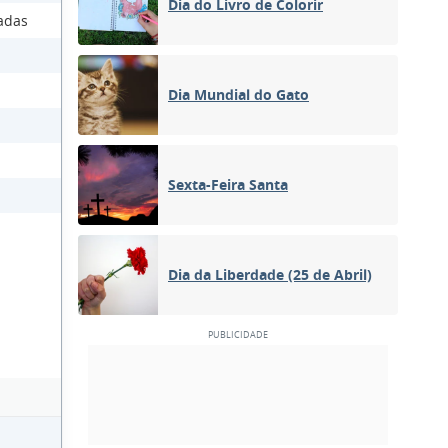
Dia do Livro de Colorir
adas
Dia Mundial do Gato
Sexta-Feira Santa
Dia da Liberdade (25 de Abril)