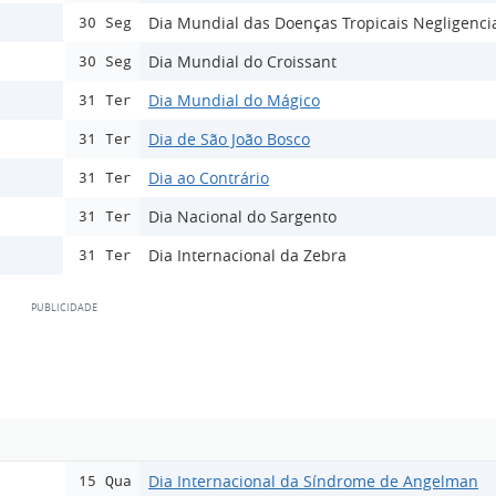
Dia Mundial das Doenças Tropicais Negligenci
30 Seg
Dia Mundial do Croissant
30 Seg
Dia Mundial do Mágico
31 Ter
Dia de São João Bosco
31 Ter
Dia ao Contrário
31 Ter
Dia Nacional do Sargento
31 Ter
Dia Internacional da Zebra
31 Ter
Dia Internacional da Síndrome de Angelman
15 Qua