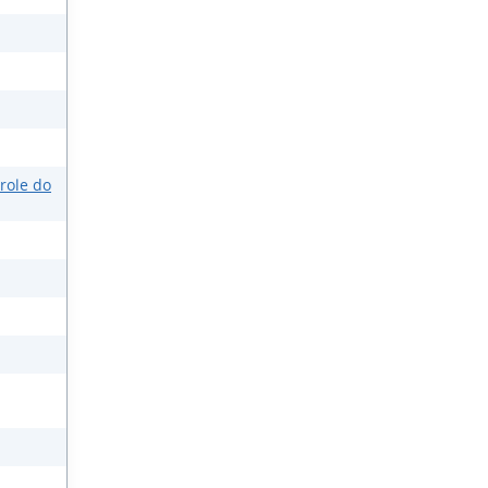
role do