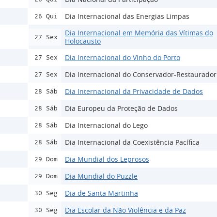
Dia Internacional das Energias Limpas
26 Qui
Dia Internacional em Memória das Vítimas do
27 Sex
Holocausto
Dia Internacional do Vinho do Porto
27 Sex
Dia Internacional do Conservador-Restaurador
27 Sex
Dia Internacional da Privacidade de Dados
28 Sáb
Dia Europeu da Proteção de Dados
28 Sáb
Dia Internacional do Lego
28 Sáb
Dia Internacional da Coexistência Pacífica
28 Sáb
Dia Mundial dos Leprosos
29 Dom
Dia Mundial do Puzzle
29 Dom
Dia de Santa Martinha
30 Seg
Dia Escolar da Não Violência e da Paz
30 Seg