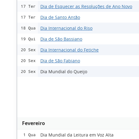
Dia de Esquecer as Resoluções de Ano Novo
17 Ter
Dia de Santo Antão
17 Ter
Dia Internacional do Riso
18 Qua
Dia de São Bassiano
19 Qui
Dia Internacional do Fetiche
20 Sex
Dia de São Fabiano
20 Sex
Dia Mundial do Queijo
20 Sex
Fevereiro
Dia Mundial da Leitura em Voz Alta
1 Qua