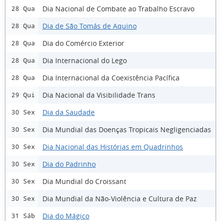
Dia Nacional de Combate ao Trabalho Escravo
28 Qua
Dia de São Tomás de Aquino
28 Qua
Dia do Comércio Exterior
28 Qua
Dia Internacional do Lego
28 Qua
Dia Internacional da Coexistência Pacífica
28 Qua
Dia Nacional da Visibilidade Trans
29 Qui
Dia da Saudade
30 Sex
Dia Mundial das Doenças Tropicais Negligenciadas
30 Sex
Dia Nacional das Histórias em Quadrinhos
30 Sex
Dia do Padrinho
30 Sex
Dia Mundial do Croissant
30 Sex
Dia Mundial da Não-Violência e Cultura de Paz
30 Sex
Dia do Mágico
31 Sáb