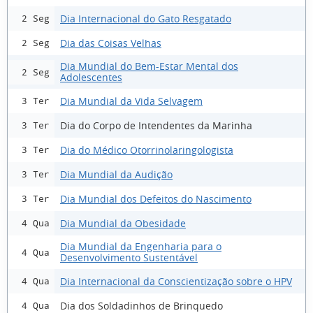
Dia Internacional do Gato Resgatado
2 Seg
Dia das Coisas Velhas
2 Seg
Dia Mundial do Bem-Estar Mental dos
2 Seg
Adolescentes
Dia Mundial da Vida Selvagem
3 Ter
Dia do Corpo de Intendentes da Marinha
3 Ter
Dia do Médico Otorrinolaringologista
3 Ter
Dia Mundial da Audição
3 Ter
Dia Mundial dos Defeitos do Nascimento
3 Ter
Dia Mundial da Obesidade
4 Qua
Dia Mundial da Engenharia para o
4 Qua
Desenvolvimento Sustentável
Dia Internacional da Conscientização sobre o HPV
4 Qua
Dia dos Soldadinhos de Brinquedo
4 Qua