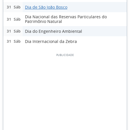
Dia de São João Bosco
31 Sáb
Dia Nacional das Reservas Particulares do
31 Sáb
Patrimônio Natural
Dia do Engenheiro Ambiental
31 Sáb
Dia Internacional da Zebra
31 Sáb