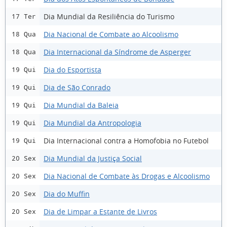
Dia Mundial da Resiliência do Turismo
17 Ter
Dia Nacional de Combate ao Alcoolismo
18 Qua
Dia Internacional da Síndrome de Asperger
18 Qua
Dia do Esportista
19 Qui
Dia de São Conrado
19 Qui
Dia Mundial da Baleia
19 Qui
Dia Mundial da Antropologia
19 Qui
Dia Internacional contra a Homofobia no Futebol
19 Qui
Dia Mundial da Justiça Social
20 Sex
Dia Nacional de Combate às Drogas e Alcoolismo
20 Sex
Dia do Muffin
20 Sex
Dia de Limpar a Estante de Livros
20 Sex