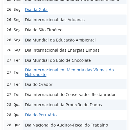
Dia da Gula
26 Seg
Dia Internacional das Aduanas
26 Seg
Dia de São Timóteo
26 Seg
Dia Mundial da Educação Ambiental
26 Seg
Dia Internacional das Energias Limpas
26 Seg
Dia Mundial do Bolo de Chocolate
27 Ter
Dia Internacional em Memória das Vítimas do
27 Ter
Holocausto
Dia do Orador
27 Ter
Dia Internacional do Conservador-Restaurador
27 Ter
Dia Internacional da Proteção de Dados
28 Qua
Dia do Portuário
28 Qua
Dia Nacional do Auditor-Fiscal do Trabalho
28 Qua