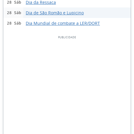
Dia da Ressaca
28 Sáb
Dia de São Romão e Lupicino
28 Sáb
Dia Mundial de combate a LER/DORT
28 Sáb