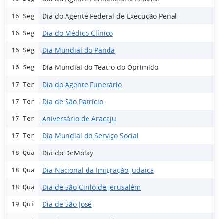
Dia do Agente Federal de Execução Penal
16 Seg
Dia do Médico Clínico
16 Seg
Dia Mundial do Panda
16 Seg
Dia Mundial do Teatro do Oprimido
16 Seg
Dia do Agente Funerário
17 Ter
Dia de São Patrício
17 Ter
Aniversário de Aracaju
17 Ter
Dia Mundial do Serviço Social
17 Ter
Dia do DeMolay
18 Qua
Dia Nacional da Imigração Judaica
18 Qua
Dia de São Cirilo de Jerusalém
18 Qua
Dia de São José
19 Qui