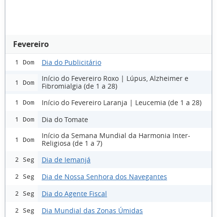
Fevereiro
Dia do Publicitário
1 Dom
Início do Fevereiro Roxo | Lúpus, Alzheimer e
1 Dom
Fibromialgia (de 1 a 28)
Início do Fevereiro Laranja | Leucemia (de 1 a 28)
1 Dom
Dia do Tomate
1 Dom
Início da Semana Mundial da Harmonia Inter-
1 Dom
Religiosa (de 1 a 7)
Dia de Iemanjá
2 Seg
Dia de Nossa Senhora dos Navegantes
2 Seg
Dia do Agente Fiscal
2 Seg
Dia Mundial das Zonas Úmidas
2 Seg