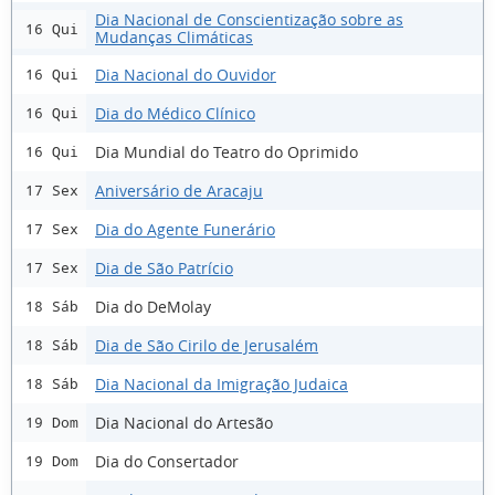
Dia Nacional de Conscientização sobre as
16 Qui
Mudanças Climáticas
Dia Nacional do Ouvidor
16 Qui
Dia do Médico Clínico
16 Qui
Dia Mundial do Teatro do Oprimido
16 Qui
Aniversário de Aracaju
17 Sex
Dia do Agente Funerário
17 Sex
Dia de São Patrício
17 Sex
Dia do DeMolay
18 Sáb
Dia de São Cirilo de Jerusalém
18 Sáb
Dia Nacional da Imigração Judaica
18 Sáb
Dia Nacional do Artesão
19 Dom
Dia do Consertador
19 Dom