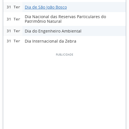
Dia de São João Bosco
31 Ter
Dia Nacional das Reservas Particulares do
31 Ter
Patrimônio Natural
Dia do Engenheiro Ambiental
31 Ter
Dia Internacional da Zebra
31 Ter