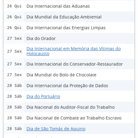
Dia Internacional das Aduanas
26 Qui
Dia Mundial da Educação Ambiental
26 Qui
Dia Internacional das Energias Limpas
26 Qui
Dia do Orador
27 Sex
Dia Internacional em Memória das Vítimas do
27 Sex
Holocausto
Dia Internacional do Conservador-Restaurador
27 Sex
Dia Mundial do Bolo de Chocolate
27 Sex
Dia Internacional da Proteção de Dados
28 Sáb
Dia do Portuário
28 Sáb
Dia Nacional do Auditor-Fiscal do Trabalho
28 Sáb
Dia Nacional de Combate ao Trabalho Escravo
28 Sáb
Dia de São Tomás de Aquino
28 Sáb