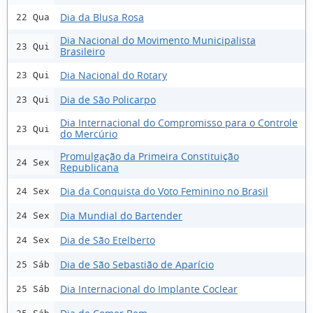
Dia da Blusa Rosa
22 Qua
Dia Nacional do Movimento Municipalista
23 Qui
Brasileiro
Dia Nacional do Rotary
23 Qui
Dia de São Policarpo
23 Qui
Dia Internacional do Compromisso para o Controle
23 Qui
do Mercúrio
Promulgação da Primeira Constituição
24 Sex
Republicana
Dia da Conquista do Voto Feminino no Brasil
24 Sex
Dia Mundial do Bartender
24 Sex
Dia de São Etelberto
24 Sex
Dia de São Sebastião de Aparício
25 Sáb
Dia Internacional do Implante Coclear
25 Sáb