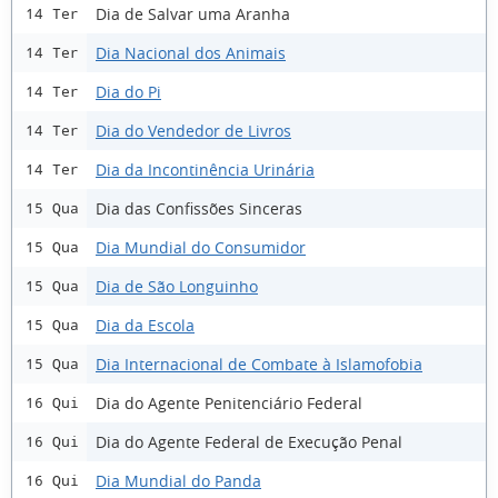
Dia de Salvar uma Aranha
14 Ter
Dia Nacional dos Animais
14 Ter
Dia do Pi
14 Ter
Dia do Vendedor de Livros
14 Ter
Dia da Incontinência Urinária
14 Ter
Dia das Confissões Sinceras
15 Qua
Dia Mundial do Consumidor
15 Qua
Dia de São Longuinho
15 Qua
Dia da Escola
15 Qua
Dia Internacional de Combate à Islamofobia
15 Qua
Dia do Agente Penitenciário Federal
16 Qui
Dia do Agente Federal de Execução Penal
16 Qui
Dia Mundial do Panda
16 Qui