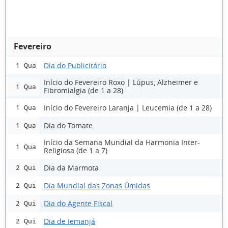
Fevereiro
Dia do Publicitário
1 Qua
Início do Fevereiro Roxo | Lúpus, Alzheimer e
1 Qua
Fibromialgia (de 1 a 28)
Início do Fevereiro Laranja | Leucemia (de 1 a 28)
1 Qua
Dia do Tomate
1 Qua
Início da Semana Mundial da Harmonia Inter-
1 Qua
Religiosa (de 1 a 7)
Dia da Marmota
2 Qui
Dia Mundial das Zonas Úmidas
2 Qui
Dia do Agente Fiscal
2 Qui
Dia de Iemanjá
2 Qui