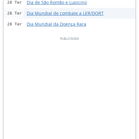
Dia de São Romão e Lupicino
28 Ter
Dia Mundial de combate a LER/DORT
28 Ter
Dia Mundial da Doença Rara
28 Ter