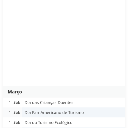
Março
Dia das Crianças Doentes
1 Sáb
Dia Pan-Americano de Turismo
1 Sáb
Dia do Turismo Ecológico
1 Sáb