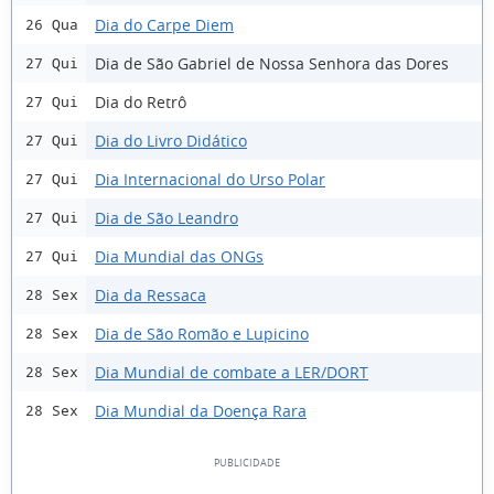
Dia do Carpe Diem
26 Qua
Dia de São Gabriel de Nossa Senhora das Dores
27 Qui
Dia do Retrô
27 Qui
Dia do Livro Didático
27 Qui
Dia Internacional do Urso Polar
27 Qui
Dia de São Leandro
27 Qui
Dia Mundial das ONGs
27 Qui
Dia da Ressaca
28 Sex
Dia de São Romão e Lupicino
28 Sex
Dia Mundial de combate a LER/DORT
28 Sex
Dia Mundial da Doença Rara
28 Sex