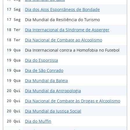
Dia dos Atos Espontâneos de Bondade
17 Seg
Dia Mundial da Resiliência do Turismo
17 Seg
Dia Internacional da Síndrome de Asperger
18 Ter
Dia Nacional de Combate ao Alcoolismo
18 Ter
Dia Internacional contra a Homofobia no Futebol
19 Qua
Dia do Esportista
19 Qua
Dia de São Conrado
19 Qua
Dia Mundial da Baleia
19 Qua
Dia Mundial da Antropologia
20 Qui
Dia Nacional de Combate às Drogas e Alcoolismo
20 Qui
Dia Mundial da Justiça Social
20 Qui
Dia do Muffin
20 Qui