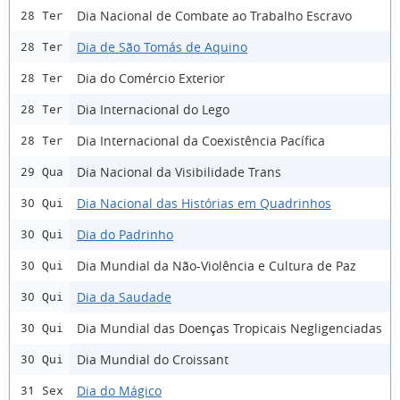
Dia Nacional de Combate ao Trabalho Escravo
28 Ter
Dia de São Tomás de Aquino
28 Ter
Dia do Comércio Exterior
28 Ter
Dia Internacional do Lego
28 Ter
Dia Internacional da Coexistência Pacífica
28 Ter
Dia Nacional da Visibilidade Trans
29 Qua
Dia Nacional das Histórias em Quadrinhos
30 Qui
Dia do Padrinho
30 Qui
Dia Mundial da Não-Violência e Cultura de Paz
30 Qui
Dia da Saudade
30 Qui
Dia Mundial das Doenças Tropicais Negligenciadas
30 Qui
Dia Mundial do Croissant
30 Qui
Dia do Mágico
31 Sex