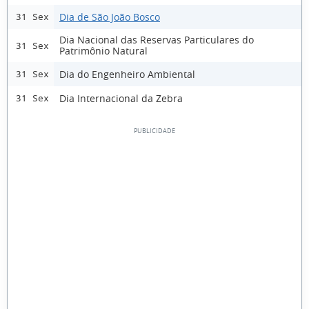
Dia de São João Bosco
31 Sex
Dia Nacional das Reservas Particulares do
31 Sex
Patrimônio Natural
Dia do Engenheiro Ambiental
31 Sex
Dia Internacional da Zebra
31 Sex