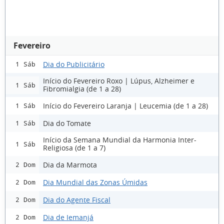
Fevereiro
Dia do Publicitário
1 Sáb
Início do Fevereiro Roxo | Lúpus, Alzheimer e
1 Sáb
Fibromialgia (de 1 a 28)
Início do Fevereiro Laranja | Leucemia (de 1 a 28)
1 Sáb
Dia do Tomate
1 Sáb
Início da Semana Mundial da Harmonia Inter-
1 Sáb
Religiosa (de 1 a 7)
Dia da Marmota
2 Dom
Dia Mundial das Zonas Úmidas
2 Dom
Dia do Agente Fiscal
2 Dom
Dia de Iemanjá
2 Dom