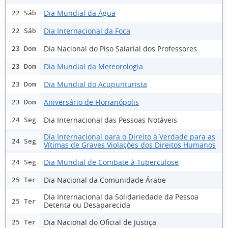
Dia Mundial da Água
22 Sáb
Dia Internacional da Foca
22 Sáb
Dia Nacional do Piso Salarial dos Professores
23 Dom
Dia Mundial da Meteorologia
23 Dom
Dia Mundial do Acupunturista
23 Dom
Aniversário de Florianópolis
23 Dom
Dia Internacional das Pessoas Notáveis
24 Seg
Dia Internacional para o Direito à Verdade para as
24 Seg
Vítimas de Graves Violações dos Direitos Humanos
Dia Mundial de Combate à Tuberculose
24 Seg
Dia Nacional da Comunidade Árabe
25 Ter
Dia Internacional da Solidariedade da Pessoa
25 Ter
Detenta ou Desaparecida
Dia Nacional do Oficial de Justiça
25 Ter