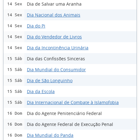
Dia de Salvar uma Aranha
14 Sex
Dia Nacional dos Animais
14 Sex
Dia do Pi
14 Sex
Dia do Vendedor de Livros
14 Sex
Dia da Incontinência Urinária
14 Sex
Dia das Confissões Sinceras
15 Sáb
Dia Mundial do Consumidor
15 Sáb
Dia de São Longuinho
15 Sáb
Dia da Escola
15 Sáb
Dia Internacional de Combate à Islamofobia
15 Sáb
Dia do Agente Penitenciário Federal
16 Dom
Dia do Agente Federal de Execução Penal
16 Dom
Dia Mundial do Panda
16 Dom