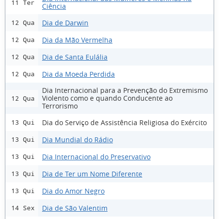
11 Ter
Ciência
Dia de Darwin
12 Qua
Dia da Mão Vermelha
12 Qua
Dia de Santa Eulália
12 Qua
Dia da Moeda Perdida
12 Qua
Dia Internacional para a Prevenção do Extremismo
Violento como e quando Conducente ao
12 Qua
Terrorismo
Dia do Serviço de Assistência Religiosa do Exército
13 Qui
Dia Mundial do Rádio
13 Qui
Dia Internacional do Preservativo
13 Qui
Dia de Ter um Nome Diferente
13 Qui
Dia do Amor Negro
13 Qui
Dia de São Valentim
14 Sex