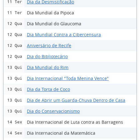
Dia da Desmistificação
11 Ter
Dia Mundial da Pipoca
11 Ter
Dia Mundial do Glaucoma
12 Qua
Dia Mundial Contra a Cibercensura
12 Qua
Aniversário de Recife
12 Qua
Dia do Bibliotecário
12 Qua
Dia Mundial do Rim
13 Qui
Dia Internacional "Toda Menina Vence"
13 Qui
Dia da Torta de Coco
13 Qui
Dia de Abrir um Guarda-Chuva Dentro de Casa
13 Qui
Dia do Conservacionismo
13 Qui
Dia Internacional de Luta contra as Barragens
14 Sex
Dia Internacional da Matemática
14 Sex