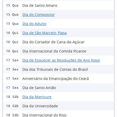
Dia de Santo Amaro
15 Qua
Dia do Compositor
15 Qua
Dia do Adulto
15 Qua
Dia de São Marcelo, Papa
16 Qui
Dia do Cortador de Cana-de-Açúcar
16 Qui
Dia Internacional da Comida Picante
16 Qui
Dia de Esquecer as Resoluções de Ano Novo
17 Sex
Dia dos Tribunais de Contas do Brasil
17 Sex
Aniversário da Emancipação do Ceará
17 Sex
Dia de Santo Antão
17 Sex
Dia da Manicure
18 Sáb
Dia da Universidade
18 Sáb
Dia Internacional do Riso
18 Sáb