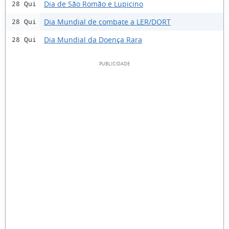
Dia de São Romão e Lupicino
28 Qui
Dia Mundial de combate a LER/DORT
28 Qui
Dia Mundial da Doença Rara
28 Qui