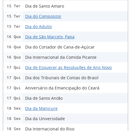
Dia de Santo Amaro
15 Ter
Dia do Compositor
15 Ter
Dia do Adulto
15 Ter
Dia de São Marcelo, Papa
16 Qua
Dia do Cortador de Cana-de-Açúcar
16 Qua
Dia Internacional da Comida Picante
16 Qua
Dia de Esquecer as Resoluções de Ano Novo
17 Qui
Dia dos Tribunais de Contas do Brasil
17 Qui
Aniversário da Emancipação do Ceará
17 Qui
Dia de Santo Antão
17 Qui
Dia da Manicure
18 Sex
Dia da Universidade
18 Sex
Dia Internacional do Riso
18 Sex