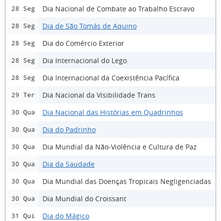
Dia Nacional de Combate ao Trabalho Escravo
28 Seg
Dia de São Tomás de Aquino
28 Seg
Dia do Comércio Exterior
28 Seg
Dia Internacional do Lego
28 Seg
Dia Internacional da Coexistência Pacífica
28 Seg
Dia Nacional da Visibilidade Trans
29 Ter
Dia Nacional das Histórias em Quadrinhos
30 Qua
Dia do Padrinho
30 Qua
Dia Mundial da Não-Violência e Cultura de Paz
30 Qua
Dia da Saudade
30 Qua
Dia Mundial das Doenças Tropicais Negligenciadas
30 Qua
Dia Mundial do Croissant
30 Qua
Dia do Mágico
31 Qui