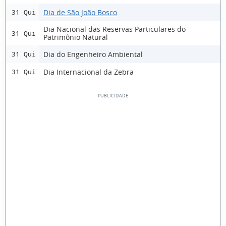
Dia de São João Bosco
31 Qui
Dia Nacional das Reservas Particulares do
31 Qui
Patrimônio Natural
Dia do Engenheiro Ambiental
31 Qui
Dia Internacional da Zebra
31 Qui