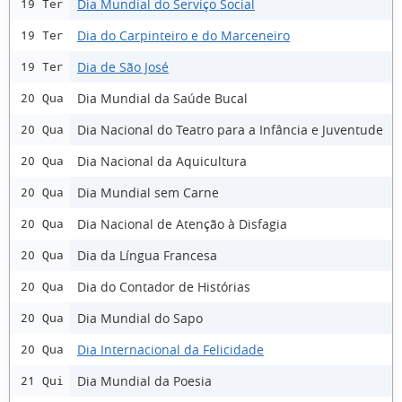
Dia Mundial do Serviço Social
19 Ter
Dia do Carpinteiro e do Marceneiro
19 Ter
Dia de São José
19 Ter
Dia Mundial da Saúde Bucal
20 Qua
Dia Nacional do Teatro para a Infância e Juventude
20 Qua
Dia Nacional da Aquicultura
20 Qua
Dia Mundial sem Carne
20 Qua
Dia Nacional de Atenção à Disfagia
20 Qua
Dia da Língua Francesa
20 Qua
Dia do Contador de Histórias
20 Qua
Dia Mundial do Sapo
20 Qua
Dia Internacional da Felicidade
20 Qua
Dia Mundial da Poesia
21 Qui