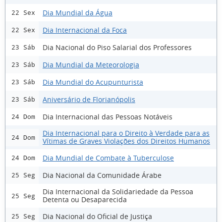
Dia Mundial da Água
22 Sex
Dia Internacional da Foca
22 Sex
Dia Nacional do Piso Salarial dos Professores
23 Sáb
Dia Mundial da Meteorologia
23 Sáb
Dia Mundial do Acupunturista
23 Sáb
Aniversário de Florianópolis
23 Sáb
Dia Internacional das Pessoas Notáveis
24 Dom
Dia Internacional para o Direito à Verdade para as
24 Dom
Vítimas de Graves Violações dos Direitos Humanos
Dia Mundial de Combate à Tuberculose
24 Dom
Dia Nacional da Comunidade Árabe
25 Seg
Dia Internacional da Solidariedade da Pessoa
25 Seg
Detenta ou Desaparecida
Dia Nacional do Oficial de Justiça
25 Seg