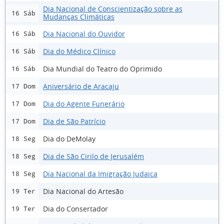
Dia Nacional de Conscientização sobre as
16 Sáb
Mudanças Climáticas
Dia Nacional do Ouvidor
16 Sáb
Dia do Médico Clínico
16 Sáb
Dia Mundial do Teatro do Oprimido
16 Sáb
Aniversário de Aracaju
17 Dom
Dia do Agente Funerário
17 Dom
Dia de São Patrício
17 Dom
Dia do DeMolay
18 Seg
Dia de São Cirilo de Jerusalém
18 Seg
Dia Nacional da Imigração Judaica
18 Seg
Dia Nacional do Artesão
19 Ter
Dia do Consertador
19 Ter