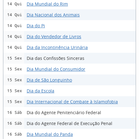
Dia Mundial do Rim
14 Qui
Dia Nacional dos Animais
14 Qui
Dia do Pi
14 Qui
Dia do Vendedor de Livros
14 Qui
Dia da Incontinência Urinária
14 Qui
Dia das Confissões Sinceras
15 Sex
Dia Mundial do Consumidor
15 Sex
Dia de São Longuinho
15 Sex
Dia da Escola
15 Sex
Dia Internacional de Combate à Islamofobia
15 Sex
Dia do Agente Penitenciário Federal
16 Sáb
Dia do Agente Federal de Execução Penal
16 Sáb
Dia Mundial do Panda
16 Sáb