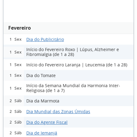
Fevereiro
Dia do Publicitário
1 Sex
Início do Fevereiro Roxo | Lúpus, Alzheimer e
1 Sex
Fibromialgia (de 1 a 28)
Início do Fevereiro Laranja | Leucemia (de 1 a 28)
1 Sex
Dia do Tomate
1 Sex
Início da Semana Mundial da Harmonia Inter-
1 Sex
Religiosa (de 1 a 7)
Dia da Marmota
2 Sáb
Dia Mundial das Zonas Úmidas
2 Sáb
Dia do Agente Fiscal
2 Sáb
Dia de Iemanjá
2 Sáb